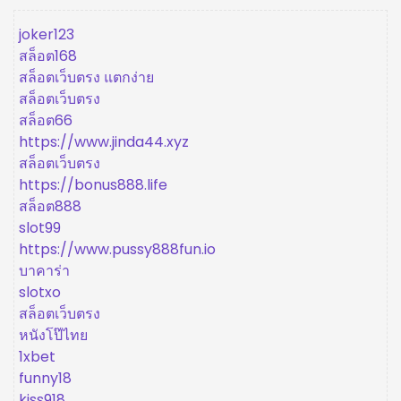
joker123
สล็อต168
สล็อตเว็บตรง แตกง่าย
สล็อตเว็บตรง
สล็อต66
https://www.jinda44.xyz
สล็อตเว็บตรง
https://bonus888.life
สล็อต888
slot99
https://www.pussy888fun.io
บาคาร่า
slotxo
สล็อตเว็บตรง
หนังโป๊ไทย
1xbet
funny18
kiss918