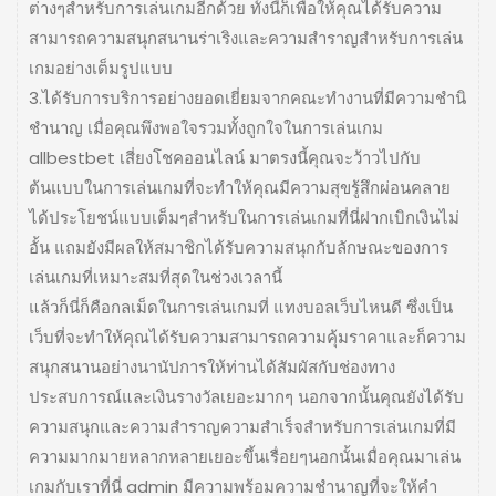
ต่างๆสำหรับการเล่นเกมอีกด้วย ทั้งนี้ก็เพื่อให้คุณได้รับความ
สามารถความสนุกสนานร่าเริงและความสำราญสำหรับการเล่น
เกมอย่างเต็มรูปแบบ
3.ได้รับการบริการอย่างยอดเยี่ยมจากคณะทำงานที่มีความชำนิ
ชำนาญ เมื่อคุณพึงพอใจรวมทั้งถูกใจในการเล่นเกม
allbestbet เสี่ยงโชคออนไลน์ มาตรงนี้คุณจะว้าวไปกับ
ต้นแบบในการเล่นเกมที่จะทำให้คุณมีความสุขรู้สึกผ่อนคลาย
ได้ประโยชน์แบบเต็มๆสำหรับในการเล่นเกมที่นี่ฝากเบิกเงินไม่
อั้น แถมยังมีผลให้สมาชิกได้รับความสนุกกับลักษณะของการ
เล่นเกมที่เหมาะสมที่สุดในช่วงเวลานี้
แล้วก็นี่ก็คือกลเม็ดในการเล่นเกมที่ แทงบอลเว็บไหนดี ซึ่งเป็น
เว็บที่จะทำให้คุณได้รับความสามารถความคุ้มราคาและก็ความ
สนุกสนานอย่างนานัปการให้ท่านได้สัมผัสกับช่องทาง
ประสบการณ์และเงินรางวัลเยอะมากๆ นอกจากนั้นคุณยังได้รับ
ความสนุกและความสำราญความสำเร็จสำหรับการเล่นเกมที่มี
ความมากมายหลากหลายเยอะขึ้นเรื่อยๆนอกนั้นเมื่อคุณมาเล่น
เกมกับเราที่นี่ admin มีความพร้อมความชำนาญที่จะให้คำ