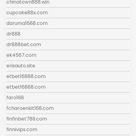
chinatown888.win
cupcake88x.com
daruma1688.com
dr888
dr888bet.com
ek4567.com
erisauto.site
etbet16888.com
etbet16888.com
faro168
fcharoenkit168.com
finfinbet789.com
finnivips.com