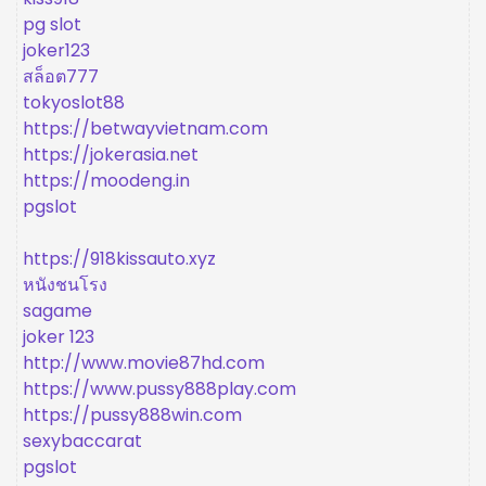
pg slot
joker123
สล็อต777
tokyoslot88
https://betwayvietnam.com
https://jokerasia.net
https://moodeng.in
pgslot
https://918kissauto.xyz
หนังชนโรง
sagame
joker 123
http://www.movie87hd.com
https://www.pussy888play.com
https://pussy888win.com
sexybaccarat
pgslot