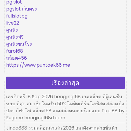
pg slot
pgslot เว็บตรง
fullslotpg
live22
ดูหนัง
ดูหนังฟรี
ดูหนังชนโรง
faro168
สล็อต456
https://www.puntaek66.me
เรื่องล่าสุด
เครดิตฟรี 18 Sep 2026 hengjing168 เกมสล็อต ที่ผู้เล่นชื่น
ชอบ ที่สุด สมาชิกใหม่รับ 50% ไม่ติดเทิร์น ไลฟ์สด สล็อต ยิง
ปลา กีฬา ไพ่ สล็อต168 เกมสล็อตหลายร้อยแบบ Top 88 by
Eugene hengjing168d.com
Jinda888 รวมสล็อตน่าเล่น 2026 เกมดังจากค่ายชั้นนำ