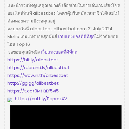
แนะนำรวมทั้งดูแลคุณอย่างดี เลือกเว็บในการเล่นเกมเสี่ยงโชค
ออนไลน์ทันที allbestbet โคตรคุ้มรีบสมัครสมาชิกได้เลยไม่
ต้องคอยความปังรอคุณอยู่
ผลบอลวันนี้ allbestbet allbestbet.com 31 July 2024
Mollie เกมแทงบอลสุดมันส์
เว็บแทงบอลที่ดีที่สุด
ไม่จำกัดยอด
โอน Top 16
ขอขอบคุณอ้างอิง
เว็บแทงบอลที่ดีที่สุด
https://bit.ly/allbestbet
https://rebrand.ly/allbestbet
https://wow.in.th/allbestbet
http://gg.gg/allbestbet
https://t.co/9MtQEf5vI5
https://cutt.ly/PeprczXV