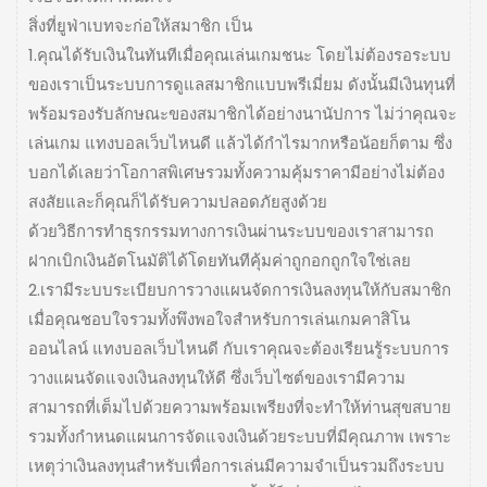
สิ่งที่ยูฟ่าเบทจะก่อให้สมาชิก เป็น
1.คุณได้รับเงินในทันทีเมื่อคุณเล่นเกมชนะ โดยไม่ต้องรอระบบ
ของเราเป็นระบบการดูแลสมาชิกแบบพรีเมี่ยม ดังนั้นมีเงินทุนที่
พร้อมรองรับลักษณะของสมาชิกได้อย่างนานัปการ ไม่ว่าคุณจะ
เล่นเกม แทงบอลเว็บไหนดี แล้วได้กำไรมากหรือน้อยก็ตาม ซึ่ง
บอกได้เลยว่าโอกาสพิเศษรวมทั้งความคุ้มราคามีอย่างไม่ต้อง
สงสัยและก็คุณก็ได้รับความปลอดภัยสูงด้วย
ด้วยวิธีการทำธุรกรรมทางการเงินผ่านระบบของเราสามารถ
ฝากเบิกเงินอัตโนมัติได้โดยทันทีคุ้มค่าถูกอกถูกใจใช่เลย
2.เรามีระบบระเบียบการวางแผนจัดการเงินลงทุนให้กับสมาชิก
เมื่อคุณชอบใจรวมทั้งพึงพอใจสำหรับการเล่นเกมคาสิโน
ออนไลน์ แทงบอลเว็บไหนดี กับเราคุณจะต้องเรียนรู้ระบบการ
วางแผนจัดแจงเงินลงทุนให้ดี ซึ่งเว็บไซต์ของเรามีความ
สามารถที่เต็มไปด้วยความพร้อมเพรียงที่จะทำให้ท่านสุขสบาย
รวมทั้งกำหนดแผนการจัดแจงเงินด้วยระบบที่มีคุณภาพ เพราะ
เหตุว่าเงินลงทุนสำหรับเพื่อการเล่นมีความจำเป็นรวมถึงระบบ