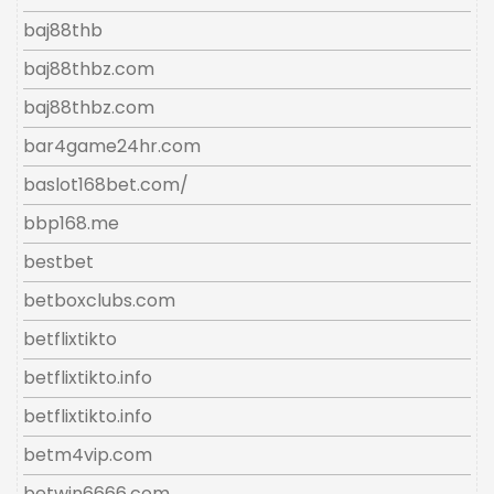
baj88thb
baj88thbz.com
baj88thbz.com
bar4game24hr.com
baslot168bet.com/
bbp168.me
bestbet
betboxclubs.com
betflixtikto
betflixtikto.info
betflixtikto.info
betm4vip.com
betwin6666.com