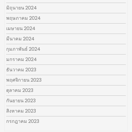
มิถุนายน 2024
พฤษภาคม 2024
เมษายน 2024
มีนาคม 2024
กุมภาพันธ์ 2024
มกราคม 2024
ธันวาคม 2023
พฤศจิกายน 2023
ตุลาคม 2023
กันยายน 2023
สิงหาคม 2023
กรกฎาคม 2023