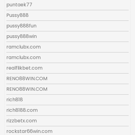
puntaek77
Pussy888
pussy888fun
pussy888win
ramclubx.com
ramclubx.com
realflikbet.com
RENO88WIN.COM
RENO88WIN.COM
rich818
rich8188.com
rizzbetx.com
rockstar66win.com