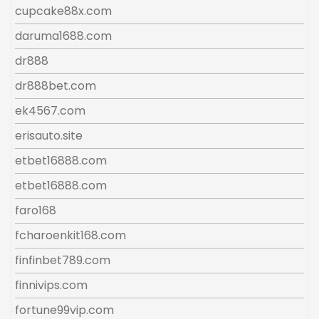
cupcake88x.com
daruma1688.com
dr888
dr888bet.com
ek4567.com
erisauto.site
etbet16888.com
etbet16888.com
faro168
fcharoenkit168.com
finfinbet789.com
finnivips.com
fortune99vip.com