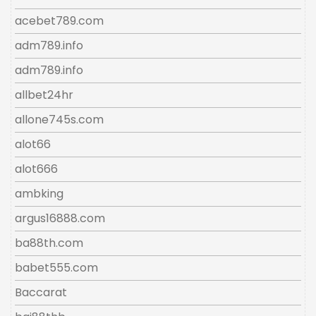
acebet789.com
adm789.info
adm789.info
allbet24hr
allone745s.com
alot66
alot666
ambking
argus16888.com
ba88th.com
babet555.com
Baccarat