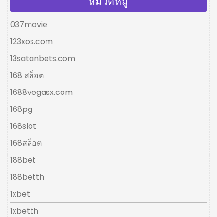
หมวดหมู่
037movie
123xos.com
13satanbets.com
168 สล็อต
1688vegasx.com
168pg
168slot
168สล็อต
188bet
188betth
1xbet
1xbetth