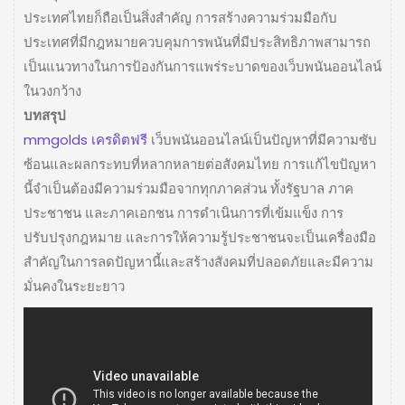
ประเทศไทยก็ถือเป็นสิ่งสำคัญ การสร้างความร่วมมือกับ
ประเทศที่มีกฎหมายควบคุมการพนันที่มีประสิทธิภาพสามารถ
เป็นแนวทางในการป้องกันการแพร่ระบาดของเว็บพนันออนไลน์
ในวงกว้าง
บทสรุป
mmgolds เครดิตฟรี
เว็บพนันออนไลน์เป็นปัญหาที่มีความซับ
ซ้อนและผลกระทบที่หลากหลายต่อสังคมไทย การแก้ไขปัญหา
นี้จำเป็นต้องมีความร่วมมือจากทุกภาคส่วน ทั้งรัฐบาล ภาค
ประชาชน และภาคเอกชน การดำเนินการที่เข้มแข็ง การ
ปรับปรุงกฎหมาย และการให้ความรู้ประชาชนจะเป็นเครื่องมือ
สำคัญในการลดปัญหานี้และสร้างสังคมที่ปลอดภัยและมีความ
มั่นคงในระยะยาว