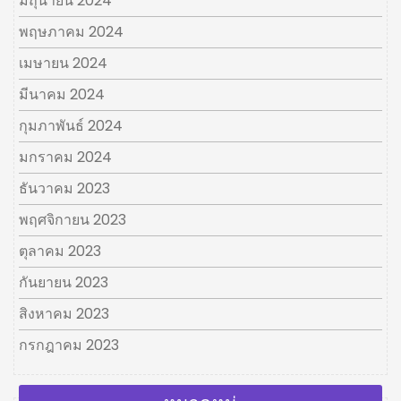
มิถุนายน 2024
พฤษภาคม 2024
เมษายน 2024
มีนาคม 2024
กุมภาพันธ์ 2024
มกราคม 2024
ธันวาคม 2023
พฤศจิกายน 2023
ตุลาคม 2023
กันยายน 2023
สิงหาคม 2023
กรกฎาคม 2023