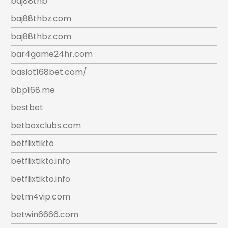
baj88thb
baj88thbz.com
baj88thbz.com
bar4game24hr.com
baslot168bet.com/
bbp168.me
bestbet
betboxclubs.com
betflixtikto
betflixtikto.info
betflixtikto.info
betm4vip.com
betwin6666.com