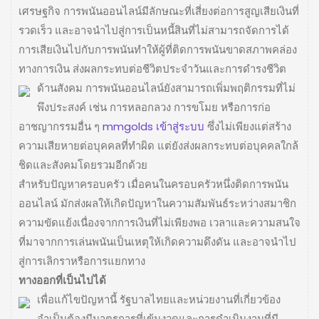
เศรษฐกิจ การพนันออนไลน์มีลักษณะที่เสี่ยงต่อการสูญเสียเงินที่
รวดเร็ว และอาจนำไปสู่การเป็นหนี้สินที่ไม่สามารถจัดการได้
การเสียเงินไปกับการพนันทำให้ผู้ที่ติดการพนันขาดสภาพคล่อง
ทางการเงิน ส่งผลกระทบต่อชีวิตประจำวันและการดำรงชีวิต
ด้านสังคม การพนันออนไลน์ยังสามารถเพิ่มพฤติกรรมที่ไม่
พึงประสงค์ เช่น การหลอกลวง การขโมย หรือการก่อ
อาชญากรรมอื่น ๆ
mmgolds เข้าสู่ระบบ
ซึ่งไม่เพียงแต่สร้าง
ความเสียหายต่อบุคคลที่ทำผิด แต่ยังส่งผลกระทบต่อบุคคลใกล้
ชิดและสังคมโดยรวมอีกด้วย
สำหรับปัญหาครอบครัว เมื่อคนในครอบครัวหนึ่งติดการพนัน
ออนไลน์ มักส่งผลให้เกิดปัญหาในความสัมพันธ์ระหว่างสมาชิก
ความขัดแย้งเนื่องจากการเงินที่ไม่เพียงพอ เวลาและความสนใจ
ที่มาจากการเล่นพนันเป็นเหตุให้เกิดความดึงดัน และอาจนำไป
สู่การเลิกราหรือการแยกทาง
ทางออกที่เป็นไปได้
เพื่อแก้ไขปัญหานี้ รัฐบาลไทยและหน่วยงานที่เกี่ยวข้อง
จำเป็นต้องมีมาตรการที่เข้มงวดและการดำเนินงานที่มี