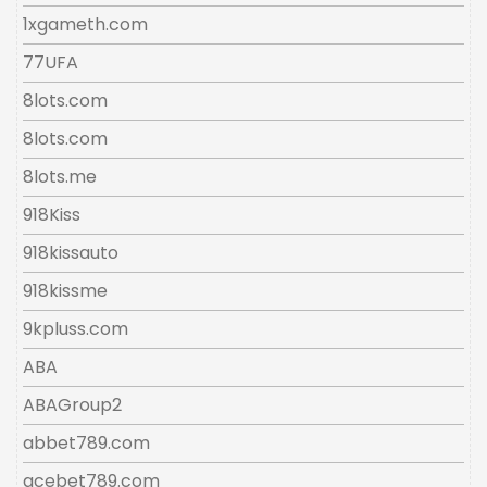
1xgameth.com
77UFA
8lots.com
8lots.com
8lots.me
918Kiss
918kissauto
918kissme
9kpluss.com
ABA
ABAGroup2
abbet789.com
acebet789.com