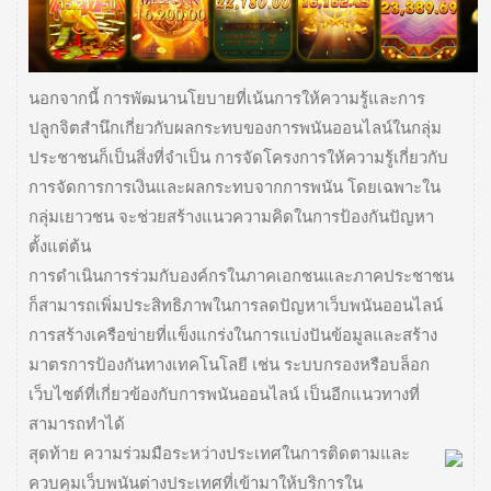
นอกจากนี้ การพัฒนานโยบายที่เน้นการให้ความรู้และการ
ปลูกจิตสำนึกเกี่ยวกับผลกระทบของการพนันออนไลน์ในกลุ่ม
ประชาชนก็เป็นสิ่งที่จำเป็น การจัดโครงการให้ความรู้เกี่ยวกับ
การจัดการการเงินและผลกระทบจากการพนัน โดยเฉพาะใน
กลุ่มเยาวชน จะช่วยสร้างแนวความคิดในการป้องกันปัญหา
ตั้งแต่ต้น
การดำเนินการร่วมกับองค์กรในภาคเอกชนและภาคประชาชน
ก็สามารถเพิ่มประสิทธิภาพในการลดปัญหาเว็บพนันออนไลน์
การสร้างเครือข่ายที่แข็งแกร่งในการแบ่งปันข้อมูลและสร้าง
มาตรการป้องกันทางเทคโนโลยี เช่น ระบบกรองหรือบล็อก
เว็บไซต์ที่เกี่ยวข้องกับการพนันออนไลน์ เป็นอีกแนวทางที่
สามารถทำได้
สุดท้าย ความร่วมมือระหว่างประเทศในการติดตามและ
ควบคุมเว็บพนันต่างประเทศที่เข้ามาให้บริการใน