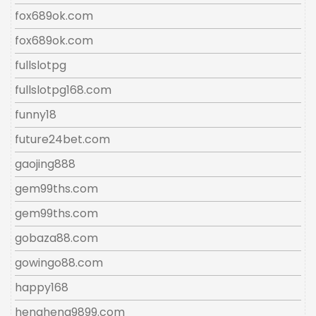
fox689ok.com
fox689ok.com
fullslotpg
fullslotpg168.com
funny18
future24bet.com
gaojing888
gem99ths.com
gem99ths.com
gobaza88.com
gowingo88.com
happy168
hengheng9899.com