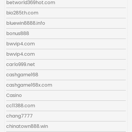
betworld369hot.com
bio285th.com
bluewin8888.info
bonus888
bwvip4.com
bwvip4.com
carlo999.net
cashgame168
cashgame168x.com
Casino
cc11388.com
chang7777
chinatown888.win