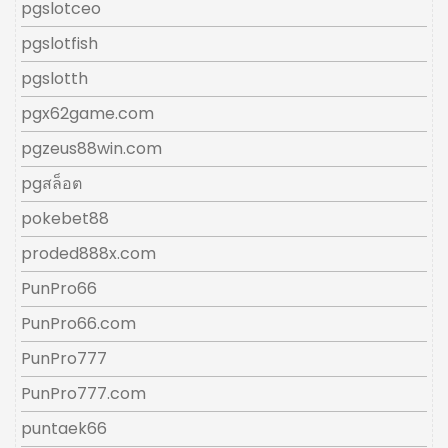
pgslotceo
pgslotfish
pgslotth
pgx62game.com
pgzeus88win.com
pgสล็อต
pokebet88
proded888x.com
PunPro66
PunPro66.com
PunPro777
PunPro777.com
puntaek66