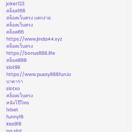
joker123
สล็อต168
สล็อตเว็บตรง แตกง่าย
สล็อตเว็บตรง
สล็อต66
https://www.jinda44.xyz
สล็อตเว็บตรง
https://bonus888.life
สล็อต888
slot99
https://www.pussy888fun.io
บาคาร่า
slotxo
สล็อตเว็บตรง
หนังโป๊ไทย
1xbet
funny18
kiss918
pg slot