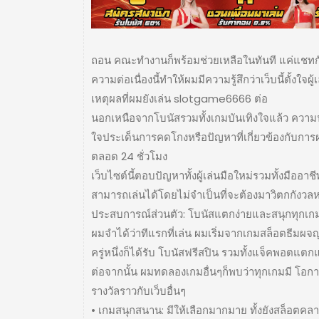
ถอน คณะทำงานก็พร้อมช่วยเหลือในทันที แค่แชทกั
ความต่อเนื่องนี้ทำให้ผมมีความรู้สึกว่าเว็บนี้ตั้งใ
เหตุผลที่ผมยังเล่น slotgame6666 ต่อ
นอกเหนือจากโบนัสรวมทั้งเกมบันเทิงใจแล้ว ความน
ใจประเด็นการคดโกงหรือปัญหาที่เกี่ยวข้องกับการฝา
ตลอด 24 ชั่วโมง
เว็บไซต์นี้ตอบปัญหาทั้งผู้เล่นมือใหม่รวมทั้งมืออา
สามารถเล่นได้โดยไม่จำเป็นที่จะต้องมาวิตกกังวลห
ประสบการณ์ส่วนตัว: โบนัสแตกง่ายและสนุกทุกเก
ผมจำได้ว่าทีแรกที่เล่น ผมเริ่มจากเกมสล็อตธีมผจ
ครู่หนึ่งก็ได้รับ โบนัสฟรีสปิน รวมทั้งแจ็คพอตแต
ต่อจากนั้น ผมทดลองเกมอื่นๆก็พบว่าทุกเกมมี โอก
รางวัลราวกับเว็บอื่นๆ
• เกมสนุกสนาน: มีให้เลือกมากมาย ทั้งยังสล็อตคลาส