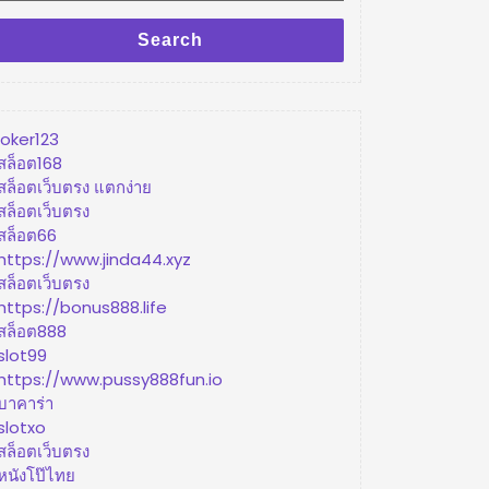
Search
joker123
สล็อต168
สล็อตเว็บตรง แตกง่าย
สล็อตเว็บตรง
สล็อต66
https://www.jinda44.xyz
สล็อตเว็บตรง
https://bonus888.life
สล็อต888
slot99
https://www.pussy888fun.io
บาคาร่า
slotxo
สล็อตเว็บตรง
หนังโป๊ไทย