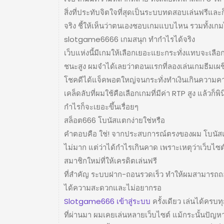
สิ่งที่ประทับจิตใจที่สุดเป็นระบบทดสอบเล่นฟรี
จริง ชี้ให้เห็นว่าตนเองชอบเกมแบบไหน รวมทั้งเก
slotgame6666 เกมสนุก ทำกำไรได้จริง
เว็บแห่งนี้มีเกมให้เลือกเยอะแยะกระทั่งแทบจะเลื
ชนะสูง ผมจำได้เลยว่าตอนแรกที่ลองเล่นเกมธีมเผชิ
โชคดีได้แจ็คพอตใหญ่จนกระทั่งทำเงินเกินความ
เคล็ดลับที่ผมใช้คือเลือกเกมที่มีค่า RTP สูง แล้ว
กำไรก็จะเยอะขึ้นเรื่อยๆ
สล็อต666 โบนัสแตกง่ายใช่หรือ
คำตอบคือ ใช่! จากประสบการณ์ตรงของผม โบนัสแตกง
ไม่มาก แต่ว่าได้กำไรเกินคาด เพราะเหตุว่าเว็บไซต
สมาชิกใหม่ที่ให้เครดิตเล่นฟรี
ที่สำคัญ ระบบฝาก-ถอนรวดเร็ว ทำให้ผมสามารถถ
ได้ความสะดวกและไม่อยากรอ
Slotgame666 เข้าสู่ระบบ
ครั้งเดียว เล่นได้ครบทุ
ที่ผ่านมา ผมเคยเล่นหลายเว็บไซต์ แม้กระนั้นปัญห