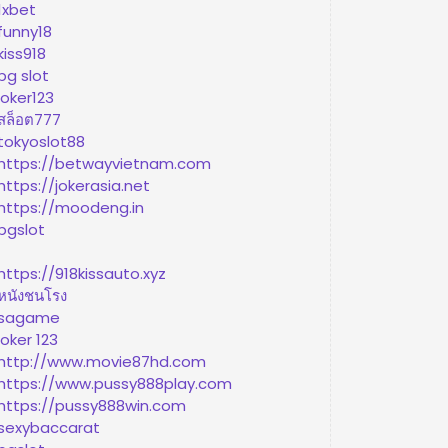
1xbet
funny18
kiss918
pg slot
joker123
สล็อต777
tokyoslot88
https://betwayvietnam.com
https://jokerasia.net
https://moodeng.in
pgslot
https://918kissauto.xyz
หนังชนโรง
sagame
joker 123
http://www.movie87hd.com
https://www.pussy888play.com
https://pussy888win.com
sexybaccarat