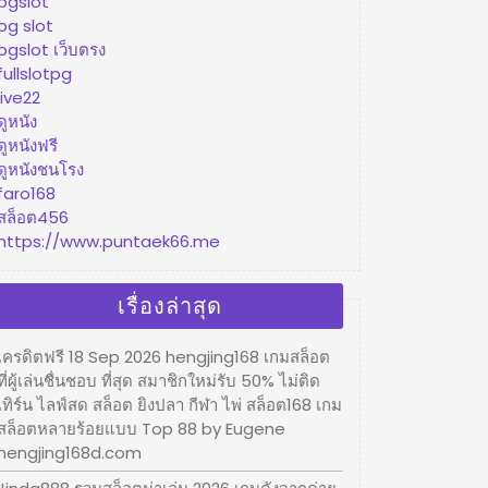
pgslot
pg slot
pgslot เว็บตรง
fullslotpg
live22
ดูหนัง
ดูหนังฟรี
ดูหนังชนโรง
faro168
สล็อต456
https://www.puntaek66.me
เรื่องล่าสุด
เครดิตฟรี 18 Sep 2026 hengjing168 เกมสล็อต
ที่ผู้เล่นชื่นชอบ ที่สุด สมาชิกใหม่รับ 50% ไม่ติด
เทิร์น ไลฟ์สด สล็อต ยิงปลา กีฬา ไพ่ สล็อต168 เกม
สล็อตหลายร้อยแบบ Top 88 by Eugene
hengjing168d.com