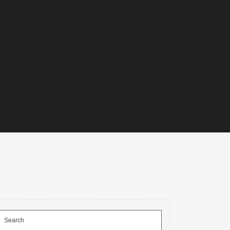
Search
for: