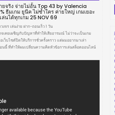
ายจริง จ่ายไม่อั้น Top 43 by Valencia
ธีมเกม ยูนีค ไม่ซ้ำใคร ค่ายใหญ่ เกมเยอะ
 เล่นได้ทุกเกม 25 NOV 69
งจร เล่นง่าย ฝาก-ถอนเร็ว 1 วัน
เคยเผชิญกับปัญหาที่ทำให้เสียอารมณ์ ไม่ว่าจะเป็นเกม
เว็บไซต์ปิดให้บริการชั่วครั้งคราว แต่ผมอยากมาเล่า
นี้ ที่ทำให้ผมเปลี่ยนความคิดหัวข้อการเล่นสล็อตออนไลน์