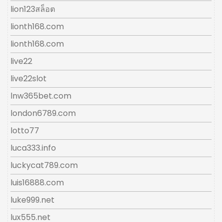
lion123สล็อต
lionth168.com
lionth168.com
live22
live22slot
lnw365bet.com
london6789.com
lotto77
luca333.info
luckycat789.com
luis16888.com
luke999.net
lux555.net