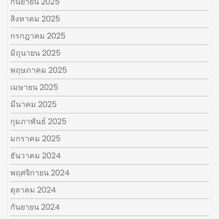
กันยายน 2025
สิงหาคม 2025
กรกฎาคม 2025
มิถุนายน 2025
พฤษภาคม 2025
เมษายน 2025
มีนาคม 2025
กุมภาพันธ์ 2025
มกราคม 2025
ธันวาคม 2024
พฤศจิกายน 2024
ตุลาคม 2024
กันยายน 2024