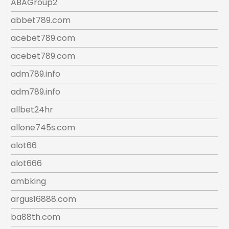
ABAGroup2
abbet789.com
acebet789.com
acebet789.com
adm789.info
adm789.info
allbet24hr
allone745s.com
alot66
alot666
ambking
argus16888.com
ba88th.com