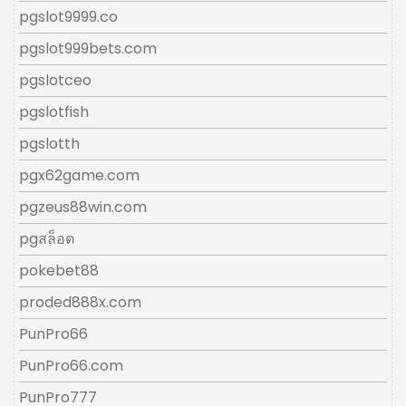
pgslot9999.co
pgslot999bets.com
pgslotceo
pgslotfish
pgslotth
pgx62game.com
pgzeus88win.com
pgสล็อต
pokebet88
proded888x.com
PunPro66
PunPro66.com
PunPro777