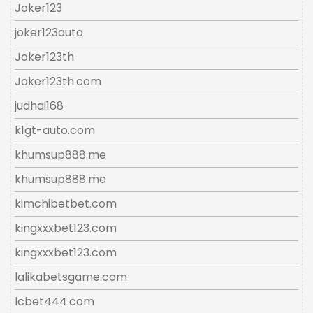
Joker123
joker123auto
Joker123th
Joker123th.com
judhai168
k1gt-auto.com
khumsup888.me
khumsup888.me
kimchibetbet.com
kingxxxbet123.com
kingxxxbet123.com
lalikabetsgame.com
lcbet444.com