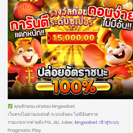
คุณลักษณะเด่นของ kingxxxbet
เว็บตรงไม่ผ่านเอเย่นต์ ระบบมั่นคง ไม่มีอันตราย
รวมเกมจากค่ายดัง PG, JILI, Joker,
kingxxxbet เข้าสู่ระบบ
Pragmatic Play