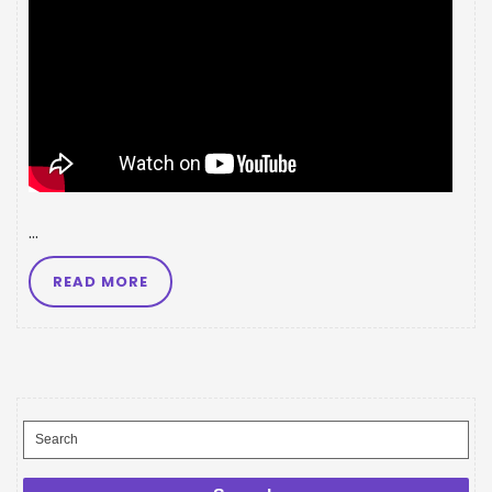
…
READ MORE
Search
for: