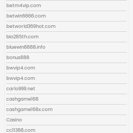
betm4vip.com
betwin6666.com
betworld369hot.com
bio285th.com
bluewin8888.info
bonus888
bwvip4.com
bwvip4.com
carlo999.net
cashgame168
cashgame168x.com
Casino
cc11388.com