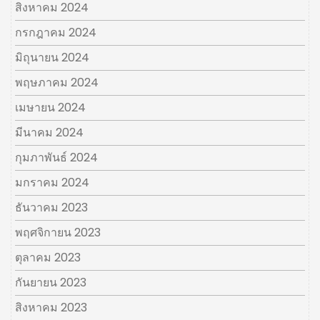
สิงหาคม 2024
กรกฎาคม 2024
มิถุนายน 2024
พฤษภาคม 2024
เมษายน 2024
มีนาคม 2024
กุมภาพันธ์ 2024
มกราคม 2024
ธันวาคม 2023
พฤศจิกายน 2023
ตุลาคม 2023
กันยายน 2023
สิงหาคม 2023