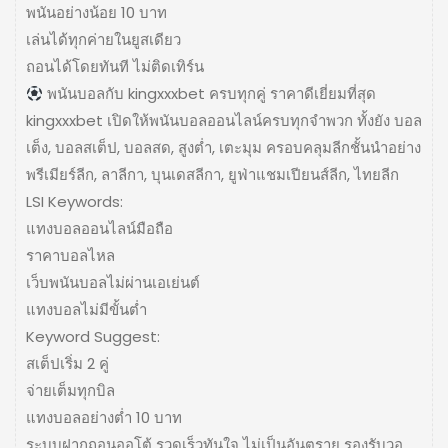
พนันอย่างน้อย 10 บาท
เล่นได้ทุกค่ายในยูสเดียว
ถอนได้โดยทันที ไม่ติดเทิร์น
พนันบอลกับ kingxxxbet ครบทุกคู่ ราคาดีเยี่ยมที่สุด
kingxxxbet เปิดให้พนันบอลออนไลน์ครบทุกจำพวก ทั้งยัง บอล
เต็ง, บอลสเต็ป, บอลสด, สูงต่ำ, เตะมุม ครอบคลุมลีกชั้นนำอย่าง
พรีเมียร์ลีก, ลาลีกา, บุนเดสลีกา, ยูฟ่าแชมเปียนส์ลีก, ไทยลีก
LSI Keywords:
แทงบอลออนไลน์มือถือ
ราคาบอลไหล
เว็บพนันบอลไม่ผ่านเอเย่นต์
แทงบอลไม่มีขั้นต่ำ
Keyword Suggest:
สเต็ปเริ่ม 2 คู่
จ่ายเต็มทุกบิล
แทงบอลอย่างต่ำ 10 บาท
ระบบฝากถอนออโต้ รวดเร็วทันใจ ไม่เป็นอันตราย รองรับวอ