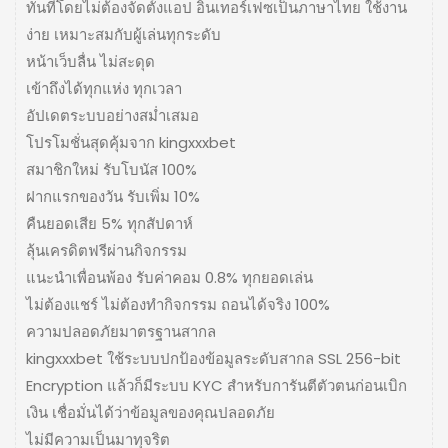
ทันทีโดยไม่ต้องจัดตั้งแอป อินเทอร์เฟซเป็นภาษาไทย ใช้งาน
ง่าย เหมาะสมกับผู้เล่นทุกระดับ
หน้าเว็บลื่น ไม่สะดุด
เข้าถึงได้ทุกแห่ง ทุกเวลา
อัปเดตระบบอย่างสม่ำเสมอ
โปรโมชั่นสุดคุ้มจาก kingxxxbet
สมาชิกใหม่ รับโบนัส 100%
ฝากแรกของวัน รับเพิ่ม 10%
คืนยอดเสีย 5% ทุกสัปดาห์
ลุ้นเครดิตฟรีผ่านกิจกรรม
แนะนำเพื่อนพ้อง รับค่าคอม 0.8% ทุกยอดเล่น
ไม่ต้องแชร์ ไม่ต้องทำกิจกรรม ถอนได้จริง 100%
ความปลอดภัยมาตรฐานสากล
kingxxxbet ใช้ระบบปกป้องข้อมูลระดับสากล SSL 256-bit
Encryption แล้วก็มีระบบ KYC สำหรับการันตีตัวตนก่อนเบิก
เงิน เชื่อมั่นได้ว่าข้อมูลของคุณปลอดภัย
ไม่มีความเป็นมาทุจริต