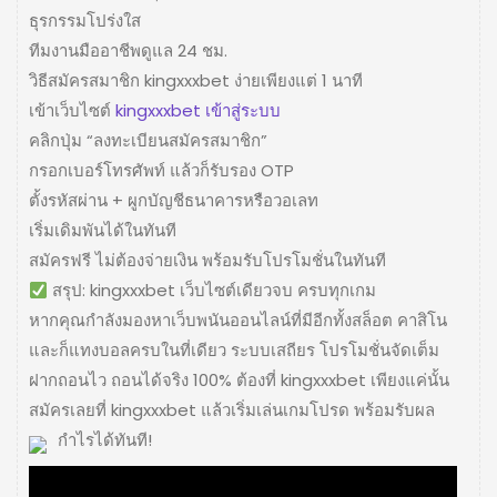
ธุรกรรมโปร่งใส
ทีมงานมืออาชีพดูแล 24 ชม.
วิธีสมัครสมาชิก kingxxxbet ง่ายเพียงแต่ 1 นาที
เข้าเว็บไซต์
kingxxxbet เข้าสู่ระบบ
คลิกปุ่ม “ลงทะเบียนสมัครสมาชิก”
กรอกเบอร์โทรศัพท์ แล้วก็รับรอง OTP
ตั้งรหัสผ่าน + ผูกบัญชีธนาคารหรือวอเลท
เริ่มเดิมพันได้ในทันที
สมัครฟรี ไม่ต้องจ่ายเงิน พร้อมรับโปรโมชั่นในทันที
สรุป: kingxxxbet เว็บไซต์เดียวจบ ครบทุกเกม
หากคุณกำลังมองหาเว็บพนันออนไลน์ที่มีอีกทั้งสล็อต คาสิโน
และก็แทงบอลครบในที่เดียว ระบบเสถียร โปรโมชั่นจัดเต็ม
ฝากถอนไว ถอนได้จริง 100% ต้องที่ kingxxxbet เพียงแค่นั้น
สมัครเลยที่ kingxxxbet แล้วเริ่มเล่นเกมโปรด พร้อมรับผล
กำไรได้ทันที!