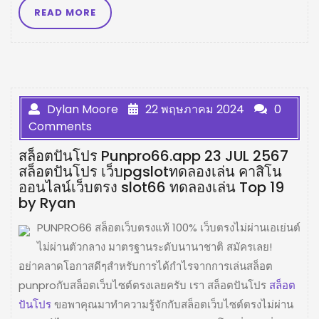
READ MORE
Dylan Moore
22 พฤษภาคม 2024
0
Comments
สล็อตปันโปร Punpro66.app 23 JUL 2567
สล็อตปันโปร เว็บpgslotทดลองเล่น คาสิโน
ออนไลน์เว็บตรง slot66 ทดลองเล่น Top 19
by Ryan
PUNPRO66 สล็อตเว็บตรงแท้ 100% เว็บตรงไม่ผ่านเอเย่นต์
ไม่ผ่านตัวกลาง มาตรฐานระดับนานาชาติ สมัครเลย!
อย่าคลาดโอกาสดีๆสำหรับการได้กำไรจากการเล่นสล็อต
punproกับสล็อตเว็บไซต์ตรงเลยครับ เรา สล็อตปันโปร
สล็อต
ปันโปร
ขอพาคุณมาทำความรู้จักกับสล็อตเว็บไซต์ตรงไม่ผ่าน