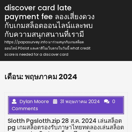
Skip
discover card late
to
payment fee ลองเสี่ยงดวง
content
กับเกมสล็อตออนไลน์และพบ
กับความสนุกสนานที่เรามี
https://papasurvey.info มาร่วมสนุกกับเกมสล็อต
ออนไลน์ PGslot และคาสิโนเว็บตรงในวันนี้ what credit
score is needed for a discover card
เดือน:
พฤษภาคม 2024
Dylan Moore
31 พฤษภาคม 2024
0
Comments
Slotth Pgslotth.zip 28 ส.ค. 2024 เล่นสล็อต
pg เกมสล็อตรองรับภาษาไทยทดลองเล่นสล็อต