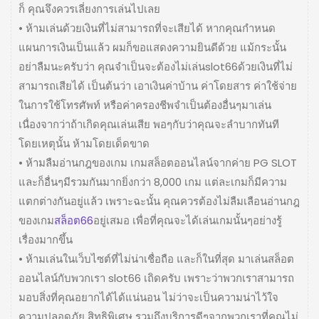
ก็ คุณจึงควรเลี่ยงการเล่นไปเลย
• ห้ามเล่นด้วยเงินที่ไม่สามารถที่จะเสียได้ หากคุณกำหนด
แผนการเงินเป็นแล้ว ผมก็ขอแสดงความยินดีด้วย แม้กระนั้น
อย่าลืมนะครับว่า คุณจำเป็นจะต้องไม่เล่นslot66ด้วยเงินที่ไม่
สามารถเสียได้ เป็นต้นว่า เอาเงินค่าบ้าน ค่าโดยสาร ค่าใช้จ่าย
ในการใช้โทรศัพท์ หรือค่าครองชีพจำเป็นต้องอื่นๆมาเล่น
เนื่องจากว่าถ้าเกิดคุณเล่นเสีย พอๆกับว่าคุณจะลำบากทันที
โดยเหตุนั้น ห้ามโดยเด็ดขาด
• ห้ามลืมอ่านกฎของเกม เกมสล็อตออนไลน์จากค่าย PG SLOT
และก็อื่นๆมีรวมกันมากยิ่งกว่า 8,000 เกม แต่ละเกมก็มีความ
แตกต่างกันอยู่แล้ว เพราะฉะนั้น คุณควรต้องไม่ลืมเลือนอ่านกฎ
ของเกม
สล็อต66
อยู่เสมอ เพื่อที่คุณจะได้เล่นเกมนั้นๆอย่างรู้
เรื่องมากขึ้น
• ห้ามเล่นในเว็บไซต์ที่ไม่น่าเชื่อถือ และก็ในที่สุด มาเล่นสล็อต
ออนไลน์กับพวกเรา slot66 เถิดครับ เพราะว่าพวกเราสามารถ
มอบสิ่งที่คุณอยากได้ได้แน่นอน ไม่ว่าจะเป็นความน่าไว้ใจ
ความปลอดภัย สิทธิพิเศษ รวมถึงบริการดีๆจากพวกเราที่คุณไม่