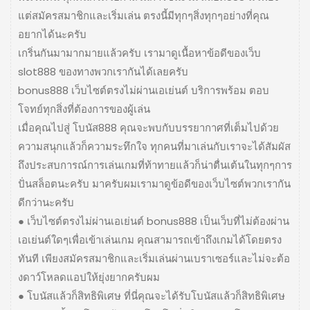
แต่สมัครสมาชิกและเริ่มเล่น ตรงนี้มีทุกๆสิ่งทุกๆอย่างที่คุณ
อยากได้นะครับ
เกริ่นกันมามากมายแล้วครับ เรามาดูเนื้อหาข้อดีของเว็บ
slot888 ของทางพวกเรากันได้เลยครับ
bonus888 เว็บไซต์ตรงไม่ผ่านเอเย่นต์ บริการพร้อม ตอบ
โจทย์ทุกสิ่งที่ต้องการของผู้เล่น
เมื่อคุณไปสู่ โบนัส888 คุณจะพบกับบรรยากาศที่เต็มไปด้วย
ความสนุกแล้วก็ความระทึกใจ ทุกคนที่มาเล่นกับเราจะได้สัมผัส
ถึงประสบการณ์การเล่นเกมที่ท้าทายแล้วก็น่าตื่นเต้นในทุกๆการ
ปั่นสล็อตนะครับ มาครับผมเรามาดูข้อดีของเว็บไซต์พวกเรากัน
ดีกว่านะครับ
● เว็บไซต์ตรงไม่ผ่านเอเย่นต์ bonus888 เป็นเว็บที่ไม่ต้องผ่าน
เอเย่นต์ใดๆเพื่อเข้าเล่นเกม คุณสามารถเข้าถึงเกมได้โดยตรง
ทันที เพียงสมัครสมาชิกและเริ่มเล่นผ่านเบราเซอร์และไม่จะต้อ
งดาว์โหลดแอปให้ยุ่งยากครับผม
● โบนัสแล้วก็สิทธิพิเศษ ที่นี่คุณจะได้รับโบนัสแล้วก็สิทธิพิเศษ