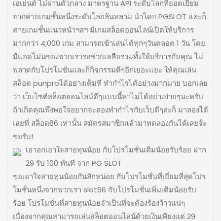
เอเย่นต์ ไม่ผ่านตัวกลาง มาตรฐาน API ระดับโลกที่ยอดเยี่ยม
จากค่ายเกมชั้นหนึ่งระดับโลกล้นหลาม นำโดย PGSLOT และก็
ค่ายเกมชั้นแนวหน้าฯลฯ มีเกมสล็อตออนไลน์เปิดให้บริการ
มากกว่า 4,000 เกม สามารถเข้าเล่นได้ทุกๆวันตลอด 1 วัน โดย
มีแอดไม่นของพวกเรารอช่วยเหลือรวมทั้งให้บริการกับคุณ ไม่
พลาดกับโปรโมชั่นและก็กิจกรรมดีๆอีกเยอะแยะ ให้คุณเล่น
สล็อต punproได้อย่างเต็มที่ ทำกำไรได้อย่างมากมาย บอกเลย
ว่า เว็บไซต์สล็อตออนไลน์ดีๆแบบนี้หาไม่ได้อย่างง่ายๆนะครับ
ถ้าเกิดคุณพึงพอใจอยากจะลองทำกำไรกับเว็บดีๆล่ะก็ มาลองได้
เลยที่ สล็อต66 เท่านั้น สมัครสมาชิกแล้วมาทดลองกันได้เลยจ๊ะ
ขอรับ!
เอาอกเอาใจสายทุนน้อย กับโปรโมชั่นเติมน้อยรับร้อย ฝาก
29 รับ 100 ทันที จาก PG SLOT
ขอเอาใจสายทุนน้อยกันสักหน่อย กับโปรโมชั่นที่เยี่ยมที่สุดโปร
โมชั่นหนึ่งจากพวกเรา slot66 กับโปรโมชั่นเพิ่มเติมน้อยรับ
ร้อย โปรโมชั่นที่สายทุนน้อยจำเป็นที่จะต้องร้องว้าวแน่ๆ
เนื่องจากคุณสามารถเล่นสล็อตออนไลน์ด้วยเงินเพียงแต่ 29