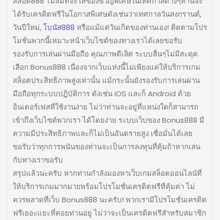
สล็อต888 ไม่ลืมที่จะให้ของขวัญพิเศษในเทศกาลต่างๆท่านจะ
ได้รับเครดิตฟรีในโอกาสพิเศษดังเช่นว่าเทศกาลวันสงกรานต์,
วันปีใหม่,
โบนัส888
หรือแม้แต่วันเกิดของท่านเอง! ติดตามโปร
โมชั่นพวกนี้เหมาะหน้าเว็บไซต์ของทางเราได้เลยขอรับ
รองรับการเล่นผ่านมือถือ คุณภาพดีเลิศ ระบบลื่นๆไม่มีสะดุด
เลือก Bonus888 เนื่องจากเว็บแห่งนี้ไม่เพียงแค่ให้บริการเกม
สล็อตประสิทธิภาพสูงเท่านั้น แม้กระนั้นยังรองรับการเล่นผ่าน
มือถือทุกระบบปฏิบัติการ ดังเช่น iOS และก็ Android ด้วย
อินเตอร์เฟสที่ใช้งานง่าย ไม่ว่าท่านจะอยู่ที่แหน่งใดก็สามารถ
เข้าถึงเว็บไซต์พวกเรา ได้โดยง่าย ระบบเว็บของ Bonus888 มี
ความมีประสิทธิภาพและก็ไม่เป็นอันตรายสูง เชื่อมั่นได้เลย
ขอรับว่าทุกการพนันของท่านจะเป็นการลงทุนที่คุ้มถ้าหากเล่น
กับทางเราขอรับ
สรุปแล้วนะครับ หากท่านกำลังมองหาเว็บเกมสล็อตออนไลน์ที่
ให้บริการเกมมากมายพร้อมโปรโมชั่นเครดิตฟรีที่คุ้มค่า ไม่
ควรพลาดที่เว็บ Bonus888 นะครับ! พวกเรามีโปรโมชั่นเครดิต
ฟรีเยอะแยะที่คอยท่านอยู่ ไม่ว่าจะเป็นเครดิตฟรีสำหรับสมาชิก