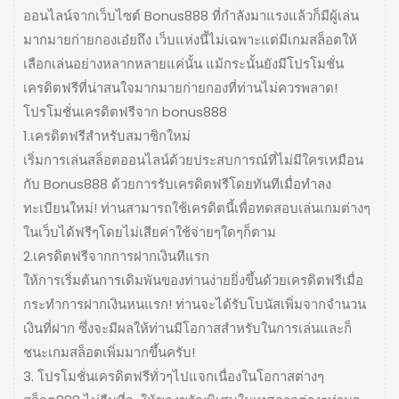
ออนไลน์จากเว็บไซต์ Bonus888 ที่กำลังมาแรงแล้วก็มีผู้เล่น
มากมายก่ายกองเอ๋ยถึง เว็บแห่งนี้ไม่เฉพาะแต่มีเกมสล็อตให้
เลือกเล่นอย่างหลากหลายแค่นั้น แม้กระนั้นยังมีโปรโมชั่น
เครดิตฟรีที่น่าสนใจมากมายก่ายกองที่ท่านไม่ควรพลาด!
โปรโมชั่นเครดิตฟรีจาก bonus888
1.เครดิตฟรีสำหรับสมาชิกใหม่
เริ่มการเล่นสล็อตออนไลน์ด้วยประสบการณ์ที่ไม่มีใครเหมือน
กับ Bonus888 ด้วยการรับเครดิตฟรีโดยทันทีเมื่อทำลง
ทะเบียนใหม่! ท่านสามารถใช้เครดิตนี้เพื่อทดสอบเล่นเกมต่างๆ
ในเว็บได้ฟรีๆโดยไม่เสียค่าใช้จ่ายๆใดๆก็ตาม
2.เครดิตฟรีจากการฝากเงินทีแรก
ให้การเริ่มต้นการเดิมพันของท่านง่ายยิ่งขึ้นด้วยเครดิตฟรีเมื่อ
กระทำการฝากเงินหนแรก! ท่านจะได้รับโบนัสเพิ่มจากจำนวน
เงินที่ฝาก ซึ่งจะมีผลให้ท่านมีโอกาสสำหรับในการเล่นและก็
ชนะเกมสล็อตเพิ่มมากขึ้นครับ!
3. โปรโมชั่นเครดิตฟรีทั่วๆไปแจกเนื่องในโอกาสต่างๆ