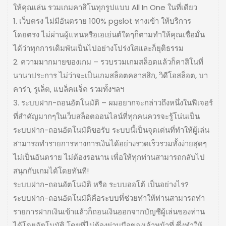
ให้คุณเล่น รวมเกมคาสิโนทุกรูปแบบ All In One ในที่เดียว
1. เว็บตรง ไม่มีอันตราย 100% pgslot ทางเข้า ให้บริการ
โดยตรง ไม่ผ่านผู้แทนหรือเอเย่นต์ใดๆก็ตามทำให้คุณเชื่อมั่น
ได้ว่าทุกการเดิมพันเป็นไปอย่างโปร่งใสและก็ยุติธรรม
2. ความมากมายของเกม – รวบรวมเกมสล็อตแล้วก็คาสิโนที่
นานาประการ ไม่ว่าจะเป็นเกมสล็อตคลาสสิก, วิดีโอสล็อต, บา
คาร่า, รูเล็ต, แบล็คแจ็ค รวมทั้งฯลฯ
3. ระบบฝาก-ถอนอัตโนมัติ – ผมอยากจะกล่าวถึงหนึ่งในฟีเจอร์
ที่สำคัญมากๆในเว็บสล็อตออนไลน์ที่ทุกคนควรจะรู้โน่นเป็น
ระบบฝาก-ถอนอัตโนมัติขอรับ ระบบนี้เป็นจุดเด่นที่ทำให้ผู้เล่น
สามารถทำรายการทางการเงินได้อย่างรวดเร็วรวมทั้งง่ายสุดๆ
ไม่เป็นอันตราย ไม่ต้องรอนาน เพื่อให้ทุกท่านสามารถกลับไป
สนุกกับเกมได้โดยทันที!
ระบบฝาก-ถอนอัตโนมัติ หรือ ระบบออโต้ เป็นอย่างไร?
ระบบฝาก-ถอนอัตโนมัติคือระบบที่ช่วยทำให้ท่านสามารถทำ
รายการฝากเงินเข้าแล้วก็ถอนเงินออกจากบัญชีผู้เล่นของท่าน
ได้โดยอัตโนมัติ โดยที่ไม่ต้องผ่านมือของเจ้าหน้าที่ ซึ่งทำให้