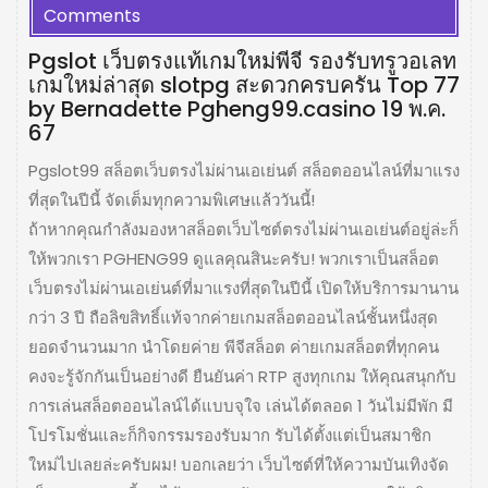
Comments
Pgslot เว็บตรงแท้เกมใหม่พีจี รองรับทรูวอเลท
เกมใหม่ล่าสุด slotpg สะดวกครบครัน Top 77
by Bernadette Pgheng99.casino 19 พ.ค.
67
Pgslot99 สล็อตเว็บตรงไม่ผ่านเอเย่นต์ สล็อตออนไลน์ที่มาแรง
ที่สุดในปีนี้ จัดเต็มทุกความพิเศษแล้ววันนี้!
ถ้าหากคุณกำลังมองหาสล็อตเว็บไซต์ตรงไม่ผ่านเอเย่นต์อยู่ล่ะก็
ให้พวกเรา PGHENG99 ดูแลคุณสินะครับ! พวกเราเป็นสล็อต
เว็บตรงไม่ผ่านเอเย่นต์ที่มาแรงที่สุดในปีนี้ เปิดให้บริการมานาน
กว่า 3 ปี ถือลิขสิทธิ์แท้จากค่ายเกมสล็อตออนไลน์ชั้นหนึ่งสุด
ยอดจำนวนมาก นำโดยค่าย พีจีสล็อต ค่ายเกมสล็อตที่ทุกคน
คงจะรู้จักกันเป็นอย่างดี ยืนยันค่า RTP สูงทุกเกม ให้คุณสนุกกับ
การเล่นสล็อตออนไลน์ได้แบบจุใจ เล่นได้ตลอด 1 วันไม่มีพัก มี
โปรโมชั่นและก็กิจกรรมรองรับมาก รับได้ตั้งแต่เป็นสมาชิก
ใหม่ไปเลยล่ะครับผม! บอกเลยว่า เว็บไซต์ที่ให้ความบันเทิงจัด