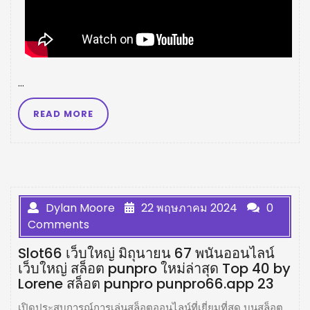
…
READ MORE
Dylan Moore
22 พฤษภาคม 2024
0
Comments
Slot66 เว็บใหญ่ มิถุนายน 67 พนันออนไลน์
เว็บใหญ่ สล็อต punpro ใหม่ล่าสุด Top 40 by
Lorene สล็อต punpro punpro66.app 23
เปิดประสบการณ์การเล่นสล็อตออนไลน์ที่เยี่ยมที่สุด บนสล็อต