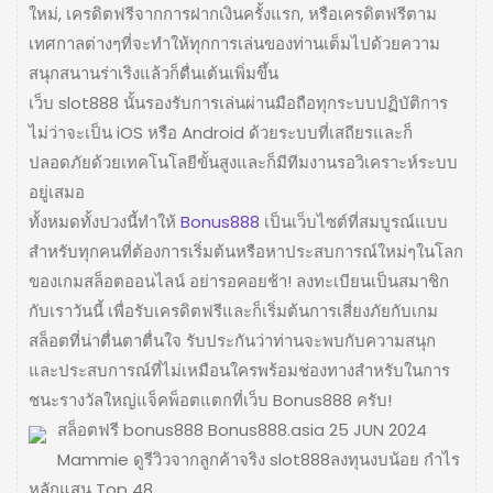
ใหม่, เครดิตฟรีจากการฝากเงินครั้งแรก, หรือเครดิตฟรีตาม
เทศกาลต่างๆที่จะทำให้ทุกการเล่นของท่านเต็มไปด้วยความ
สนุกสนานร่าเริงแล้วก็ตื่นเต้นเพิ่มขึ้น
เว็บ slot888 นั้นรองรับการเล่นผ่านมือถือทุกระบบปฏิบัติการ
ไม่ว่าจะเป็น iOS หรือ Android ด้วยระบบที่เสถียรและก็
ปลอดภัยด้วยเทคโนโลยีขั้นสูงและก็มีทีมงานรอวิเคราะห์ระบบ
อยู่เสมอ
ทั้งหมดทั้งปวงนี้ทำให้
Bonus888
เป็นเว็บไซต์ที่สมบูรณ์แบบ
สำหรับทุกคนที่ต้องการเริ่มต้นหรือหาประสบการณ์ใหม่ๆในโลก
ของเกมสล็อตออนไลน์ อย่ารอคอยช้า! ลงทะเบียนเป็นสมาชิก
กับเราวันนี้ เพื่อรับเครดิตฟรีและก็เริ่มต้นการเสี่ยงภัยกับเกม
สล็อตที่น่าตื่นตาตื่นใจ รับประกันว่าท่านจะพบกับความสนุก
และประสบการณ์ที่ไม่เหมือนใครพร้อมช่องทางสำหรับในการ
ชนะรางวัลใหญ่แจ็คพ็อตแตกที่เว็บ Bonus888 ครับ!
สล็อตฟรี bonus888 Bonus888.asia 25 JUN 2024
Mammie ดูรีวิวจากลูกค้าจริง slot888ลงทุนงบน้อย กำไร
หลักแสน Top 48