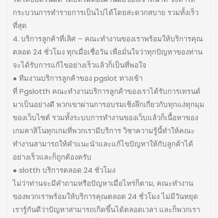
กระบวนการทำรายการเป็นไปได้โดยสะดวกสบาย รวมทั้งเร็ว
ที่สุด
4. บริการลูกค้าที่เลิศ – คณะทำงานของเราพร้อมให้บริการคุณ
ตลอด 24 ชั่วโมง ทุกเมื่อเชื่อวัน เพื่อมั่นใจว่าทุกปัญหาของท่าน
จะได้รับการแก้ไขอย่างเร็วแล้วก็เป็นที่พอใจ
● ทีมงานบริการลูกค้าของ pgslot ทางเข้า
ที่ Pgslotth คณะทำงานบริการลูกค้าของเราได้รับการเทรนด์
มาเป็นอย่างดี พวกเขาผ่านการอบรมเชิงลึกเกี่ยวกับทุกแง่ทุกมุม
ของเว็บไซต์ รวมทั้งระบบการทำงานของเว็บแล้วก็เนื้อหาของ
เกมคาสิโนทุกเกมที่พวกเรามีบริการ วิชาความรู้นี้ทำให้คณะ
ทำงานสามารถให้คำแนะนำและแก้ไขปัญหาให้กับลูกค้าได้
อย่างเร็วและก็ถูกต้องครับ
● slotth บริการตลอด 24 ชั่วโมง
ไม่ว่าท่านจะมีคำถามหรือปัญหาเมื่อไหร่ก็ตาม, คณะทำงาน
ของพวกเราพร้อมให้บริการคุณตลอด 24 ชั่วโมง ไม่มีวันหยุด
เรารู้กันดีว่าปัญหาสามารถเกิดขึ้นได้ตลอดเวลา และก็พวกเรา