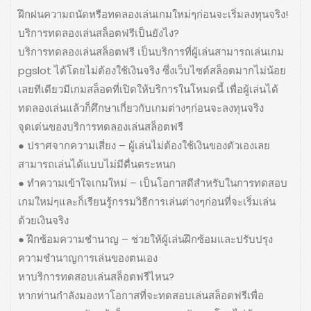
ฝึกฝนความถนัดหรือทดลองเล่นเกมใหม่ๆก่อนจะเริ่มลงทุนจริง!
บริการทดลองเล่นสล็อตฟรีเป็นยังไง?
บริการทดลองเล่นสล็อตฟรี เป็นบริการที่ผู้เล่นสามารถเล่นเกม
pgslot ได้โดยไม่ต้องใช้เงินจริง ซึ่งเว็บไซต์สล็อตมากไม่น้อย
เลยทีเดียวมีเกมสล็อตที่เปิดให้บริการในโหมดนี้ เพื่อผู้เล่นได้
ทดลองเล่นแล้วก็ศึกษาเกี่ยวกับเกมต่างๆก่อนจะลงทุนจริง
จุดเด่นของบริการทดลองเล่นสล็อตฟรี
● ปราศจากความเสี่ยง – ผู้เล่นไม่ต้องใช้เงินของตัวเองเลย
สามารถเล่นได้แบบไม่มีตื่นตระหนก
● ทำความเข้าใจเกมใหม่ – เป็นโอกาสดีสำหรับในการทดสอบ
เกมใหม่ๆและก็เรียนรู้กรรมวิธีการเล่นต่างๆก่อนที่จะเริ่มเล่น
ด้วยเงินจริง
● ฝึกซ้อมความชำนาญ – ช่วยให้ผู้เล่นฝึกซ้อมและปรับปรุง
ความชำนาญการเล่นของตนเอง
หาบริการทดสอบเล่นสล็อตฟรีไหน?
หากท่านกำลังมองหาโอกาสที่จะทดสอบเล่นสล็อตฟรีเพื่อ