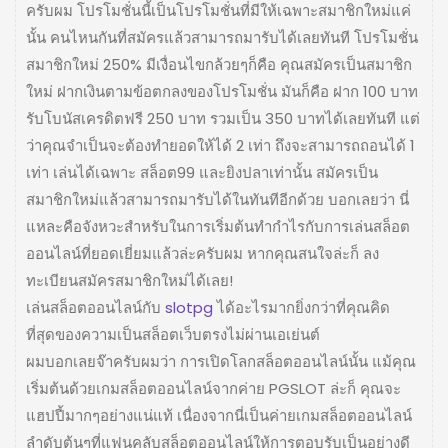
ครับผม โปรโมชั่นนี้เป็นโปรโมชั่นที่มีให้เฉพาะสมาชิกใหม่แค่
นั้น คนไหนกันที่สมัครแล้วสามารถมารับได้เลยทันที โปรโมชั่น
สมาชิกใหม่ 250% มีเงื่อนไขกล้วยๆก็คือ คุณสมัครเป็นสมาชิก
ใหม่ ฝากเงินตามข้อตกลงของโปรโมชั่น มันก็คือ ฝาก 100 บาท
รับโบนัสเครดิตฟรี 250 บาท รวมเป็น 350 บาทได้เลยทันที แต่
ว่าคุณจำเป็นจะต้องทำยอดให้ได้ 2 เท่า ถึงจะสามารถถอนได้ 1
เท่า เล่นได้เฉพาะ สล็อต99 และยิงปลาเท่านั้น สมัครเป็น
สมาชิกใหม่แล้วสามารถมารับได้ในทันทีอีกด้วย บอกเลยว่า นี่
แหละคือจังหวะสำหรับในการเริ่มต้นทำกำไรกับการเล่นสล็อต
ออนไลน์ที่ยอดเยี่ยมแล้วล่ะครับผม หากคุณสนใจล่ะก็ ลง
ทะเบียนสมัครสมาชิกใหม่ได้เลย!
เล่นสล็อตออนไลน์กับ
slotpg
ได้อะไรมากยิ่งกว่าที่คุณคิด
ที่สุดของความเป็นสล็อตเว็บตรงไม่ผ่านเอเย่นต์
ผมบอกเลยจ๊าครับผมว่า การเปิดโลกสล็อตออนไลน์นั้น แม้คุณ
เริ่มต้นด้วยเกมสล็อตออนไลน์จากค่าย PGSLOT ล่ะก็ คุณจะ
แฮปปี้มากๆอย่างแน่แท้ เนื่องจากนี่เป็นค่ายเกมสล็อตออนไลน์
ลำดับต้นๆที่แฟนคลับสล็อตออนไลน์ให้การตอบรับเป็นอย่างดี