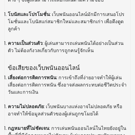
โบนัสและโปรโมชั่น
: เว็บพนันออนไลน์มักมีการเสนอโปร
โมชั่นและโบนัสแก่สมาชิกใหม่และสมาชิกเก่า เพื่อดึงดูด
ลูกค้า
ความเป็นส่วนตัว
: ผู้เล่นสามารถเล่นพนันได้อย่างเป็นส่วน
ตัว ไม่ต้องกังวลเกี่ยวกับการถูกคนรู้จักเห็น
ข้อเสียของเว็บพนันออนไลน์
เสี่ยงต่อการติดการพนัน
: การเข้าถึงที่ง่ายอาจทำให้ผู้เล่น
เสี่ยงต่อการติดการพนัน ซึ่งอาจส่งผลกระทบต่อชีวิตประจำ
วันและการเงิน
ความไม่ปลอดภัย
: เว็บพนันบางแห่งอาจไม่ปลอดภัย หรือ
อาจทำให้ข้อมูลส่วนตัวของผู้เล่นถูกขโมยได้
กฎหมายที่ไม่ชัดเจน
: การเล่นพนันออนไลน์ในไทยยังอยู่ใน