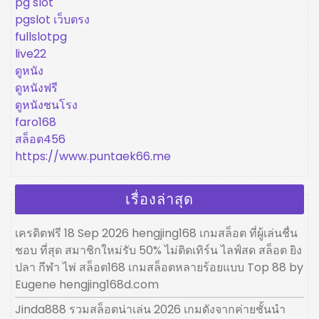
pg slot
pgslot เว็บตรง
fullslotpg
live22
ดูหนัง
ดูหนังฟรี
ดูหนังชนโรง
faro168
สล็อต456
https://www.puntaek66.me
เรื่องล่าสุด
เครดิตฟรี 18 Sep 2026 hengjing168 เกมสล็อต ที่ผู้เล่นชื่น
ชอบ ที่สุด สมาชิกใหม่รับ 50% ไม่ติดเทิร์น ไลฟ์สด สล็อต ยิง
ปลา กีฬา ไพ่ สล็อต168 เกมสล็อตหลายร้อยแบบ Top 88 by
Eugene hengjing168d.com
Jinda888 รวมสล็อตน่าเล่น 2026 เกมดังจากค่ายชั้นนำ