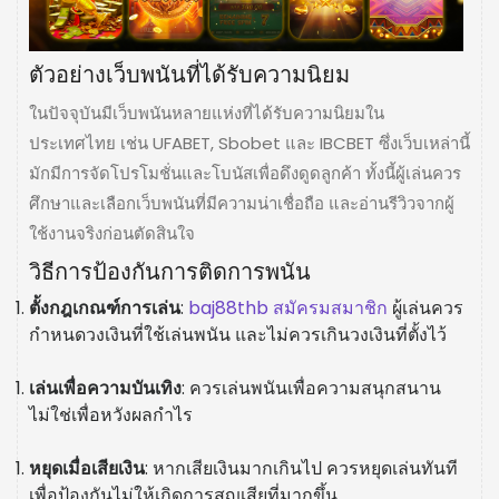
ตัวอย่างเว็บพนันที่ได้รับความนิยม
ในปัจจุบันมีเว็บพนันหลายแห่งที่ได้รับความนิยมใน
ประเทศไทย เช่น UFABET, Sbobet และ IBCBET ซึ่งเว็บเหล่านี้
มักมีการจัดโปรโมชั่นและโบนัสเพื่อดึงดูดลูกค้า ทั้งนี้ผู้เล่นควร
ศึกษาและเลือกเว็บพนันที่มีความน่าเชื่อถือ และอ่านรีวิวจากผู้
ใช้งานจริงก่อนตัดสินใจ
วิธีการป้องกันการติดการพนัน
ตั้งกฎเกณฑ์การเล่น
:
baj88thb สมัครมสมาชิก
ผู้เล่นควร
กำหนดวงเงินที่ใช้เล่นพนัน และไม่ควรเกินวงเงินที่ตั้งไว้
เล่นเพื่อความบันเทิง
: ควรเล่นพนันเพื่อความสนุกสนาน
ไม่ใช่เพื่อหวังผลกำไร
หยุดเมื่อเสียเงิน
: หากเสียเงินมากเกินไป ควรหยุดเล่นทันที
เพื่อป้องกันไม่ให้เกิดการสูญเสียที่มากขึ้น