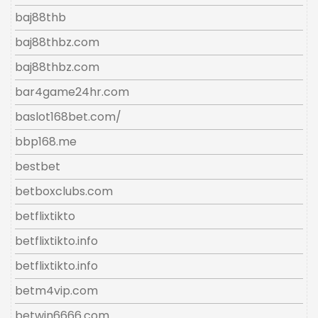
baj88thb
baj88thbz.com
baj88thbz.com
bar4game24hr.com
baslot168bet.com/
bbp168.me
bestbet
betboxclubs.com
betflixtikto
betflixtikto.info
betflixtikto.info
betm4vip.com
betwin6666.com