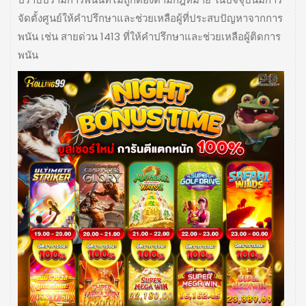
จัดตั้งศูนย์ให้คำปรึกษาและช่วยเหลือผู้ที่ประสบปัญหาจากการ
พนัน เช่น สายด่วน 1413 ที่ให้คำปรึกษาและช่วยเหลือผู้ติดการ
พนัน