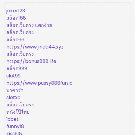
joker123
สล็อต168
สล็อตเว็บตรง แตกง่าย
สล็อตเว็บตรง
สล็อต66
https://www.jinda44.xyz
สล็อตเว็บตรง
https://bonus888.life
สล็อต888
slot99
https://www.pussy888fun.io
บาคาร่า
slotxo
สล็อตเว็บตรง
หนังโป๊ไทย
1xbet
funny18
kiss918