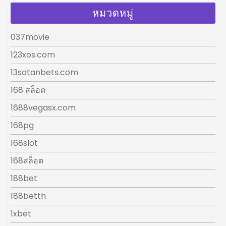
หมวดหมู่
037movie
123xos.com
13satanbets.com
168 สล็อต
1688vegasx.com
168pg
168slot
168สล็อต
188bet
188betth
1xbet