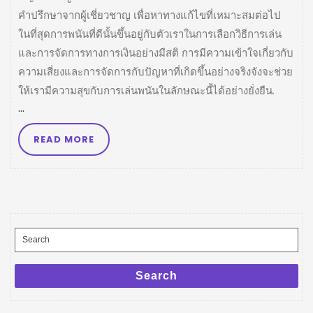
คำปรึกษาจากผู้เชี่ยวชาญ เพื่อหาทางแก้ไขที่เหมาะสมต่อไป
ในที่สุดการพนันที่ดีนั้นขึ้นอยู่กับตัวเราในการเลือกวิธีการเล่น
และการจัดการทางการเงินอย่างมีสติ การมีความเข้าใจเกี่ยวกับ
ความเสี่ยงและการจัดการกับปัญหาที่เกิดขึ้นอย่างจริงจังจะช่วย
ให้เรามีความสุขกับการเล่นพนันในลักษณะนี้ได้อย่างยั่งยืน.
…
READ MORE
Search
for:
Search