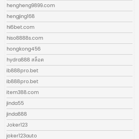
hengheng9899.com
hengjing168
hi6bet.com
hiso8888s.com
hongkong456
hydra888 สล็อต
ib888pro.bet
ib888pro.bet
item388.com
jinda55
jinda888
Joker123
joker123auto