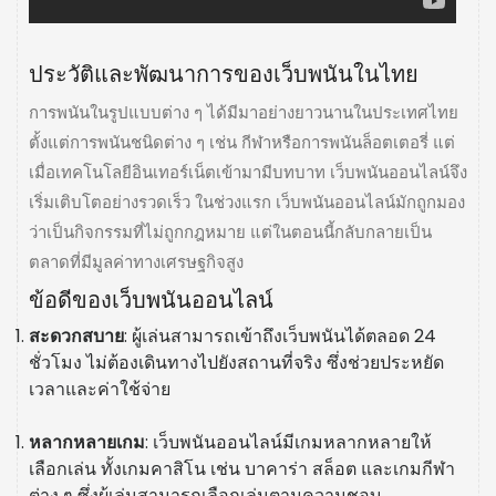
ประวัติและพัฒนาการของเว็บพนันในไทย
การพนันในรูปแบบต่าง ๆ ได้มีมาอย่างยาวนานในประเทศไทย
ตั้งแต่การพนันชนิดต่าง ๆ เช่น กีฬาหรือการพนันล็อตเตอรี่ แต่
เมื่อเทคโนโลยีอินเทอร์เน็ตเข้ามามีบทบาท เว็บพนันออนไลน์จึง
เริ่มเติบโตอย่างรวดเร็ว ในช่วงแรก เว็บพนันออนไลน์มักถูกมอง
ว่าเป็นกิจกรรมที่ไม่ถูกกฎหมาย แต่ในตอนนี้กลับกลายเป็น
ตลาดที่มีมูลค่าทางเศรษฐกิจสูง
ข้อดีของเว็บพนันออนไลน์
สะดวกสบาย
: ผู้เล่นสามารถเข้าถึงเว็บพนันได้ตลอด 24
ชั่วโมง ไม่ต้องเดินทางไปยังสถานที่จริง ซึ่งช่วยประหยัด
เวลาและค่าใช้จ่าย
หลากหลายเกม
: เว็บพนันออนไลน์มีเกมหลากหลายให้
เลือกเล่น ทั้งเกมคาสิโน เช่น บาคาร่า สล็อต และเกมกีฬา
ต่าง ๆ ซึ่งผู้เล่นสามารถเลือกเล่นตามความชอบ