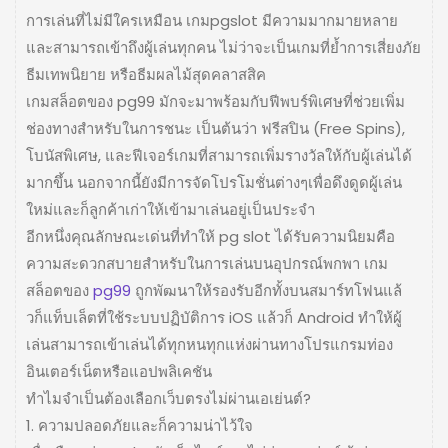
การเล่นที่ไม่มีใครเหมือน เกมpgslot มีความมากมายหลาย
และสามารถเข้าถึงผู้เล่นทุกคน ไม่ว่าจะเป็นเกมที่ย้ำการเสี่ยงภัย
ธีมเทพนิยาย หรือธีมผลไม้สุดคลาสสิค
เกมสล็อตของ pg99 มักจะมาพร้อมกับฟีพบร์พิเศษที่ช่วยเพิ่ม
ช่องทางสำหรับในการชนะ เป็นต้นว่า ฟรีสปิน (Free Spins),
โบนัสพิเศษ, และฟีเจอร์เกมที่สามารถเพิ่มรางวัลให้กับผู้เล่นได้
มากขึ้น นอกจากนี้ยังมีการจัดโปรโมชั่นต่างๆเพื่อดึงดูดผู้เล่น
ใหม่และก็ลูกค้าเก่าให้เข้ามาเล่นอยู่เป็นประจำ
อีกหนึ่งคุณลักษณะเด่นที่ทำให้ pg slot ได้รับความนิยมคือ
ความสะดวกสบายสำหรับในการเล่นบนอุปกรณ์พกพา เกม
สล็อตของ
pg99
ถูกพัฒนาให้รองรับอีกทั้งบนสมาร์ทโฟนแล้
วก็แท็บเล็ตที่ใช้ระบบปฏิบัติการ iOS แล้วก็ Android ทำให้ผู้
เล่นสามารถเข้าเล่นได้ทุกหนทุกแห่งผ่านทางโปรแกรมท่อง
อินเตอร์เน็ตหรือแอปพลิเคชัน
ทำไมจำเป็นต้องเลือกเว็บตรงไม่ผ่านเอเย่นต์?
1. ความปลอดภัยและก็ความน่าไว้ใจ