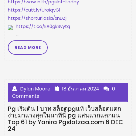
https://wow.in.th/pgslot-today
https://cutt.ly/UroIqyGl
https://shorturl.asia/xnDZj
https://t.co/EA0gkSvytq
…
READ MORE
Dylan Moore
18 ธันวาคม 2024
0
Comments
Pg เริ่มต้น 1 บาท สล็อตpgแท้ เว็บสล็อตแตก
ง่ายมาแรงสุดในนาทีนี้ pg แสนแรกแตกแน่
Top 61 by Yanira Pgslotzaa.com 6 DEC
24