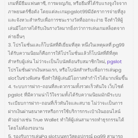
เกมที่มีธีมแฟนตาซี, การผจญภัย, หรือธีมที่ได้รับแรงจูงใจจาก
ภาพยนตร์ชื่อดัง โดยแต่ละเกมpgslot99มีอัตราการจ่ายที่สูง
และจังหวะสำหรับเพื่อการชนะรางวัลที่ออกจะง่าย จึงทำให้ผู้
เล่นมีโอกาสได้รับเงินรางวัลมากยิ่งกว่าการเล่นเกมสล็อตจาก
ค่ายอื่นๆ
3. โปรโมชั่นและก็โบนัสที่ดีเยี่ยมที่สุด หนึ่งในเหตุผลที่ pg99
ได้รับความนิยมก็คือการให้โปรโมชั่นแล้วก็โบนัสที่ดีที่สุด
สำหรับผู้เล่น ไม่ว่าจะเป็นโบนัสต้อนรับสมาชิกใหม่,
pgslot
โปรโมชั่นฝากเงินหนแรก, หรือโบนัสสำหรับเพื่อการเล่นpg
slotในช่วงพิเศษ ซึ่งทำให้ผู้เล่นมีโอกาสทำกำไรได้มากเพิ่มขึ้น
4. ระบบการฝาก-ถอนที่สะดวกรวมทั้งรวดเร็วทันใจ เว็บไซต์
pgslot ที่มีความน่าไว้ใจรวมทั้งได้รับความนิยมมักมีระบบ
ระเบียบการฝาก-ถอนที่เร็วทันใจและสบาย ไม่ว่าจะเป็นการ
ฝากเงินผ่านธนาคารหรือการใช้บริการกระเป๋าเงินออนไลน์
ตัวอย่างเช่น True Wallet ทำให้ผู้เล่นสามารถทำธุรกรรมได้
โดยไม่ต้องรอนาน
5. รองรับการเล่นPg slotบนทุกวัสดุอุปกรณ์ pg99 สามารถ