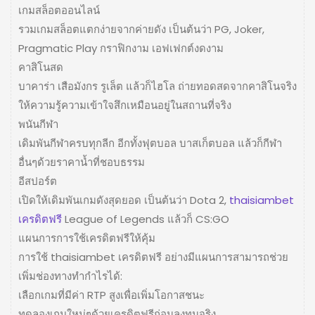
เกมสล็อตออนไลน์
รวมเกมสล็อตแตกง่ายจากค่ายดัง เป็นต้นว่า PG, Joker,
Pragmatic Play กราฟิกงาม เอฟเฟกต์งดงาม
คาสิโนสด
บาคาร่า เสือมังกร รูเล็ต แล้วก็ไฮโล ถ่ายทอดสดจากคาสิโนจริง
ให้ความรู้ความเข้าใจสึกเหมือนอยู่ในสถานที่จริง
พนันกีฬา
เดิมพันกีฬาครบทุกลีก อีกทั้งฟุตบอล บาสเก็ตบอล แล้วก็กีฬา
อื่นๆด้วยราคาน้ำที่ชอบธรรม
อีสปอร์ต
เปิดให้เดิมพันเกมดังสุดยอด เป็นต้นว่า Dota 2,
thaisiambet
เครดิตฟรี
League of Legends แล้วก็ CS:GO
แผนการการใช้เครดิตฟรีให้คุ้ม
การใช้ thaisiambet เครดิตฟรี อย่างมีแผนการสามารถช่วย
เพิ่มช่องทางทำกำไรได้:
เลือกเกมที่มีค่า RTP สูงเพื่อเพิ่มโอกาสชนะ
ทดลองเกมใหม่ๆด้วยเครดิตฟรีก่อนลงทุนจริง