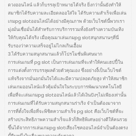
ดวงออนไลน์ แล้วก็บรรลุเป้าหมายได้จริง ยิ่งกว่านั้นยังทำให้
สมาชิกได้รับความละเอียดลออใส่ใจ ได้รับความสำเร็จเพื่อเล่น
เกมpg slotออนไลน์ได้อย่างมีคุณภาพ ด้วยเว็บไซต์นี้พวกเรา
มุ่งมั่นเชื่อมั่นได้สำหรับการบริการรวมทั้งยังสร้างความบันเทิง
ให้กับคุณได้จริง เมื่อคุณมาเล่นเกมpg slotสนุกสนานๆที่นี่
รับรองว่าความเสร็จอยู่ไม่ไกลเกินเอื้อม
3.ได้รับความสนุกสนานแล้วก็โปรโมชั่นพิเศษมาก
การเล่นเกมที่ pg slot เป็นการเล่นเกมที่จะทำให้คนแฮปปี้ใน
การแต่งตั้งการบรรลุผลด้วยตัวคุณเอง ซึ่งอย่างงี้เป็นเว็บไซต์
แท้จริงจากมั่นอกมั่นใจได้และมีความปลอดภัยสูง ทำให้สมาชิก
เล่นเกมออนไลน์แล้วคุ้มมั่นใจในระบบการพัฒนาเทคโนโลยี
เพื่อที่จะเล่นเกมpg slotออนไลน์แล้วได้เงินปังๆไม่เพียงเท่านั้น
การเล่นเกมที่ได้รับความสนุกสนานร่าเริง จำเป็นต้องมาจาก
การที่ตั้งใจเพื่อที่จะพิชิตความสำเร็จ pg slot คือเว็บไซต์ที่จะ
สร้างประสิทธิภาพความสำเร็จแล้วก็สิทธิพิเศษอย่างดีให้คนรวย
ขึ้นได้จากการเล่นเกมpg slotเสี่ยงโชคออนไลน์จำเป็นต้องตรง
นี้ยืนหนึ่งในเรื่องของความคุ้มราคา