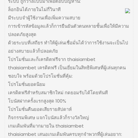
ระบบ ถูกวางแบบมาเพื่อตอบปัญหานี้:
ล็อกอินได้ภายในไม่กี่วินาที
มีระบบจำผู้ใช้งานเพื่อเพิ่มความสบาย
การเข้ารหัสข้อมูลแล้วก็การยืนยันตัวตนหลายชั้นเพื่อให้มีความ
ปลอดภัยสูงสุด
ด้วยระบบที่เสถียร ทำให้ผู้เล่นเชื่อมั่นได้ว่าการใช้งานจะเป็นไป
อย่างสบายแล้วก็ปลอดภัย
โปรโมชั่นและก็เครดิตฟรีจาก thaisiambet
thaisiambet เครดิตฟรี เป็นเยี่ยมในสิทธิพิเศษที่ผู้เล่นทุกคน
ชอบใจ พร้อมด้วยโปรโมชั่นที่คุ้ม:
โปรโมชั่นยอดนิยม
เครดิตฟรีสำหรับสมาชิกใหม่ กดยอมรับได้โดยทันที
โบนัสฝากครั้งแรกสูงสุด 100%
โปรโมชั่นคืนยอดเสียรายสัปดาห์
กิจกรรมพิเศษ แจกโบนัสแล้วก็รางวัลใหญ่
เกมเดิมพันที่มากมายใน thaisiambet
thaisiambet เสนอเกมเดิมพันครบทุกจำพวกที่ผู้เล่นอยาก: