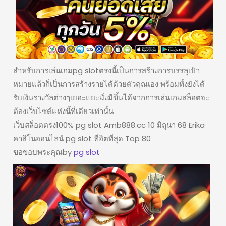
สำหรับการเล่นเกมpg slotตรงนี้เป็นการสร้างการบรรลุเป้า
หมายแล้วก็เป็นการสร้างรายได้ด้วยตัวคุณเอง พร้อมทั้งยังได้
รับเงินรางวัลต่างๆเยอะแยะมั่งมีขึ้นได้จากการเล่นเกมสล็อตจะ
ต้องเว็บไซต์แห่งนี้ที่เดียวเท่านั้น
เว็บสล็อตตรง100% pg slot Amb888.cc 10 มิถุนา 68 Erika
คาสิโนออนไลน์ pg slot ที่ฮิตที่สุด Top 80
ขอขอบพระคุณby
pg slot