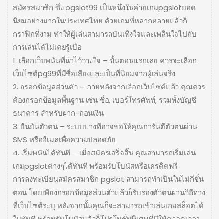
สมัครสมาชิก ซึ่ง pgslot99 เป็นหนึ่งในค่ายเกมpgslotยอด
นิยมอย่างมากในประเทศไทย ด้วยเกมที่หลากหลายแล้วก็
กราฟิกที่งาม ทำให้ผู้เล่นสามารถบันเทิงใจและเพลินใจไปกับ
การเล่นได้ไม่เคยรู้เบื่อ
1. เลือกเว็บพนันที่น่าไว้วางใจ – ขั้นตอนแรกเลย ควรจะเลือก
เว็บไซต์pg99ที่มีชื่อเสียงและเป็นที่นิยมจากผู้เล่นจริง
2. กรอกข้อมูลส่วนตัว – ภายหลังจากเลือกเว็บไซต์แล้ว คุณควร
ต้องกรอกข้อมูลพื้นฐาน เช่น ชื่อ, เบอร์โทรศัพท์, รวมทั้งบัญชี
ธนาคาร สำหรับฝาก-ถอนเงิน
3. ยืนยันตัวตน – ระบบบางทีอาจขอให้คุณการันตีตัวตนผ่าน
SMS หรืออีเมลเพื่อความปลอดภัย
4. เริ่มพนันได้ทันที – เมื่อสมัครเสร็จสิ้น คุณสามารถเริ่มเล่น
เกมpgslotต่างๆได้ทันที พร้อมรับโบนัสหรือเครดิตฟรี
การลงทะเบียนสมัครสมาชิก pgslot สามารถทำเป็นในไม่กี่ขั้น
ตอน โดยเพียงกรอกข้อมูลส่วนตัวแล้วก็รับรองตัวตนผ่านวิถีทาง
ที่เว็บไซต์ระบุ หลังจากนั้นคุณก็จะสามารถเข้าเล่นเกมสล็อตได้
ในทันที พร้อมรับโบนัสแล้วก็โปรโมชั่นพิเศษที่มีให้ตลอดเวลา