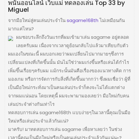
พนันออนไลน์ เว็บแม่ ทดลองเล่น Top 33 by
Miguel
จากมือใหม่สู่คนเล่นประจำใน
sagame168th
ไม่เหมือนกัน
มากแค่ไหน?
ผมชอบระลึกถึงวันแรกที่ผมเข้ามาเล่น sagame อยู่ตลอด
เลยครับผม เนื่องจากเวลาดูย้อนกลับไปแล้วมาเทียบกับตัว
ผมเองในขณะนี้ ผมบอกเลยว่าผมเปลี่ยนไปมากมายๆซึ่งการ
เปลี่ยนแปลงที่เกิดขึ้นนั้น มันไม่ใช่ว่าผมเก่งขึ้นหรือเล่นได้กำไร
เพิ่มขึ้นเรื่อยๆครับผม แม้กระนั้นมันคือเรื่องของแนวทางคิด การ
มองเกม หรือการจัดการกับสิ่งที่เกิดขึ้นมากกว่า ซึ่งผมเชื่อว่า ผู้ที่
เป็นมือใหม่กระทั่งมาเป็นคนเล่นประจำก็คงจะไม่ได้แตกต่าง
จากผมแน่นอน โดยเหตุนี้ ผมจะพามามองเลยว่า มือใหม่กับคน
เล่นประจำต่างกันเท่าไร
ทดสอบการเล่น sagame168th แบบง่ายๆในเวลานี้คุณเป็นมือ
ใหม่หรือเล่นประจำแล้วกันแน่?
มาครับ! มาทดสอบการเล่น sagame เพื่อหาเลยว่า ในช่วง
เวลานี้คุณเป็นมือใหม่หรือเป็นคนเล่นประจำแล้วกันแน่นะ?