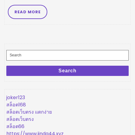
READ MORE
Search
for:
Search
joker123
สล็อต168
สล็อตเว็บตรง แตกง่าย
สล็อตเว็บตรง
สล็อต66
https://www.jinda44.xyz