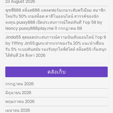
23 August 2026
พุซซี่888 สล็อต888 แพลตฟอร์มเกมระดับพรีเมียม สมาชิก
ใหม่รับ 50% เกมสล็อต คาสิโนออนไลน์ สวรรค์ของนัก
ลงทุน pussy888 เปิดประสบการณ์ใหม่ทันที Top 59 by
Nancy pussy888play.me 11 กรกฎาคม 69
Jinda55 สุดยอดประสบการณ์ความบันเทิงออนไลน์ Top 9
by Tiffiny Jin55.guru ฝากแรกของวัน 20% แนะนำเพื่อน
รับ 5% ระบบทันสมัย รองรับทุกไลฟ์สไตล์ สล็อต55 เริ่มสนุก
ได้ทันที 24 สิงหา 2026
คลังเก็บ
กรกฎาคม 2026
มิถุนายน 2026
พฤษภาคม 2026
เมษายน 2026