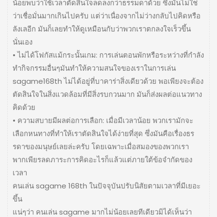
น้อยพบว่าใช้เวลาตัดสินใจลดลงกว่าธรรมดาด้วย ซึ่งมันไม่ใช่
ว่าเชื่อมั่นมากเกินไปครับ แต่ว่าเนื่องจากไม่ว่างกลับไปคิดหรือ
ลังเลอีก มันก็เลยทำให้ดูเหมือนกับว่าพวกเราตกลงใจเร็วขึ้น
นั่นเอง
• ไม่ได้โฟกัสแม้กระนั้นเกม: การเล่นตอนพักหรือระหว่างที่กำลัง
ทำกิจกรรมอื่นๆมันทำให้ความสนใจของเราในการเล่น
sagame168th ไม่ได้อยู่ที่บาคาร่าสิ่งเดียวด้วย พอเพียงจะต้อง
ตัดสินใจในสิ่งแวดล้อมที่มีสิ่งรบกวนมาก มันก็ส่งผลต่อแนวทาง
คิดด้วย
• ความสบายมีผลต่อการเลือก: เมื่อมีเวลาน้อย พวกเรามักจะ
เลือกหนทางที่ทำให้เราตัดสินใจได้ง่ายที่สุด ซึ่งมันคือเรื่องธร
รดาของมนุษย์เลยล่ะครับ โดยเฉพาะเมื่อสมองของพวกเรา
พากเพียรลดภาระการคิดอะไรก็แล้วแต่ภายใต้ข้อจำกัดของ
เวลา
คนเล่น sagame 168th ในปัจจุบันปรับนิสัยตามเวลาที่มีเยอะ
ขึ้น
แน่ๆว่า คนเล่น sagame มากไม่น้อยเลยทีเดียวมิได้เห็นว่า