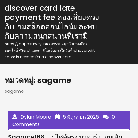
Skip
discover card late
to
payment fee ลองเสี่ยงดวง
content
กับเกมสล็อตออนไลน์และพบ
กับความสนุกสนานที่เรามี
https://papasurvey.info มาร่วมสนุกกับเกมสล็อต
ออนไลน์ PGslot และคาสิโนเว็บตรงในวันนี้ what credit
score is needed for a discover card
หมวดหมู่:
sagame
sagame
Dylan Moore
5 มิถุนายน 2026
0
Comments
Sagame168 เวปไซต์ตรง บาคาร่า เกมเดิม