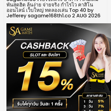
พันสุดฮิต ลุ้นง่าย จ่ายจริง กำไรไว คาสิโน
ออนไลน์ เว็บใหญ่ ทดลองเล่น Top 40 by
Jefferey sagame168th1.co 2 AUG 2026