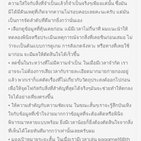
ความใส่ใจกับสิ่งที่จำเป็นแล้วก็จำเป็นจริงๆเพียงแค่นั้น ซึ่งมัน
มิได้มีต้นเหตุที่เกิดจากความไม่รอบคอบเลยคะนะครับ แต่มัน
เป็นการจัดลำดับที่ดีมากยิ่งกว่านั่นเอง
• เลือกดูข้อมูลที่คุ้นเคยก่อน: แม้มีเวลาไม่กี่นาที ผมแนะนำให้
ทดลองพินิจหรือประเมินเหตุการณ์จากสิ่งที่เคยชินก่อนเสมอ ไม่
ว่าจะเป็นต้นแบบการดูเกม การสังเกตจังหวะ หรือทางที่เคยใช้
มาก่อน จะมีผลให้ตัดสินใจได้เร็วขึ้น
• ลดขั้นในระหว่างที่ไม่มีความจำเป็น: ในเมื่อมีเวลาจำกัด เรา
อาจจะไม่ต้องการเสียเวลากับรายละเอียดมากมายก่ายกองอยู่
แล้ว พวกเราก็แค่ตัดเรื่องที่ไม่เกี่ยวกับวัตถุประสงค์ออกไปก่อน
เพื่อให้จุดโฟกัสกับสิ่งที่สำคัญที่สุดได้จริงๆมันจะช่วยทำให้ตกลง
ใจได้อย่างเที่ยงตรงขึ้น
• ให้ความสำคัญกับความชัดเจน: ในขณะสั้นๆเราจะรู้สึกบันเทิง
ใจกับข้อมูลที่เข้าใจง่ายมากกว่าข้อมูลที่จะต้องคิดหรือพินิจ
พิจารณาหลายแบบพร้อม ยิ่งมีเวลาน้อยก็ยิ่งต้องตัดสินใจจากสิ่ง
ที่เห็นได้โดยทันทีมากกว่าเท่านั้นเลยครับผม
• มองเป้าหมายระยะสั้น: ในเมื่อเรามีเวลาเล่น sagame168th