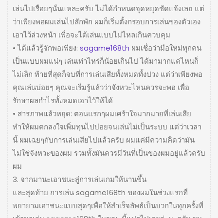
เล่นไปเรื่อยๆนั่นแหละครับ ไม่ได้กำหนดจุดหยุดชัดแจ้งเลย แต่
ว่าเพียงพอผมเล่นไปสักพัก ผมก็เริ่มตั้งกรอบการเล่นของตัวเอง
เอาไว้ล่วงหน้า เพื่อจะได้เล่นแบบไม่ไหลเกินควบคุม
• ได้แล้วรู้จักพอเพียง:
sagame168th
ผมเชื่อว่ามือใหม่ทุกคน
เป็นแบบผมแน่ๆ เล่นเท่าไหร่ก็น้อยเกินไป ได้มามากแค่ไหนก็
ไม่เลิก ท้ายที่สุดก็จบที่การเล่นเสียทั้งหมดทั้งปวง แต่ว่าเพียงพอ
คุณเล่นบ่อยๆ คุณจะเริ่มรู้แล้วว่าจังหวะไหนควรจะพอ เพื่อ
รักษาผลกำไรทั้งหมดเอาไว้ให้ได้
• สารภาพแล้วหยุด: ตอนแรกๆผมเศร้าใจมากมายที่เล่นเสีย
ทำให้ผมตกลงใจเพิ่มทุนไปบ่อยจนเล่นไม่เป็นระบบ แต่ว่าเวลา
นี้ ผมเฉยๆกับการเล่นเสียไปแล้วครับ ผมแค่มีความคิดว่ามัน
ไม่ใช่จังหวะของผม รวมทั้งมันควรมีวันที่เป็นของผมอยู่แล้วครับ
ผม
3. จากมานะเอาชนะสู่การเล่นเกมให้นานขึ้น
และสุดท้าย การเล่น sagame168th ของผมในช่วงแรกที่
พยายามเอาชนะแบบสุดๆเพื่อให้สำเร็จลัพธ์เป็นบวกในทุกครั้งที่