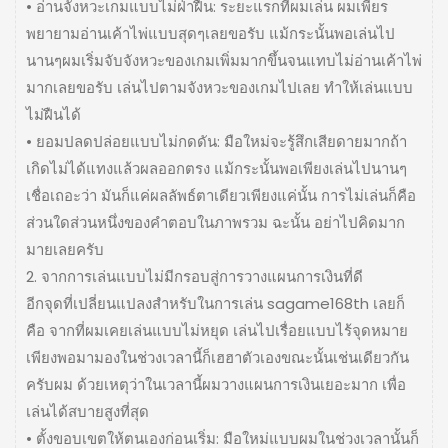
• อ่านจังหวะเกมแบบไม่ฝ่าฝืน: ระยะแรกที่ผมเล่น ผมเพียร
พยายามอ่านเค้าไพ่แบบสุดๆเลยขอรับ แม้กระนั้นพอเล่นไป
นานๆผมเริ่มจับจังหวะของเกมเพิ่มมากขึ้นจนแทบไม่อ่านเค้าไพ่
มากเลยขอรับ เล่นไปตามจังหวะของเกมไปเลย ทำให้เล่นแบบ
ไม่ฝืนได้
• ยอมปลดปล่อยแบบไม่กดดัน: มือใหม่จะรู้สึกเสียดายมากถ้า
เกิดไม่ได้แทงแล้วผลออกตรง แม้กระนั้นพอเพียงเล่นไปนานๆ
เชื่อเถอะว่า มันก็แค่ผลลัพธ์ตาเดียวเพียงแค่นั้น การไม่เล่นก็คือ
ส่วนใดส่วนหนึ่งของคำตอบในภาพรวม ฉะนั้น อย่าไปคิดมาก
มายเลยครับ
2. จากการเล่นแบบไม่มีกรอบสู่การวางแผนการเงินที่ดี
อีกจุดที่เปลี่ยนแปลงสำหรับในการเล่น sagame168th เลยก็
คือ จากที่ผมเคยเล่นแบบไม่หยุด เล่นไปเรื่อยแบบไร้จุดหมาย
เพียงพอมามองในช่วงเวลานี้ก็เฮฮาตัวเองขณะนั้นเช่นเดียวกัน
ครับผม ด้วยเหตุว่าในเวลานี้ผมวางแผนการเงินเยอะมาก เพื่อ
เล่นได้สบายสูงที่สุด
• ตั้งขอบเขตให้ตนเองก่อนเริ่ม: มือใหม่แบบผมในช่วงเวลานั้นก็