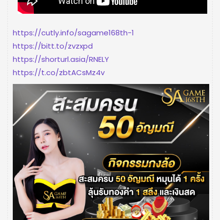
https://cutly.info/sagame168th-1
https://bitt.to/zvzxpd
https://shorturl.asia/RNELY
https://t.co/zbtACsMz4v