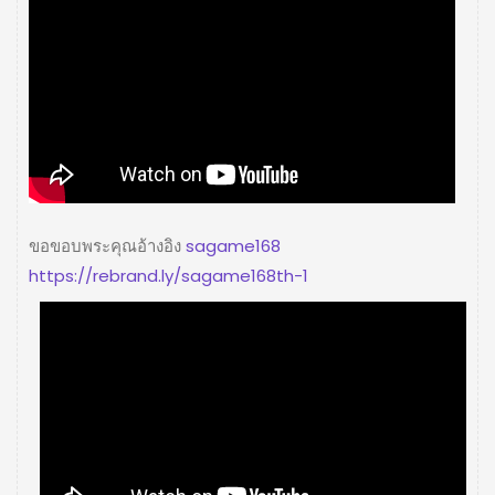
ขอขอบพระคุณอ้างอิง
sagame168
https://rebrand.ly/sagame168th-1