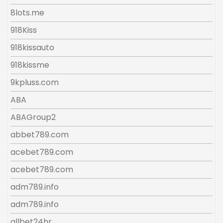
8lots.me
918Kiss
918kissauto
918kissme
9kpluss.com
ABA
ABAGroup2
abbet789.com
acebet789.com
acebet789.com
adm789.info
adm789.info
allbet24hr