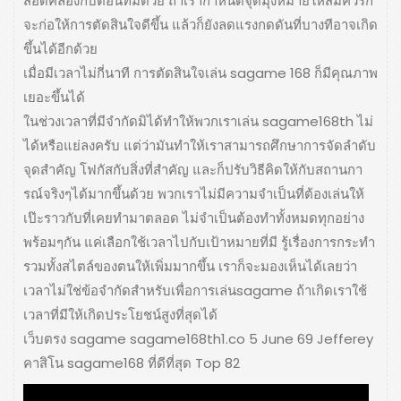
สอดคล้องกับตอนที่มีด้วย ถ้าเรากำหนดจุดมุ่งหมายให้สมควรก็
จะก่อให้การตัดสินใจดีขึ้น แล้วก็ยังลดแรงกดดันที่บางทีอาจเกิด
ขึ้นได้อีกด้วย
เมื่อมีเวลาไม่กี่นาที การตัดสินใจเล่น sagame 168 ก็มีคุณภาพ
เยอะขึ้นได้
ในช่วงเวลาที่มีจำกัดมิได้ทำให้พวกเราเล่น sagame168th ไม่
ได้หรือแย่ลงครับ แต่ว่ามันทำให้เราสามารถศึกษาการจัดลำดับ
จุดสำคัญ โฟกัสกับสิ่งที่สำคัญ และก็ปรับวิธีคิดให้กับสถานกา
รณ์จริงๆได้มากขึ้นด้วย พวกเราไม่มีความจำเป็นที่ต้องเล่นให้
เป๊ะราวกับที่เคยทำมาตลอด ไม่จำเป็นต้องทำทั้งหมดทุกอย่าง
พร้อมๆกัน แค่เลือกใช้เวลาไปกับเป้าหมายที่มี รู้เรื่องการกระทำ
รวมทั้งสไตล์ของตนให้เพิ่มมากขึ้น เราก็จะมองเห็นได้เลยว่า
เวลาไม่ใช่ข้อจำกัดสำหรับเพื่อการเล่นsagame ถ้าเกิดเราใช้
เวลาที่มีให้เกิดประโยชน์สูงที่สุดได้
เว็บตรง sagame sagame168th1.co 5 June 69 Jefferey
คาสิโน sagame168 ที่ดีที่สุด Top 82