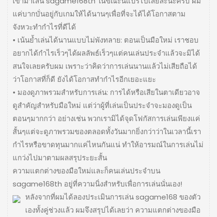
เข้ามาเล่น sagame168th ในขณะนี้แปรไปเลยล่ะนะครับ ผม
แค่บากบั่นอยู่กับเกมให้ได้นานๆเพื่อที่จะได้ได้โอกาสตาม
จังหวะทำกำไรที่ดีได้
• เน้นย้ำเล่นได้นานแบบไม่พังทลาย: ตอนเป็นมือใหม่ เราชอบ
อยากได้กำไรเร็วๆได้ผลลัพธ์เร็วๆแต่คนเล่นประจำแล้วจะมิได้
สนใจเลยครับผม เพราะว่าคิดว่าการเล่นนานแล้วไม่เสียถือได้
ว่าโอกาสที่ก็ดี ยังได้โอกาสทำกำไรอีกเยอะแยะ
• มองดูภาพรวมสำหรับการเล่น: การได้หรือเสียในตาเดียวอาจ
ดูสำคัญสำหรับมือใหม่ แต่ว่าผู้ที่เล่นเป็นประจำจะมองดูเป็น
ตอนๆมากกว่า อย่างเช่น พวกเรามิได้จุดโฟกัสการเล่นเพียงแค่
สั้นๆแต่จะดูภาพรวมของตลอดทั้งวันมากยิ่งกว่าว่าในเวลานี้เรา
กำไรหรือขาดทุนมากแค่ไหนกันแน่ ทำให้อารมณ์ในการเล่นไม่
แกว่งไปมาตามผลสรุประยะสั้น
ความแตกต่างของมือใหม่และก็คนเล่นประจำบน
sagame168th อยู่ที่ความนิ่งสำหรับเพื่อการเล่นนั่นเอง!
หลังจากที่ผมได้ลองประเมินการเล่น sagame168 ของตัว
เองทั้งคู่ช่วงแล้ว ผมจึงสรุปได้เลยว่า ความแตกต่างของมือ