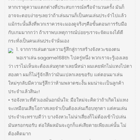
หากเราดูความแตกต่างที่ประสบการณ์หรือจำนวนครั้ง มันก็
อาจจะตอบง่ายๆเลยว่าถ้าเล่นนานก็เป็นคนเล่นประจำไปแล้ว
แม้กระนั้นสิ่งที่พวกเราควรจะมองดูจริงๆคือขั้นตอนการรับมือ
กับเกมมากกว่า ถ้าเราพบเหตุการณ์บ่อยๆเราจะจัดแจงได้ดี
กระทั่งเป็นคนเล่นประจำนั่นเอง
1. จากการเล่นตามความรู้สึกสู่การสร้างจังหวะของตน
พอเราเล่น sagame168th ไปครู่หนึ่ง พวกเราจะรู้เองเลย
ว่า เราไม่เห็นจะต้องเล่นทุกตาเลยนี่หน่า ผมเคยพักไม่แทงไปตา
สองตา ผมก็ไม่รู้จักสึกว่ามันแปลกเลยขอรับ แต่ตอนมาเล่น
ใหม่ๆกลับมีความรู้สึกว่าห้ามพลาดซะงั้น ผมน่าจะเป็นลูกค้า
ประจำแล้วสินะ!
• รอจังหวะที่ตัวเองมั่นอกมั่นใจ: มือใหม่จะคิดว่าถ้าเกิดไม่แทง
จะเหมือนเสียโอกาสเลยจำเป็นต้องเล่นเกือบทุกตา แต่คนเล่น
ประจำจะทราบดีว่า บางจังหวะไม่น่าเสี่ยงก็ไม่ต้องเข้าไปเล่น
มันหรอกขอรับ ต่อให้ผลมันจะถูกก็แค่เสียดายเพียงแค่นั้น ไม่
ต้องคิดมาก