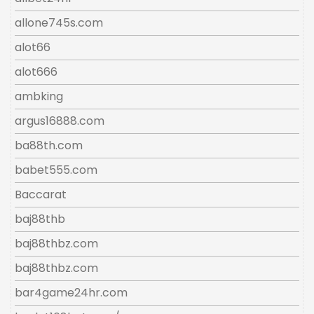
allone745s.com
alot66
alot666
ambking
argus16888.com
ba88th.com
babet555.com
Baccarat
baj88thb
baj88thbz.com
baj88thbz.com
bar4game24hr.com