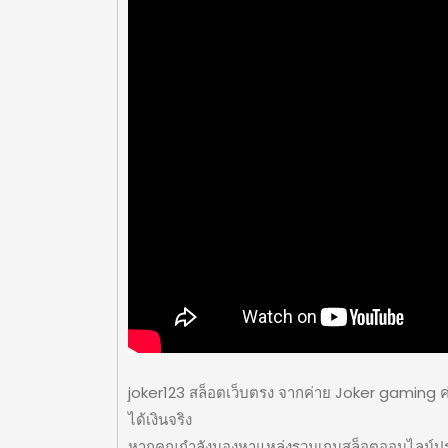
joker123 สล็อตเว็บตรง จากค่าย Joker gaming ค่า
ได้เงินจริง
หากคุณกำลังมองหาแหล่งรวมเกมสล็อตออนไลน์ประ