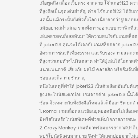
เมื่อพูดถึง สล็อตเว็บตรง จากค่าย โจ๊กเกอร์123 ค
ที่สูงถือเป็นจุดเด่นสำคัญ ค่าย โจ๊กเกอร์123 ได้ร
แค่นั้น แม้กระนั้นยังทั่วทั้งโลก เนื่องจากว่ารูป
สมัยอย่างสม่ำเสมอ รวมทั้งการออกแบบกราฟิกที่สวย เ
เล่นหลายคนก็เลยหันมาให้ความสนใจกับเกมสล็อตค่า
ที่ joker123 คุณจะได้เจอกับเกมสล็อตจาก joker123 
อัตราการชนะที่เที่ยงธรรม และรับรองความแตกง่า
ที่สูงกว่าเกมทั่วๆไปในตลาด ทำให้ผู้เล่นได้โอกาส
แนวแฟนตาซี เสี่ยงภัย ผลไม้ คลาสสิก หรือธีมจีนที
ชอบและก็ความชำนาญ
หนึ่งในเหตุที่ทำให้ joker123 เป็นตัวเลือกอันดับ
สูงและโบนัสแตกบ่อย เกมจากค่าย joker123 นั้นได้รั
ซ้อน จึงเหมาะกับทั้งยังมือใหม่แล้วก็มืออาชีพ ยกตั
1. Roma: เกมสล็อตแนวย้อนยุคยอดนิยมไม่เสื่อมคล
มีฟรีสปินหรือโบนัสพิเศษที่ช่วยเพิ่มโอกาสการชนะ
2. Crazy Monkey: เกมที่มาพร้อมบรรยากาศป่าดิบชื
พบร์โบนัสพิเศษมากมาย จึงทำให้แตกบ่อยมากไม่แพ