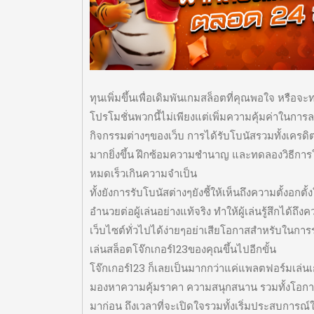
ทุนเพิ่มขึ้นเพื่อเดิมพันเกมสล็อตที่คุณพอใจ หรื
โปรโมชั่นพวกนี้ไม่เพียงแต่เพิ่มความคุ้มค่าในการลง
กิจกรรมต่างๆของเว็บ การได้รับโบนัสรวมทั้งเค
มากยิ่งขึ้น ฝึกซ้อมความชำนาญ และทดลองวิธีการให
หมดเร็วเกินความจำเป็น
ทั้งยังการรับโบนัสต่างๆยังชี้ให้เห็นถึงความตั้งอก
อำนวยต่อผู้เล่นอย่างแท้จริง ทำให้ผู้เล่นรู้สึกได้
เว็บไซต์ทั่วไปได้ง่ายๆอย่าเสียโอกาสสำหรับในก
เล่นสล็อตโจ๊กเกอร์123ของคุณขึ้นไปอีกขั้น
โจ๊กเกอร์123 ก็เลยเป็นมากกว่าแค่แพลตฟอร์มเล่นเ
มองหาความคุ้มราคา ความสนุกสนาน รวมทั้งโอกาส
มาก่อน ถึงเวลาที่จะเปิดใจรวมทั้งเริ่มประสบการณ์