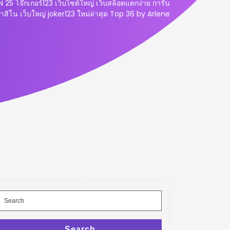
N 25 โจ๊กเกอร์123 เว็บไซต์ใหญ่ เว็บสล็อตแตกง่าย การัน
าสิโน เว็บใหญ่ joker123 ใหม่ล่าสุด Top 36 by Arlene
Search
for:
Search