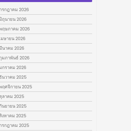
กรกฎาคม 2026
มิถุนายน 2026
พฤษภาคม 2026
เมษายน 2026
มีนาคม 2026
กุมภาพันธ์ 2026
มกราคม 2026
ธันวาคม 2025
พฤศจิกายน 2025
ตุลาคม 2025
กันยายน 2025
สิงหาคม 2025
กรกฎาคม 2025