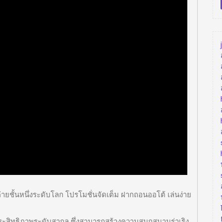
ยชั้นหนึ่งระดับโลก โปรโมชั่นจัดเต็ม ฝากถอนออโต้ เล่นง่าย
สิทธิภาพระดับสากล ซึ่งสามารถสร้างความสนุกสนานร่าเริง