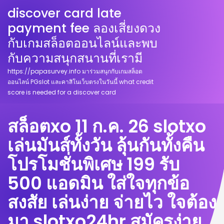
Skip
discover card late
to
payment fee ลองเสี่ยงดวง
content
กับเกมสล็อตออนไลน์และพบ
กับความสนุกสนานที่เรามี
https://papasurvey.info มาร่วมสนุกกับเกมสล็อต
ออนไลน์ PGslot และคาสิโนเว็บตรงในวันนี้ what credit
score is needed for a discover card
สล็อตxo 11 ก.ค. 26 slotxo
เล่นมันส์ทั้งวัน ลุ้นกันทั้งคืน
โปรโมชั่นพิเศษ 199 รับ
500 แอดมิน ใส่ใจทุกข้อ
สงสัย เล่นง่าย จ่ายไว ใจต้อง
มา slotxo24hr สมัครง่าย