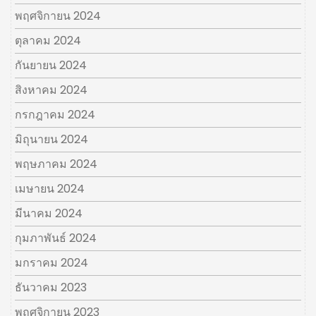
พฤศจิกายน 2024
ตุลาคม 2024
กันยายน 2024
สิงหาคม 2024
กรกฎาคม 2024
มิถุนายน 2024
พฤษภาคม 2024
เมษายน 2024
มีนาคม 2024
กุมภาพันธ์ 2024
มกราคม 2024
ธันวาคม 2023
พฤศจิกายน 2023