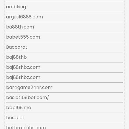
ambking
argus16888.com
ba88th.com
babet555.com
Baccarat
baj88thb
baj88thbz.com
baj88thbz.com
bar4game24hr.com
baslot168bet.com/
bbp168.me
bestbet
betboxclubs.com