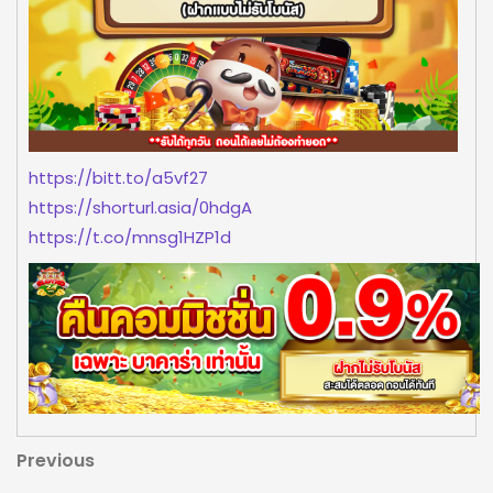
https://bitt.to/a5vf27
https://shorturl.asia/0hdgA
https://t.co/mnsg1HZP1d
แนะแนว
Previous
Previous
Post