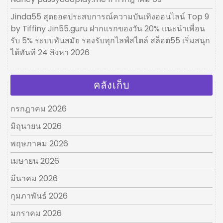
Jinda55 สุดยอดประสบการณ์ความบันเทิงออนไลน์ Top 9
by Tiffiny Jin55.guru ฝากแรกของวัน 20% แนะนำเพื่อน
รับ 5% ระบบทันสมัย รองรับทุกไลฟ์สไตล์ สล็อต55 เริ่มสนุก
ได้ทันที 24 สิงหา 2026
คลังเก็บ
กรกฎาคม 2026
มิถุนายน 2026
พฤษภาคม 2026
เมษายน 2026
มีนาคม 2026
กุมภาพันธ์ 2026
มกราคม 2026