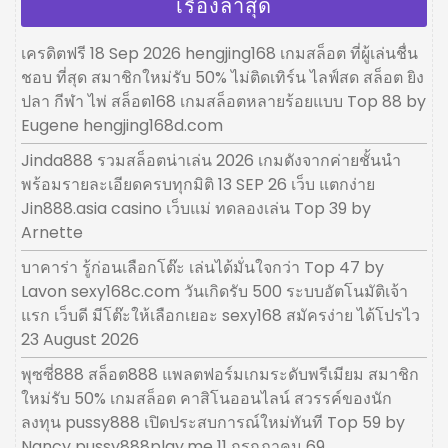
เรื่องล่าสุด
เครดิตฟรี 18 Sep 2026 hengjing168 เกมสล็อต ที่ผู้เล่นชื่น
ชอบ ที่สุด สมาชิกใหม่รับ 50% ไม่ติดเทิร์น ไลฟ์สด สล็อต ยิง
ปลา กีฬา ไพ่ สล็อต168 เกมสล็อตหลายร้อยแบบ Top 88 by
Eugene hengjing168d.com
Jinda888 รวมสล็อตน่าเล่น 2026 เกมดังจากค่ายชั้นนำ
พร้อมรายละเอียดครบทุกมิติ 13 SEP 26 เว็บ แตกง่าย
Jin888.asia casino เว็บแม่ ทดลองเล่น Top 39 by
Arnette
บาคาร่า รู้ก่อนเลือกโต๊ะ เล่นได้มั่นใจกว่า Top 47 by
Lavon sexy168c.com วันเกิดรับ 500 ระบบอัตโนมัติเจ้า
แรก เว็บดี มีโต๊ะให้เลือกเยอะ sexy168 สมัครง่าย ได้โปรไว
23 August 2026
พุซซี่888 สล็อต888 แพลตฟอร์มเกมระดับพรีเมียม สมาชิก
ใหม่รับ 50% เกมสล็อต คาสิโนออนไลน์ สวรรค์ของนัก
ลงทุน pussy888 เปิดประสบการณ์ใหม่ทันที Top 59 by
Nancy pussy888play.me 11 กรกฎาคม 69