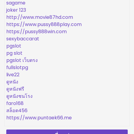
sagame
joker 123
http://www.movie87hd.com
https://www.pussy888play.com
https://pussy888win.com
sexybaccarat
pgslot
pg slot
pgslot เว็บตรง
fullslotpg
live22
ดูหนัง
ดูหนังฟรี
ดูหนังชนโรง
faro168
สล็อต456
https://www.puntaek66.me