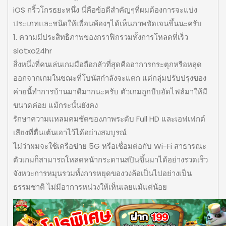
iOS กริ้วโกรธยะหนึ่ง นี่คือข้อดีสำคัญๆที่ผมต้องการจะแบ่ง
ประเภทและชนิดให้เพื่อนพ้องๆได้เห็นภาพชัดเจนขึ้นนะครับ
1. ความมีประสิทธิภาพของกราฟิกรวมทั้งการโหลดที่เร็ว
slotxo24hr
สิ่งหนึ่งที่คนเล่นเกมมือถือกลัวที่สุดคืออาการกระตุกหรือหลุด
ออกจากเกมในขณะที่โบนัสกำลังจะแตก แต่กลุ่มปรับปรุงของ
ค่ายนี้ทำการบ้านมาดีมากนะครับ ตัวเกมถูกบีบอัดไฟล์มาให้มี
ขนาดค่อย แม้กระนั้นยังคง
รักษาความแหลมคมชัดของภาพระดับ Full HD และเอฟเฟกต์
เสียงที่ตื่นเต้นเอาไว้ได้อย่างสมบูรณ์
ไม่ว่าผมจะใช้เครือข่าย 5G หรือเชื่อมต่อกับ Wi-Fi สาธารณะ
ตัวเกมก็สามารถโหลดหน้ากระดานสปินขึ้นมาได้อย่างรวดเร็ว
จังหวะการหมุนรวมทั้งการหยุดของวงล้อเป็นไปอย่างเป็น
ธรรมชาติ ไม่มีอาการหน่วงให้เห็นเลยแม้แต่น้อย