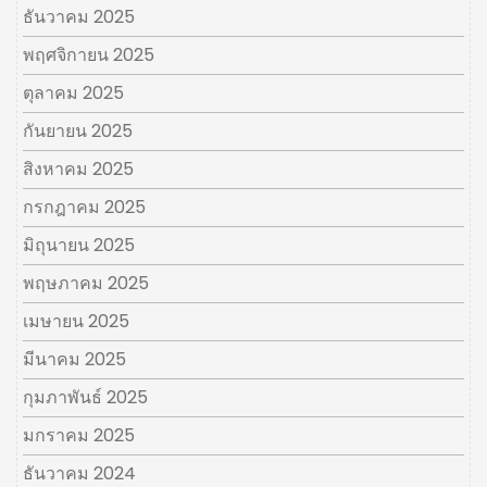
ธันวาคม 2025
พฤศจิกายน 2025
ตุลาคม 2025
กันยายน 2025
สิงหาคม 2025
กรกฎาคม 2025
มิถุนายน 2025
พฤษภาคม 2025
เมษายน 2025
มีนาคม 2025
กุมภาพันธ์ 2025
มกราคม 2025
ธันวาคม 2024