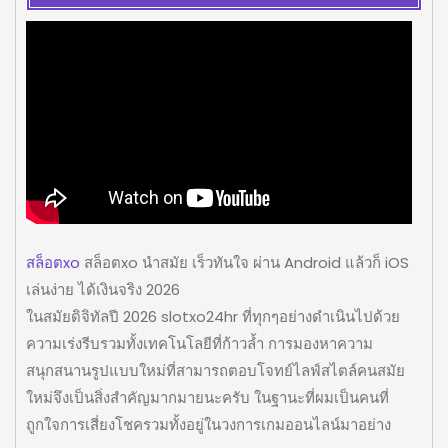
สล็อตxo
สล็อตxo นำสมัย เร็วทันใจ ผ่าน Android แล้วก็ iOS
เล่นง่าย ได้เงินจริง 2026
ในสมัยดิจิทัลปี 2026 slotxo24hr ที่ทุกๆอย่างดำเนินไปด้วย
ความเร่งรีบรวมทั้งเทคโนโลยีที่ก้าวล้ำ การมองหาความ
สนุกสนานรูปแบบใหม่ที่สามารถตอบโจทย์ไลฟ์สไตล์คนสมัย
ใหม่จึงเป็นสิ่งสำคัญมากมายนะครับ ในฐานะที่ผมเป็นคนที่
ถูกใจการเสี่ยงโชครวมทั้งอยู่ในวงการเกมออนไลน์มาอย่าง