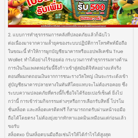
2. แบบการทำธุรกรรมการคลังที่ปลอดภัยแล้วก็ฉับไว
ต่อเนื่องมาจากความล้ำยุคของระบบปฏิบัติการโทรศัพท์มือถือ
ในขณะนี้ ทำให้การผูกบัญชีธนาคารหรือแอปพลิเคชัน True
Wallet ทำได้อย่างไร้รอยต่อ กระบวนการทำธุรกรรมทางด้าน
การเงินในแพลตฟอร์มนี้จึงก้าวเข้าสู่สมัยดิจิทัลอย่างแท้จริง
ตอนที่ผมกดถอนเงินจากการชนะรางวัลใหญ่ เงินจะกระเด้งเข้า
สู่บัญชีธนาคารปลายทางในทันทีโดยแทบจะไม่ต้องรอคอย ซึ่ง
ระบบความปลอดภัยที่ตรงนี้ก็เชื่อใจได้ร้อยเปอร์เซ็นต์ ยิ่งไป
กว่านี้ การเข้าร่วมกิจกรรมต่างๆหรือการเลือกรับสิทธิ์ โปรโม
ชั่นสล็อต และสล็อตเครดิตฟรี ก็สามารถกดรับผ่านหน้าจอมือ
ถือได้โดยตรง ไม่ต้องยุ่งยากทักหาแอดมินเหมือนแต่ก่อนแล้ว
ขอรับ
สล็อตxo ปั่นสล็อตบนมือถือเช่นไรให้ได้กำไรได้สูงสุด