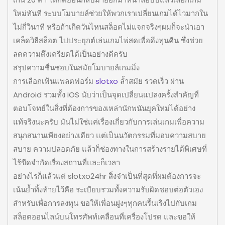
ใหม่ทันที ระบบโมบายล์ช่วยให้พวกเราเปลี่ยนเกมได้ไวมากใน
ไม่กี่วินาที หรือถ้าเกิดวันไหนสล็อตไม่แจกจริงๆผมก็จะนำเอา
เคล็ดวิธีสล็อต ไปประยุกต์เล่นเกมไพ่สดเพื่อดึงทุนคืน ซึ่งช่วย
ลดความตึงเครียดได้เป็นอย่างดีครับ
สรุปความชื่นชอบในสมัยโมบายล์เกมมิ่ง
การเลือกเฟ้นแพลตฟอร์ม
slotxo
ล้ำสมัย รวดเร็ว ผ่าน
Android รวมทั้ง iOS นับว่าเป็นจุดเปลี่ยนแปลงครั้งสำคัญที่
ตอบโจทย์ในสิ่งที่ต้องการของเหล่านักพนันยุคใหม่ได้อย่าง
แท้จริงนะครับ มันไม่ใช่แค่เรื่องเกี่ยวกับการเล่นเกมเพื่อความ
สนุกสนานเพียงอย่างเดียว แต่เป็นนวัตกรรมที่มอบความสบาย
สบาย ความปลอดภัย แล้วก็ช่องทางในการสร้างรายได้พิเศษที่
ไร้ขีดจำกัดเรื่องสถานที่และก็เวลา
อย่างไรก็แล้วแต่ slotxo24hr สิ่งจำเป็นที่สุดที่ผมต้องการจะ
เน้นย้ำทิ้งท้ายไว้คือ ระเบียบรวมทั้งความรับผิดชอบต่อตัวเอง
สำหรับเพื่อการลงทุน ขอให้เพื่อนฝูงๆทุกคนรื้นเริงไปกับเกม
สล็อตออนไลน์บนโทรศัพท์เคลื่อนที่เครื่องโปรด และขอให้