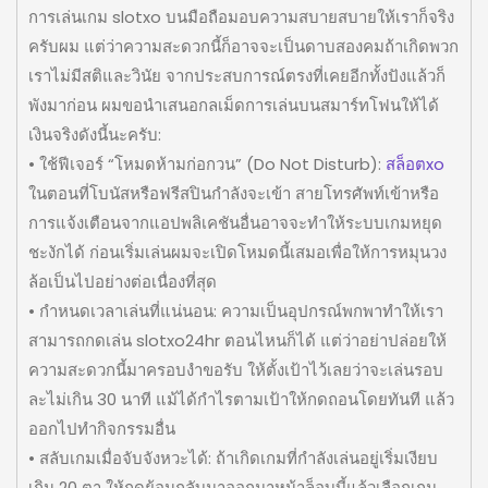
การเล่นเกม slotxo บนมือถือมอบความสบายสบายให้เราก็จริง
ครับผม แต่ว่าความสะดวกนี้ก็อาจจะเป็นดาบสองคมถ้าเกิดพวก
เราไม่มีสติและวินัย จากประสบการณ์ตรงที่เคยอีกทั้งปังแล้วก็
พังมาก่อน ผมขอนำเสนอกลเม็ดการเล่นบนสมาร์ทโฟนให้ได้
เงินจริงดังนี้นะครับ:
• ใช้ฟีเจอร์ “โหมดห้ามก่อกวน” (Do Not Disturb):
สล็อตxo
ในตอนที่โบนัสหรือฟรีสปินกำลังจะเข้า สายโทรศัพท์เข้าหรือ
การแจ้งเตือนจากแอปพลิเคชันอื่นอาจจะทำให้ระบบเกมหยุด
ชะงักได้ ก่อนเริ่มเล่นผมจะเปิดโหมดนี้เสมอเพื่อให้การหมุนวง
ล้อเป็นไปอย่างต่อเนื่องที่สุด
• กำหนดเวลาเล่นที่แน่นอน: ความเป็นอุปกรณ์พกพาทำให้เรา
สามารถกดเล่น slotxo24hr ตอนไหนก็ได้ แต่ว่าอย่าปล่อยให้
ความสะดวกนี้มาครอบงำขอรับ ให้ตั้งเป้าไว้เลยว่าจะเล่นรอบ
ละไม่เกิน 30 นาที แม้ได้กำไรตามเป้าให้กดถอนโดยทันที แล้ว
ออกไปทำกิจกรรมอื่น
• สลับเกมเมื่อจับจังหวะได้: ถ้าเกิดเกมที่กำลังเล่นอยู่เริ่มเงียบ
เกิน 20 ตา ให้กดย้อนกลับมาออกมาหน้าล็อบบี้แล้วเลือกเกม