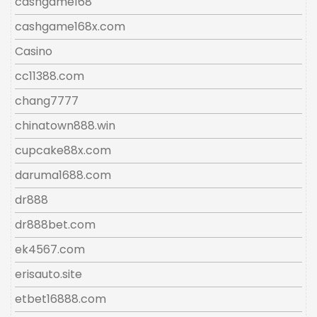
cashgame168
cashgame168x.com
Casino
cc11388.com
chang7777
chinatown888.win
cupcake88x.com
daruma1688.com
dr888
dr888bet.com
ek4567.com
erisauto.site
etbet16888.com