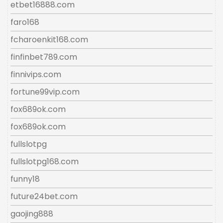
etbet16888.com
faro168
fcharoenkit168.com
finfinbet789.com
finnivips.com
fortune99vip.com
fox689ok.com
fox689ok.com
fullslotpg
fullslotpg168.com
funny18
future24bet.com
gaojing888