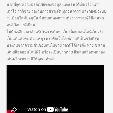
มากที่สุด ความปลอดภัยของข้อมูล และเล่นได้เงินจริง แตก
เท่าไรเราก็จ่าย รองรับการชำระเงินทุกธนาคาร และก็ยังมีระบบ
ระเบียบใหม่ปัจจุบัน ที่ตอบสนองความต้องการของผู้ใช้งานทุก
คนไก้อย่างดีเยี่ยม
ไม่ต้องเสียเวลาสำหรับในการค้นหาเว็บสล็อตออนไลน์เว็บจริง
เว็บแท้แล้วค่ะ ด้วยเหตุว่าเราคือเว็บไซต์ตามที่เป็นจริงที่สุด
ประกันจากความชื่นชอบกันในช่วงเวลานี้ได้เลยจ๊ะ ทางเข้าเกม
เล่นสล็อตออนไลน์พีจี หรือจะเป็นปากทางเข้าเล่นสล็อตทดลอง
เล่นฟรี พวกเรามีให้คุณแล้วค่ะ