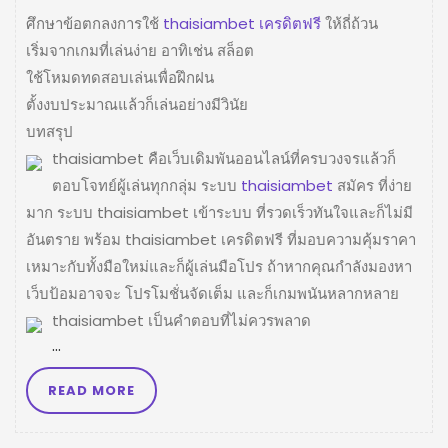
ศึกษาข้อตกลงการใช้
thaisiambet เครดิตฟรี
ให้ถี่ถ้วน
เริ่มจากเกมที่เล่นง่าย อาทิเช่น สล็อต
ใช้โหมดทดสอบเล่นเพื่อฝึกฝน
ตั้งงบประมาณแล้วก็เล่นอย่างมีวินัย
บทสรุป
thaisiambet คือเว็บเดิมพันออนไลน์ที่ครบวงจรแล้วก็
ตอบโจทย์ผู้เล่นทุกกลุ่ม ระบบ
thaisiambet
สมัคร ที่ง่าย
มาก ระบบ thaisiambet เข้าระบบ ที่รวดเร็วทันใจและก็ไม่มี
อันตราย พร้อม thaisiambet เครดิตฟรี ที่มอบความคุ้มราคา
เหมาะกับทั้งมือใหม่และก็ผู้เล่นมือโปร ถ้าหากคุณกำลังมองหา
เว็บป้อมอาจจะ โปรโมชั่นจัดเต็ม และก็เกมพนันหลากหลาย
thaisiambet เป็นคำตอบที่ไม่ควรพลาด
…
READ MORE