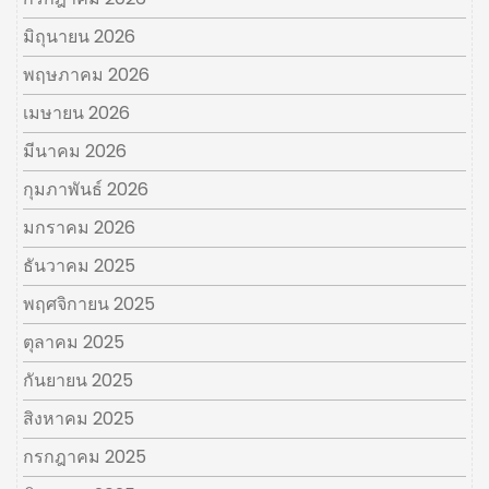
มิถุนายน 2026
พฤษภาคม 2026
เมษายน 2026
มีนาคม 2026
กุมภาพันธ์ 2026
มกราคม 2026
ธันวาคม 2025
พฤศจิกายน 2025
ตุลาคม 2025
กันยายน 2025
สิงหาคม 2025
กรกฎาคม 2025