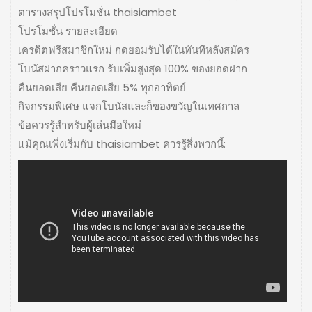
ตารางสรุปโปรโมชั่น thaisiambet
โปรโมชั่น รายละเอียด
เครดิตฟรีสมาชิกใหม่ กดยอมรับได้ในทันทีหลังสมัคร
โบนัสฝากคราวแรก รับเพิ่มสูงสุด 100% ของยอดฝาก
คืนยอดเสีย คืนยอดเสีย 5% ทุกอาทิตย์
กิจกรรมพิเศษ แจกโบนัสและก็ของขวัญในเทศกาล
ข้อควรรู้สำหรับผู้เล่นมือใหม่
แม้คุณเพิ่งเริ่มกับ thaisiambet ควรรู้สิ่งพวกนี้: