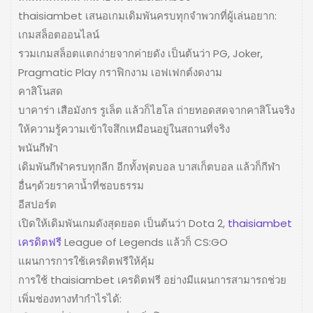
thaisiambet เสนอเกมเดิมพันครบทุกจำพวกที่ผู้เล่นอยาก:
เกมสล็อตออนไลน์
รวมเกมสล็อตแตกง่ายจากค่ายดัง เป็นต้นว่า PG, Joker,
Pragmatic Play กราฟิกงาม เอฟเฟกต์งดงาม
คาสิโนสด
บาคาร่า เสือมังกร รูเล็ต แล้วก็ไฮโล ถ่ายทอดสดจากคาสิโนจริง
ให้ความรู้ความเข้าใจสึกเหมือนอยู่ในสถานที่จริง
พนันกีฬา
เดิมพันกีฬาครบทุกลีก อีกทั้งฟุตบอล บาสเก็ตบอล แล้วก็กีฬา
อื่นๆด้วยราคาน้ำที่ชอบธรรม
อีสปอร์ต
เปิดให้เดิมพันเกมดังสุดยอด เป็นต้นว่า Dota 2,
thaisiambet
เครดิตฟรี
League of Legends แล้วก็ CS:GO
แผนการการใช้เครดิตฟรีให้คุ้ม
การใช้ thaisiambet เครดิตฟรี อย่างมีแผนการสามารถช่วย
เพิ่มช่องทางทำกำไรได้: