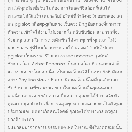
ทุกเวอร์ชัน ทุกรุ่น เพียงแค่มีอินเทอร์เน็ต ใช้ได้ทั้ง 4G หรือ 5G
เล่นได้ทุกเมื่อเชื่อวัน ไม่ต้อง ดาวโหลดพีจีสล็อตก็เล่นได้
เล่นง่าย ได้เงินเร็ว เหมาะกับมือใหม่ที่กำลังพอใจ อยากลอง เล่น
เกมpg slot สล็อตpgเว็บตรง เว็บตรง มีกฎข้อตกลงที่สามารถ
ทำความเข้าใจได้ง่าย ไม่ยุ่งยาก ไม่สลับซับซ้อน สามารถที่จะ
ร่วมสนุกสนานในการวางเดิมพัน ได้จากทุกๆที่ ทุกเวลา ไม่ว่า
พวกเราจะอยู่ที่ไหนก็สามารถเล่นได้ ตลอด 1 วันกันไปเลย
pg slot เว็บตรง พารีวิวเกม Aztec Bonanza สุดมันส์
ซึ่งเกมสล็อต Aztec Bonanza เป็นเกมสล็อตที่เล่นง่ายแล้วก็
แตกง่ายดายๆโดยเกมนี้จะเป็นเกมสล็อตวิดีโอแบบ 5×6 มีแบบ
อย่าง Pay Line ทั้งผอง 5 แบบ มีเกมสล็อตนี้ไม่มีคุณลักษณะ
ซับซ้อน อย่างที่พวกเราเคยเจอในเกมสล็อตอื่นๆแน่นอนค่ะ
เกมนี้ท่านจะไม่เจอกับความเบื่อหน่าย คุณจะได้รับรางวัล ตัว
คูณแบบสุ่ม สำหรับเพื่อการหมุนทุกรอบ ส่วนมากจะเป็นตัวคูณ
ปริมาณน้อย แต่ถ้าเกิดคุณโชคดี คุณจะได้รับรางวัล ตัวคูณ
มากถึง 15 เท่า
มีแนวธีมมาจากอารยธรรมแอซเทคโบราณ ซึ่งในอดีตสมัยนั้น