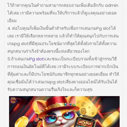
ไว้ถ้าหากคุณในคำถามสามารถสอบถามเพิ่มเติมอีกกับ admin
ได้เลย เรามีความพร้อมที่จะให้บริการแล้วก็ดูแลคุณอย่างยอด
เยี่ยม
4. ต่อไปคุณก็เพิ่มเงินขั้นต่ำสำหรับเพื่อการเล่นเกมPg slotได้
เลย เรามีให้เลือกหลากหลาย แล้วก็ทำให้คุณสนุกไปกับการเล่น
เกมpg slotที่มีคุณประโยชน์มากที่สุดได้ทั้งยังรายได้ทั้งความ
สนุกสนานร่าเริงจำต้องตรงนี้แห่งเดียวของโลก
5.ถ้าเล่นเกม
Pg slot
และชนะเป็นระเบียบรวมทั้งเข้าสู่กรรมวิธี
การถอนเงินอัตโนมัติได้เลย เรามีระบบระเบียบการฝากเบิกเงิน
ที่คุ้มค่าและก็มีประโยชน์กับสมาชิกทุกคนอย่างยอดเยี่ยม ทำให้
คุณเชื่อมั่นได้ว่าเล่นเกมpg slotเสี่ยงดวงออนไลน์ได้รับเงินได้
รับความสนุกสนานความรื่นเริงใจและก็ความสุข