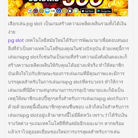
เลือกเล่น pg slot เป็นเกมสร้างความเพลิดเพลินรวมทั้งได้เงิน
ง่าย
pg slot
เทคโนโลยีสมัยใหม่ได้รับการพัฒนามาเพื่อตอบสนอง
สิ่งที่จำเป็นทางเทคโนโลยีของคุณในช่วงปัจจุบัน ด้วยเหตุนี้การ
เล่นเกมpg slotก็เช่นกันเป็นเกมที่สร้างความมั่งคั่งมั่นคงและก็
สร้างความเพลิดเพลินให้กับคุณได้อย่างแท้จริง ทำให้สมาชิก
บันเทิงใจไปกับลักษณะของการเล่นเกมที่มีคุณภาพและมีการ
บรรลุผลสำหรับในการเล่นเกมpg slotที่ครบวงจร ทำให้การ
เล่นเกมที่นี่มีความสนุกสนานการบรรลุเป้าหมายและก็ยังเป็น
เหตุให้สมาชิกแฮปปี้ทุกๆครั้งสำหรับการเล่นเกมpg slotกับเรา
ด้วยด้วยเหตุนี้เมื่อสมาชิกทุกคนชื่นชอบ แล้วก็สนใจสำหรับการ
เล่นเกมpg slotอยู่แล้วมาตรงนี้ไม่มีผิดหวัง เพราะว่าได้รับเงิน
รางวัลต่าง ๆแถมเทคโนโลยีที่ทันสมัยอีกเยอะมาก หากพร้อม
แล้วเราไปดูยอดเยี่ยมของใหม่การบรรลุผลสำหรับการเล่น