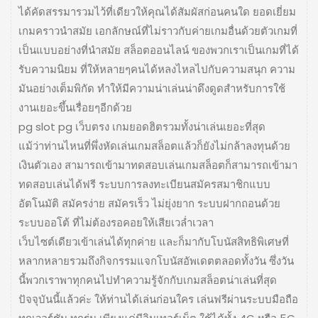
ได้คัดสรรมารวมไว้ที่เดียวให้คุณได้สัมผัสก่อนคนใด ยอดเยี่ยม
เกมคราวนำสมัย เอกลักษณ์ที่ไม่ราวกับค่ายเกมอื่นด้วยตัวเกมที่
เป็นแบบอย่างที่นำสมัย สล็อตออนไลน์ ของพวกเราเป็นเกมที่ได้
รับความนิยม ที่ให้หลายๆคนได้หลงไหลไปกับความสนุก ความ
มันอย่างเต็มพิกัด ทำให้มีความน่าเล่นน่าดึงดูดสำหรับการใช้
งานเยอะขึ้นเรื่อยๆอีกด้วย
pg slot pg เว็บตรง เกมยอดฮิตรวมทั้งน่าเล่นเยอะที่สุด
แม้ว่าท่านไหนที่พึ่งหัดเล่นเกมสล็อตแล้วก็ยังไม่กล้าลงทุนด้วย
เงินตัวเอง สามารถเข้ามาทดสอบเล่นเกมสล็อตก็สามารถเข้ามา
ทดสอบเล่นได้ฟรี ระบบการลงทะเบียนสมัครสมาชิกแบบ
อัตโนมัติ สมัครง่าย สมัครเร็ว ไม่ยุ่งยาก ระบบฝากถอนด้วย
ระบบออโต้ ที่ไม่ต้องรอคอยให้เสียเวล่ำเวลา
เว็บไซต์เดียวเข้าเล่นได้ทุกค่าย และก็มากับโบนัสสิทธิพิเศษที่
หลากหลายรวมถึงกิจกรรมแจกโบนัสอัพเดตตลอดทั้งวัน ซึ่งวัน
นี้พวกเราพาทุกคนไปทำความรู้จักกับเกมสล็อตน่าเล่นที่สุด
ปัจจุบันนี้แล้วค่ะ ให้ท่านได้เล่นก่อนใคร เล่นฟรีผ่านระบบมือถือ