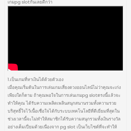
เกมpg slotกันเลยดีกว่า
1.เป็นเกมที่หาเงินได้ด้วยตัวเอง
เมื่อคุณเริ่มต้นในการเล่นเกมเสี่ยงดวงออนไลน์ไม่ว่าคุณจะเก่ง
เพียงใดก็ตาม ถ้าคุณพอใจในการเล่นเกมpg slotตรงนี้แล้วจะ
ทำให้คุณ ได้รับความเพลิดเพลินสนุกสนานรวมทั้งความรวย
บริสุทธิ์ใจไว้เนื้อเชื่อใจได้กับระบบเทคโนโลยีที่ดีเยี่ยมที่สุดใน
ช่วงเวลานี้จะไม่ทำให้สมาชิกได้รับความสนุกรวมทั้งเงินรางวัล
อย่างเต็มเปี่ยมด้วยเนื่องจาก pg slot เป็นเว็บไซต์ที่จะทำให้