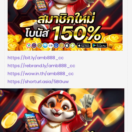
https://bit.ly/amb888_cc
https://rebrand.ly/amb888_cc
https://wow.in.th/amb888_cc
https://shorturl.asia/5BGuw