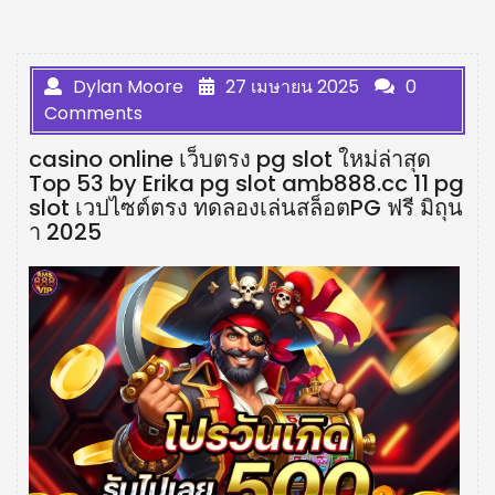
Dylan Moore
27 เมษายน 2025
0
Comments
casino online เว็บตรง pg slot ใหม่ล่าสุด
Top 53 by Erika pg slot amb888.cc 11 pg
slot เวปไซต์ตรง ทดลองเล่นสล็อตPG ฟรี มิถุน
า 2025