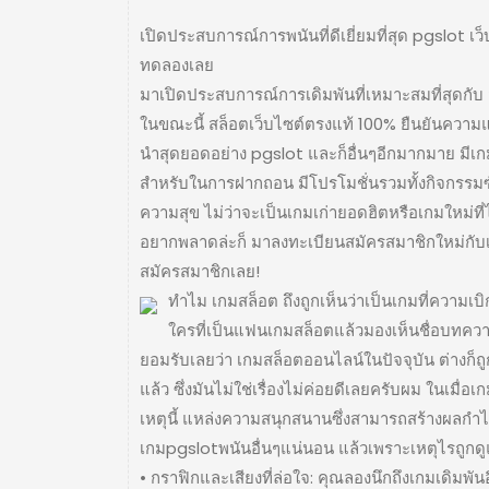
เปิดประสบการณ์การพนันที่ดีเยี่ยมที่สุด pgslot เว
ทดลองเลย
มาเปิดประสบการณ์การเดิมพันที่เหมาะสมที่สุดกับ สล
ในขณะนี้ สล็อตเว็บไซต์ตรงแท้ 100% ยืนยันความแต
นำสุดยอดอย่าง pgslot และก็อื่นๆอีกมากมาย มีเกมใ
สำหรับในการฝากถอน มีโปรโมชั่นรวมทั้งกิจกรรมซ
ความสุข ไม่ว่าจะเป็นเกมเก่ายอดฮิตหรือเกมใหม่ที
อยากพลาดล่ะก็ มาลงทะเบียนสมัครสมาชิกใหม่กับเรา
สมัครสมาชิกเลย!
ทำไม เกมสล็อต ถึงถูกเห็นว่าเป็นเกมที่ความเบ
ใครที่เป็นแฟนเกมสล็อตแล้วมองเห็นชื่อบทความ
ยอมรับเลยว่า เกมสล็อตออนไลน์ในปัจจุบัน ต่างก็ถูก
แล้ว ซึ่งมันไม่ใช่เรื่องไม่ค่อยดีเลยครับผม ในเมื่อ
เหตุนี้ แหล่งความสนุกสนานซึ่งสามารถสร้างผลกำไร
เกมpgslotพนันอื่นๆแน่นอน แล้วเพราะเหตุไรถูกด
• กราฟิกและเสียงที่ล่อใจ: คุณลองนึกถึงเกมเดิมพั