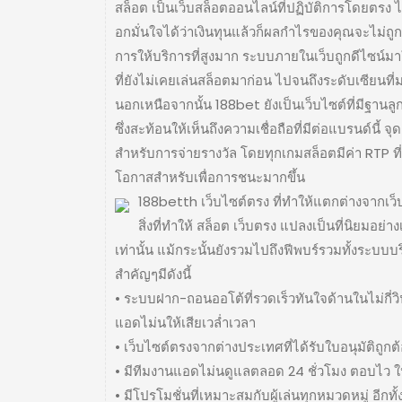
สล็อต เป็นเว็บสล็อตออนไลน์ที่ปฏิบัติการโดยตรง ไม่ผ
อกมั่นใจได้ว่าเงินทุนแล้วก็ผลกำไรของคุณจะไม่ถูก
การให้บริการที่สูงมาก ระบบภายในเว็บถูกดีไซน์มาให
ที่ยังไม่เคยเล่นสล็อตมาก่อน ไปจนถึงระดับเซียนท
นอกเหนือจากนั้น 188bet ยังเป็นเว็บไซต์ที่มีฐานลู
ซึ่งสะท้อนให้เห็นถึงความเชื่อถือที่มีต่อแบรนด์นี้
สำหรับการจ่ายรางวัล โดยทุกเกมสล็อตมีค่า RTP ที่แ
โอกาสสำหรับเพื่อการชนะมากขึ้น
188betth เว็บไซต์ตรง ที่ทำให้แตกต่างจากเว็
สิ่งที่ทำให้ สล็อต เว็บตรง แปลงเป็นที่นิยมอย่า
เท่านั้น แม้กระนั้นยังรวมไปถึงฟีพบร์รวมทั้งระบบบ
สำคัญๆมีดังนี้
• ระบบฝาก-ถอนออโต้ที่รวดเร็วทันใจด้านในไม่กี่วิ
แอดไม่นให้เสียเวล่ำเวลา
• เว็บไซต์ตรงจากต่างประเทศที่ได้รับใบอนุมัติถ
• มีทีมงานแอดไม่นดูแลตลอด 24 ชั่วโมง ตอบไว 
• มีโปรโมชั่นที่เหมาะสมกับผู้เล่นทุกหมวดหมู่ อีกทั้ง