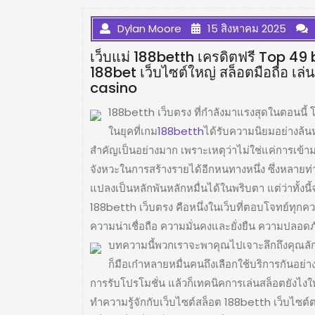
Dylan Moore
15 สิงหาคม 2025
เว็บแม่ 188betth เครดิตฟรี Top 4
188bet เว็บไซต์ใหญ่ สล็อตมือถือ เล่
casino
188betth เว็บตรง ที่กำลังมาแรงสุดในตอนนี้ 
ในยุคที่เกม
188betth
ได้รับความนิยมอย่างล้นหล
สำคัญเป็นอย่างมาก เพราะเหตุว่าไม่ใช่แค่การเข้าม
จังหวะในการสร้างรายได้อีกหนทางหนึ่ง ซึ่งหลายท
แปลงเป็นหลักพันหลักหมื่นได้ในพริบตา แต่ว่าทั้งนี้
188betth เว็บตรง คือหนึ่งในเว็บที่ตอบโจทย์ทุกคว
ความน่าเชื่อถือ ความมั่นคงและยั่งยืน ความปลอด
บทความนี้พวกเราจะพาคุณไปเจาะลึกถึงคุณลักษ
ก็มือเก๋าหลายหมื่นคนถึงเลือกใช้บริการกันอย่า
การรับโปรโมชั่น แล้วก็เทคนิคการเล่นสล็อตยังไ
ทำความรู้จักกับเว็บไซต์สล็อต 188betth เว็บไซต