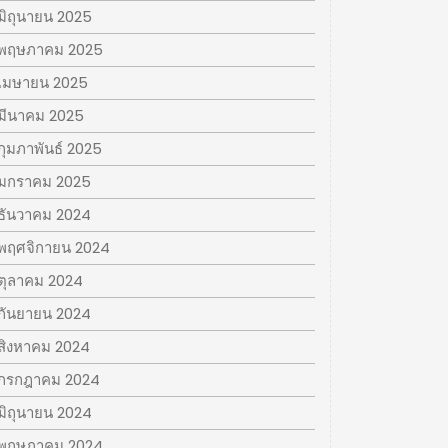
มิถุนายน 2025
พฤษภาคม 2025
เมษายน 2025
มีนาคม 2025
กุมภาพันธ์ 2025
มกราคม 2025
ธันวาคม 2024
พฤศจิกายน 2024
ตุลาคม 2024
กันยายน 2024
สิงหาคม 2024
กรกฎาคม 2024
มิถุนายน 2024
พฤษภาคม 2024