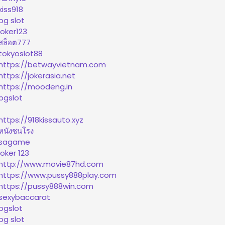
kiss918
pg slot
joker123
สล็อต777
tokyoslot88
https://betwayvietnam.com
https://jokerasia.net
https://moodeng.in
pgslot
https://918kissauto.xyz
หนังชนโรง
sagame
joker 123
http://www.movie87hd.com
https://www.pussy888play.com
https://pussy888win.com
sexybaccarat
pgslot
pg slot