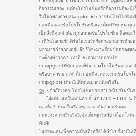
ถ้าเกิดคุณเข้ามาใช้บริการกับพวกเรา pgslot แล้วล
กิจกรรมเยอะ! แต่ละโปรโมชั่นหรือกิจกรรมก็จะมีเง
ในโลกของการเล่นpgslotfish การรับโปรโมชั่นหร
ก่อนที่คุณจะรับโปรโมชั่นหรือเครดิตฟรีทุกหน คุณ
เป็นสิ่งที่คุณจำต้องดูก่อนกดรับโปรโมชั่นสล็อตอะไ
• เทิร์นโอเวอร์: เทิร์นโอเวอร์หรือกระบวนการทำ
มากมายก่ายกองอยู่แล้ว ซึ่งจะมาพร้อมข้อตกลงของ
จะต้องทำยอด 2 เท่าถึงจะสามารถถอนได้
• เกมpgslotที่นับยอดเทิร์น: บางโปรโมชั่นอาจจะจำ
หรือบาคาร่าสดเท่านั้น ก่อนที่จะคุณจะกดรับโปรโมช
เกมpgslotfishพนันที่คุณอยากเล่นหรือไม่
• จำกัดเวลา: โปรโมชั่นของเราบางโปรโมชั่นจ
ได้เพียงแค่ในตอนค่ำ ตั้งแต่ 17:00 – 19:00 น. 
มองข้อกำหนดในเรื่องของเวลากันด้วยครับผม
เกมแห่งความรื่นเริงใจจัดเต็มทุกวันกับ สล็อต ไ
ทันที!
ไม่ว่าจะเล่นเพื่อความบันเทิงหรือได้กำไร ก็มาบันเ