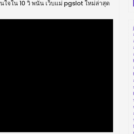
จใน 10 วิ พนัน เว็บแม่ pgslot ใหม่ล่าสุด