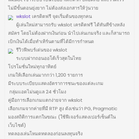
ไม่มีขั้นตอนยุ่งยาก ไม่ต้องส่งเอกสารให้วุ่นวาย
wkslot
เครดิตฟรี จุดเริ่มต้นของทุกคน
ผู้เล่นใหม่สามารถรับ wkslot เครดิตฟรี ได้ทันทีข้างหลัง
สมัคร โดยไม่ต้องฝากเงินก่อน นำไปเล่นเกมจริง และก็สามารถ
เบิกเงินได้เมื่อทำเทิร์นตามที่ได้มีการกำหนด
รีวิวฟีพบร์เด่นของ wkslot
ระบบฝากถอนออโต้เร็วสุดในไทย
โปรโมชั่นใหม่ทุกอาทิตย์
เกมให้เลือกเล่นมากกว่า 1,200 รายการ
มีระบบระเบียบแสดงอัตราการชนะของแต่ละเกม
‍ กลุ่มแอดไม่นดูแล 24 ชั่วโมง
คู่มือการเลือกเกมแตกง่ายจาก wkslot
เลือกเกมจากค่ายที่มี RTP สูง ดังเช่นว่า PG, Pragmatic
มองสถิติการแตกในขณะ (ใช้ฟีเจอร์แสดงเปอร์เซ็นต์ใน
เว็บไซต์)
ทดลองเล่นโหมดทดลองก่อนลงทุนจริง