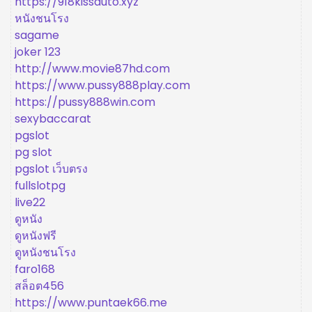
https://918kissauto.xyz
หนังชนโรง
sagame
joker 123
http://www.movie87hd.com
https://www.pussy888play.com
https://pussy888win.com
sexybaccarat
pgslot
pg slot
pgslot เว็บตรง
fullslotpg
live22
ดูหนัง
ดูหนังฟรี
ดูหนังชนโรง
faro168
สล็อต456
https://www.puntaek66.me