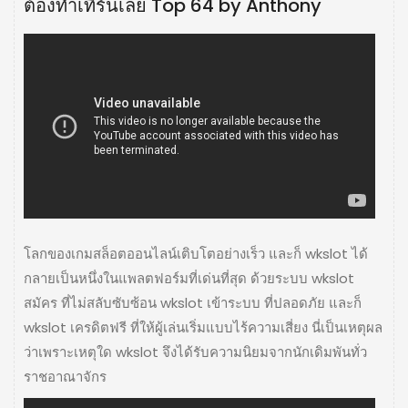
ต้องทำเทิร์นเลย Top 64 by Anthony
โลกของเกมสล็อตออนไลน์เติบโตอย่างเร็ว และก็ wkslot ได้
กลายเป็นหนึ่งในแพลตฟอร์มที่เด่นที่สุด ด้วยระบบ wkslot
สมัคร ที่ไม่สลับซับซ้อน wkslot เข้าระบบ ที่ปลอดภัย และก็
wkslot เครดิตฟรี ที่ให้ผู้เล่นเริ่มแบบไร้ความเสี่ยง นี่เป็นเหตุผล
ว่าเพราะเหตุใด wkslot จึงได้รับความนิยมจากนักเดิมพันทั่ว
ราชอาณาจักร