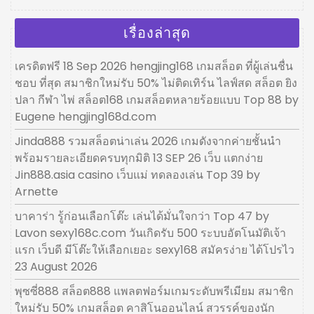
เรื่องล่าสุด
เครดิตฟรี 18 Sep 2026 hengjing168 เกมสล็อต ที่ผู้เล่นชื่น
ชอบ ที่สุด สมาชิกใหม่รับ 50% ไม่ติดเทิร์น ไลฟ์สด สล็อต ยิง
ปลา กีฬา ไพ่ สล็อต168 เกมสล็อตหลายร้อยแบบ Top 88 by
Eugene hengjing168d.com
Jinda888 รวมสล็อตน่าเล่น 2026 เกมดังจากค่ายชั้นนำ
พร้อมรายละเอียดครบทุกมิติ 13 SEP 26 เว็บ แตกง่าย
Jin888.asia casino เว็บแม่ ทดลองเล่น Top 39 by
Arnette
บาคาร่า รู้ก่อนเลือกโต๊ะ เล่นได้มั่นใจกว่า Top 47 by
Lavon sexy168c.com วันเกิดรับ 500 ระบบอัตโนมัติเจ้า
แรก เว็บดี มีโต๊ะให้เลือกเยอะ sexy168 สมัครง่าย ได้โปรไว
23 August 2026
พุซซี่888 สล็อต888 แพลตฟอร์มเกมระดับพรีเมียม สมาชิก
ใหม่รับ 50% เกมสล็อต คาสิโนออนไลน์ สวรรค์ของนัก