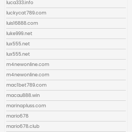
luca333.info
luckycat789.com
luis16888.com
luke999.net
lux555.net
lux555.net
m4newonline.com
m4newonline.com
mac1bet789.com
macau888.win
marinapluss.com
mario678
mario678.club