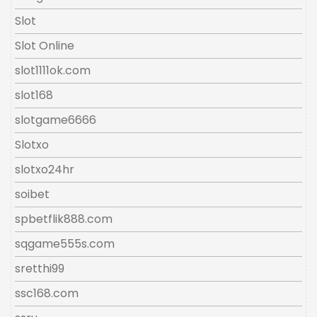
Slot
Slot Online
slot1111ok.com
slot168
slotgame6666
Slotxo
slotxo24hr
soibet
spbetflik888.com
sqgame555s.com
sretthi99
ssc168.com