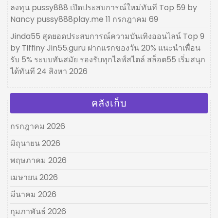
ลงทุน pussy888 เปิดประสบการณ์ใหม่ทันที Top 59 by
Nancy pussy888play.me 11 กรกฎาคม 69
Jinda55 สุดยอดประสบการณ์ความบันเทิงออนไลน์ Top 9
by Tiffiny Jin55.guru ฝากแรกของวัน 20% แนะนำเพื่อน
รับ 5% ระบบทันสมัย รองรับทุกไลฟ์สไตล์ สล็อต55 เริ่มสนุก
ได้ทันที 24 สิงหา 2026
คลังเก็บ
กรกฎาคม 2026
มิถุนายน 2026
พฤษภาคม 2026
เมษายน 2026
มีนาคม 2026
กุมภาพันธ์ 2026