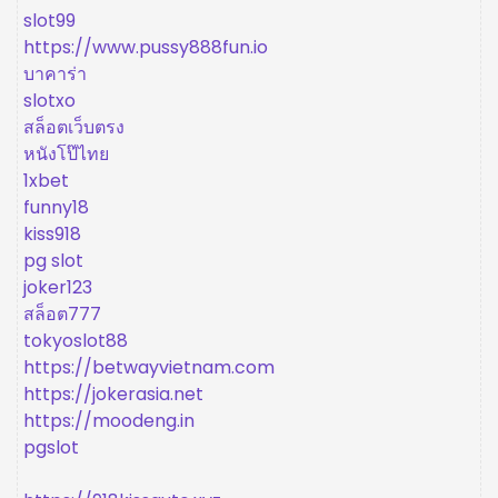
slot99
https://www.pussy888fun.io
บาคาร่า
slotxo
สล็อตเว็บตรง
หนังโป๊ไทย
1xbet
funny18
kiss918
pg slot
joker123
สล็อต777
tokyoslot88
https://betwayvietnam.com
https://jokerasia.net
https://moodeng.in
pgslot