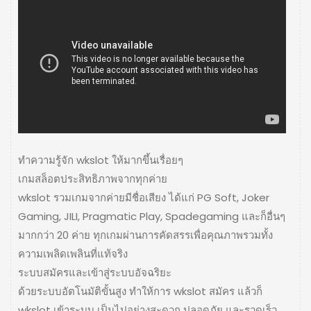
ทำความรู้จัก wkslot ให้มากขึ้นเรื่อยๆ
เกมสล็อตประสิทธิภาพจากทุกค่าย
wkslot รวมเกมจากค่ายมีชื่อเสียง ได้แก่ PG Soft, Joker
Gaming, JILI, Pragmatic Play, Spadegaming และก็อื่นๆ
มากกว่า 20 ค่าย ทุกเกมผ่านการคัดสรรเพื่อคุณภาพรวมทั้ง
ความเพลิดเพลินที่แท้จริง
ระบบสมัครและเข้าสู่ระบบอัจฉริยะ
ด้วยระบบอัตโนมัติขั้นสูง ทำให้การ wkslot สมัคร แล้วก็
wkslot เข้าระบบ เป็นไปอย่างสะดวก ปลอดภัย และรวดเร็ว