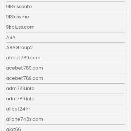
918kissauto
918kissme
9kpluss.com
ABA
ABAGroup2
abbet789.com
acebet789.com
acebet789.com
adm789.info
adm789.info
allbet24hr
allone745s.com
alot66