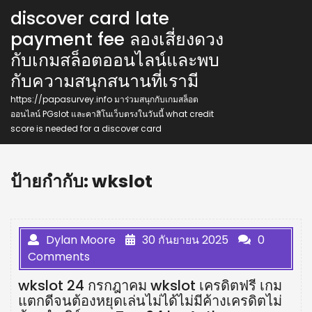
Skip
discover card late
to
payment fee ลองเสี่ยงดวง
content
กับเกมสล็อตออนไลน์และพบ
กับความสนุกสนานที่เรามี
https://papasurvey.info มาร่วมสนุกกับเกมสล็อต
ออนไลน์ PGslot และคาสิโนเว็บตรงในวันนี้ what credit
score is needed for a discover card
ป้ายกำกับ:
wkslot
Dylan Moore
30 กันยายน 2025
0
Comments
wkslot 24 กรกฎาคม wkslot เครดิตฟรี เกม
แตกดีจนต้องหยุดเล่นไม่ได้ไม่มีค้างเครดิตไม่