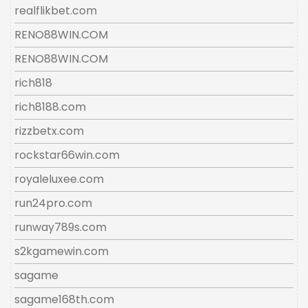
realflikbet.com
RENO88WIN.COM
RENO88WIN.COM
rich818
rich8188.com
rizzbetx.com
rockstar66win.com
royaleluxee.com
run24pro.com
runway789s.com
s2kgamewin.com
sagame
sagame168th.com