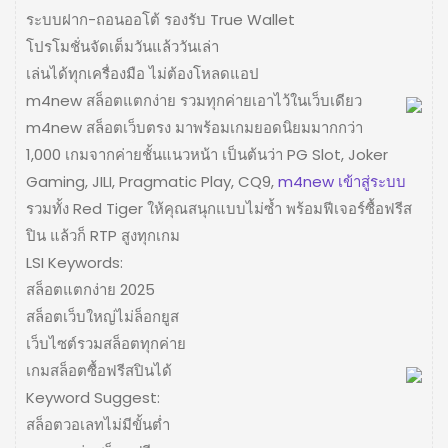
ระบบฝาก-ถอนออโต้ รองรับ True Wallet
โปรโมชั่นจัดเต็มวันแล้ววันเล่า
เล่นได้ทุกเครื่องมือ ไม่ต้องโหลดแอป
m4new สล็อตแตกง่าย รวมทุกค่ายเอาไว้ในเว็บเดียว
m4new สล็อตเว็บตรง มาพร้อมเกมยอดนิยมมากกว่า
1,000 เกมจากค่ายชั้นแนวหน้า เป็นต้นว่า PG Slot, Joker
Gaming, JILI, Pragmatic Play, CQ9,
m4new เข้าสู่ระบบ
รวมทั้ง Red Tiger ให้คุณสนุกแบบไม่ซ้ำ พร้อมฟีเจอร์ซื้อฟรีส
ปิน แล้วก็ RTP สูงทุกเกม
LSI Keywords:
สล็อตแตกง่าย 2025
สล็อตเว็บใหญ่ไม่ล็อกยูส
เว็บไซต์รวมสล็อตทุกค่าย
เกมสล็อตซื้อฟรีสปินได้
Keyword Suggest:
สล็อตวอเลทไม่มีขั้นต่ำ