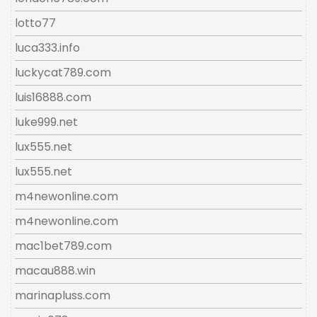
lotto77
luca333.info
luckycat789.com
luis16888.com
luke999.net
lux555.net
lux555.net
m4newonline.com
m4newonline.com
mac1bet789.com
macau888.win
marinapluss.com