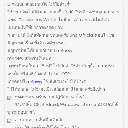
2. ระบบฝากถอนทันใจ ไม่มีอย่างต่ำ
ใช้ระบบอัตโนมัติ ฝาก-ถอนเร็วใน 10 วินาที รองรับทุกธนาคาร
และก็ TrueMoney Wallet ไม่มีอย่างต่ำ ถอนได้ไม่จำกัด
3. แอดมินให้บริการตลอด 1 วัน
ซักถามได้ในทันทีผ่านแชทสดหรือ Line Official ตอบไว ไข
ปัญหาทุกเรื่อง ทั้งวันไม่มีทางหยุด
ปัญหาที่พบได้บ่อยเกี่ยวกับ m4new
m4new สมัครฟรีไหม?
ลงทะเบียนเป็นสมาชิกฟรี ไม่เสียค่าใช้จ่ายใดๆก็ตามแถมรับ
เครดิตฟรีทันทีข้างหลังรับรอง OTP
เครดิตฟรี
m4new
ใช้เล่นเกมอะไรได้บ้าง?
ใช้ได้ทุกเกม ไม่ว่าจะเป็น สล็อต คาสิโนสด หรือยิงปลา
m4new รองรับระบบปฏิบัติการอะไร?
รองรับทั้ง iOS, Android, Windows และ macOS เล่นได้
ทุกวัสดุอุปกรณ์
อ่านบทความอื่นเพิ่มเติมอีก
เคล็ดวิธีเล่นสล็อตให้ได้กำไรทุกวี่วัน