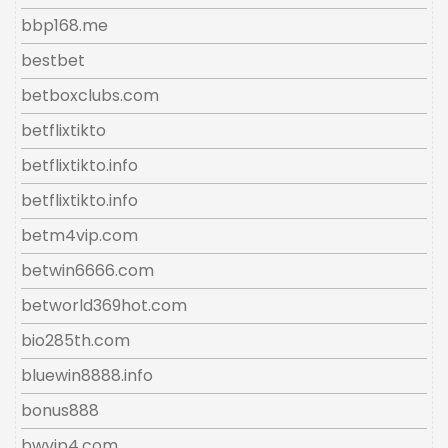
bbp168.me
bestbet
betboxclubs.com
betflixtikto
betflixtikto.info
betflixtikto.info
betm4vip.com
betwin6666.com
betworld369hot.com
bio285th.com
bluewin8888.info
bonus888
bwvip4.com