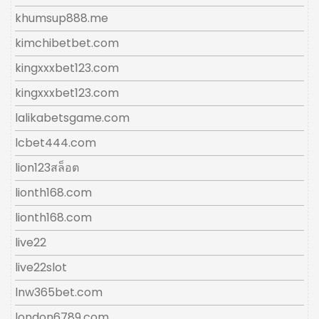
khumsup888.me
kimchibetbet.com
kingxxxbet123.com
kingxxxbet123.com
lalikabetsgame.com
lcbet444.com
lion123สล็อต
lionth168.com
lionth168.com
live22
live22slot
lnw365bet.com
london6789.com