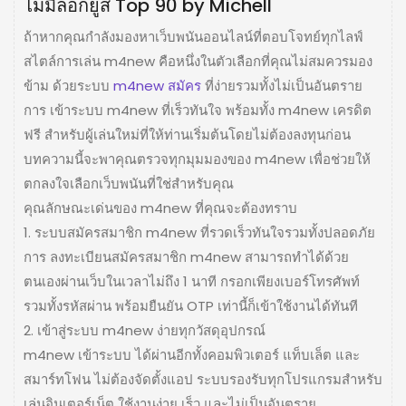
ไม่มีล็อกยูส Top 90 by Michell
ถ้าหากคุณกำลังมองหาเว็บพนันออนไลน์ที่ตอบโจทย์ทุกไลฟ์
สไตล์การเล่น m4new คือหนึ่งในตัวเลือกที่คุณไม่สมควรมอง
ข้าม ด้วยระบบ
m4new สมัคร
ที่ง่ายรวมทั้งไม่เป็นอันตราย
การ เข้าระบบ m4new ที่เร็วทันใจ พร้อมทั้ง m4new เครดิต
ฟรี สำหรับผู้เล่นใหม่ที่ให้ท่านเริ่มต้นโดยไม่ต้องลงทุนก่อน
บทความนี้จะพาคุณตรวจทุกมุมมองของ m4new เพื่อช่วยให้
ตกลงใจเลือกเว็บพนันที่ใช่สำหรับคุณ
คุณลักษณะเด่นของ m4new ที่คุณจะต้องทราบ
1. ระบบสมัครสมาชิก m4new ที่รวดเร็วทันใจรวมทั้งปลอดภัย
การ ลงทะเบียนสมัครสมาชิก m4new สามารถทำได้ด้วย
ตนเองผ่านเว็บในเวลาไม่ถึง 1 นาที กรอกเพียงเบอร์โทรศัพท์
รวมทั้งรหัสผ่าน พร้อมยืนยัน OTP เท่านี้ก็เข้าใช้งานได้ทันที
2. เข้าสู่ระบบ m4new ง่ายทุกวัสดุอุปกรณ์
m4new เข้าระบบ ได้ผ่านอีกทั้งคอมพิวเตอร์ แท็บเล็ต และ
สมาร์ทโฟน ไม่ต้องจัดตั้งแอป ระบบรองรับทุกโปรแกรมสำหรับ
เล่นอินเตอร์เน็ต ใช้งานง่าย เร็ว และไม่เป็นอันตราย