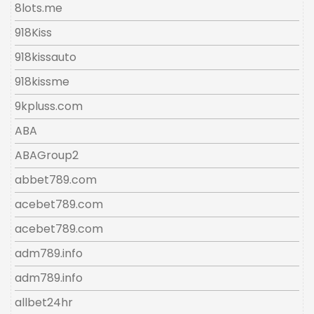
8lots.me
918Kiss
918kissauto
918kissme
9kpluss.com
ABA
ABAGroup2
abbet789.com
acebet789.com
acebet789.com
adm789.info
adm789.info
allbet24hr