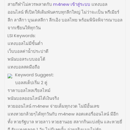
สายกีฬาไม่ควรพลาดกับ
m4new เข้าสู่ระบบ
แทงบอล
ออนไลน์ ที่เปิดให้เดิมพันครบทุกลีกใหญ่ ไม่ว่าจะเป็น พรีเมียร์
ลีก ลาลีกา บุนเดสลีกา ลีกเอิง บอลไทย พร้อมพินิจพิจารณาบอล
จากเซียนให้ทุกวัน
LSI Keywords:
แทงบอลไม่มีขั้นต่ำ
เว็บบอลค่าน้ำประปาดี
พนันบอลระบบออโต้
แทงบอลสดมือถือ
Keyword Suggest:
บอลสเต็ปเริ่ม 2 คู่
ราคาบอลไหลเรียลไทม์
พนันบอลออนไลน์ได้เงินจริง
หวยออนไลน์ m4new จ่ายเต็มทุกงวด ไม่มีอั้นเลข
แทงหวยกล้วยๆได้ทุกวันกับ m4new ลอตเตอรี่ออนไลน์ มีอีก
ทั้ง หวยรัฐบาล หวยลาว หวยฮานอย สลากกินแบ่งหุ้น และหวยยี่
กี รับแทงตลอด 1 วัน ไม่มีเลขอั้น จ่ายจริงแบบไม่หัก