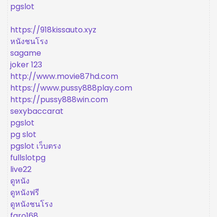
pgslot
https://918kissauto.xyz
หนังชนโรง
sagame
joker 123
http://www.movie87hd.com
https://www.pussy888play.com
https://pussy888win.com
sexybaccarat
pgslot
pg slot
pgslot เว็บตรง
fullslotpg
live22
ดูหนัง
ดูหนังฟรี
ดูหนังชนโรง
faro168