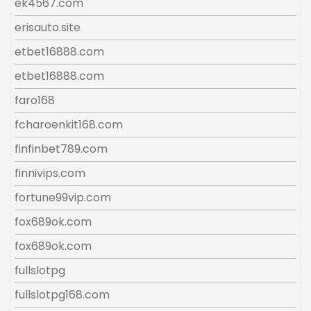
ek4567.com
erisauto.site
etbet16888.com
etbet16888.com
faro168
fcharoenkit168.com
finfinbet789.com
finnivips.com
fortune99vip.com
fox689ok.com
fox689ok.com
fullslotpg
fullslotpg168.com