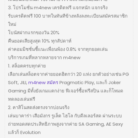
3. โปรโมชั่น m4new เครดิตฟรี แจกหนัก แจกจริง
รับเครดิตฟรี 100 บาทในทันทีข้างหลังลงทะเบียนสมัครสมาชิก
ใหม่
โบนัสฝากแรกของวัน 20%
คืนยอดเสียสูงสุด 10% ทุกสัปดาห์
ค่าคอมมิชชั่นชี้แนะเพื่อนพ้อง 0.8% จากทุกยอดเล่น
บริการเกมที่หลากหลายจาก m4new
1. สล็อตครบทุกค่าย
เลือกเล่นสล็อตจากค่ายยอดฮิตกว่า 20 แห่ง ยกตัวอย่างเช่น PG
Soft, JILI,
m4new สมัคร
Pragmatic Play, และก็ Joker
Gaming มีทั้งยังเกมแตกง่าย ฟีเจอร์ซื้อฟรีสปิน และก็โหมด
ทดลองเล่นฟรี
2. คาสิโนสดส่งตรงจากบ่อนจริง
เล่นบาคาร่า เสือมังกร รูเล็ต ไฮโล กับดีลเลอร์สด ผ่านระบบ
ถ่ายทอดสดประสิทธิภาพสูงจากค่าย SA Gaming, AE Sexy
แล้วก็ Evolution