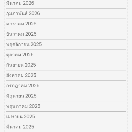
มีนาคม 2026
กุมภาพันธ์ 2026
มกราคม 2026
ธันวาคม 2025
พฤศจิกายน 2025
ตุลาคม 2025
กันยายน 2025
สิงหาคม 2025
กรกฎาคม 2025
มิถุนายน 2025
พฤษภาคม 2025
เมษายน 2025
มีนาคม 2025