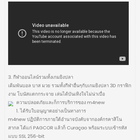
3. กีฬาออนไลน์รวมทั้งเกมยิงปลา
เดิมพันบอล บาส มวย รวมทั้งกีฬาอื่นๆกับเกมยิงปลา 3D กราฟิก
งาม โบนัสแตกกระจาย เล่นได้บันเทิงใจไม่น่าเบื่อ
ความปลอดภัยและก็การบริการของ m4new
1. ได้รับใบอนุญาตอย่างเป็นทางการ
m4new ปฏิบัติการภายใต้อำนาจบังคับจากองค์กรคาสิโน
สากล ได้แก่ PAGCOR แล้วก็ Curaçao พร้อมระบบเข้ารหัส
แบบ SSL 256-bit