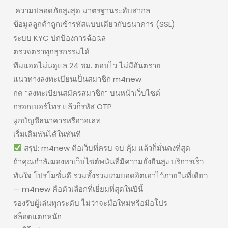
️ ความปลอดภัยสูงสุด มาตรฐานระดับสากล
ข้อมูลลูกค้าถูกเข้ารหัสแบบเดียวกับธนาคาร (SSL)
ระบบ KYC ปกป้องการฉ้อฉล
ตรวจตราทุกธุรกรรมได้
ทีมแอดไม่นดูแล 24 ชม. ตอบไว ไม่มีอันตราย
แนวทางลงทะเบียนเป็นสมาชิก m4new
กด “ลงทะเบียนสมัครสมาชิก” บนหน้าเว็บไซต์
กรอกเบอร์โทร แล้วก็รหัส OTP
ผูกบัญชีธนาคารหรือวอเลท
เริ่มเดิมพันได้ในทันที
สรุป: m4new คือเว็บที่ครบ จบ คุ้ม แล้วก็มั่นคงที่สุด
ถ้าคุณกำลังมองหาเว็บไซต์พนันที่มีความยั่งยืนสูง บริการเร็ว
ทันใจ โปรโมชั่นดี รวมทั้งรวมเกมยอดฮิตเอาไว้ภายในที่เดียว
— m4new คือตัวเลือกที่เยี่ยมที่สุดในปีนี้
รองรับผู้เล่นทุกระดับ ไม่ว่าจะมือใหม่หรือมือโปร
สล็อตแตกหนัก