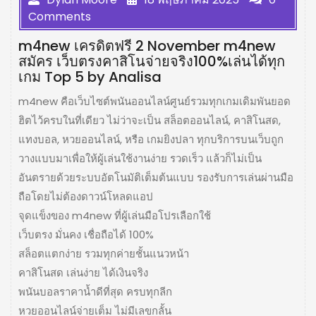
Comments
m4new เครดิตฟรี 2 November m4new
สมัคร เว็บตรงคาสิโนจ่ายจริง100%เล่นได้ทุก
เกม Top 5 by Analisa
m4new คือเว็บไซต์พนันออนไลน์ศูนย์รวมทุกเกมเดิมพันยอด
ฮิตไว้ครบในที่เดียว ไม่ว่าจะเป็น สล็อตออนไลน์, คาสิโนสด,
แทงบอล, หวยออนไลน์, หรือ เกมยิงปลา ทุกบริการบนเว็บถูก
วางแบบมาเพื่อให้ผู้เล่นใช้งานง่าย รวดเร็ว แล้วก็ไม่เป็น
อันตรายด้วยระบบอัตโนมัติเต็มต้นแบบ รองรับการเล่นผ่านมือ
ถือโดยไม่ต้องดาวน์โหลดแอป
จุดแข็งของ m4new ที่ผู้เล่นมือโปรเลือกใช้
เว็บตรง มั่นคง เชื่อถือได้ 100%
สล็อตแตกง่าย รวมทุกค่ายชั้นแนวหน้า
คาสิโนสด เล่นง่าย ได้เงินจริง
พนันบอลราคาน้ำดีที่สุด ครบทุกลีก
หวยออนไลน์จ่ายเต็ม ไม่มีเลขกลั้น