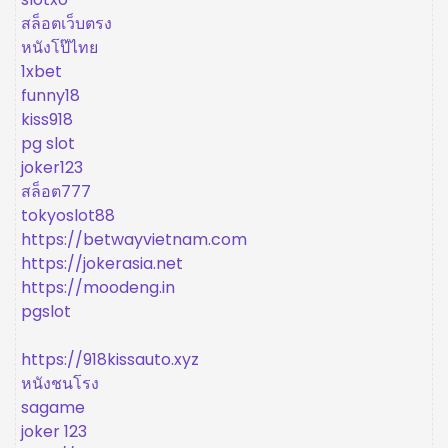
สล็อตเว็บตรง
หนังโป๊ไทย
1xbet
funny18
kiss918
pg slot
joker123
สล็อต777
tokyoslot88
https://betwayvietnam.com
https://jokerasia.net
https://moodeng.in
pgslot
https://918kissauto.xyz
หนังชนโรง
sagame
joker 123