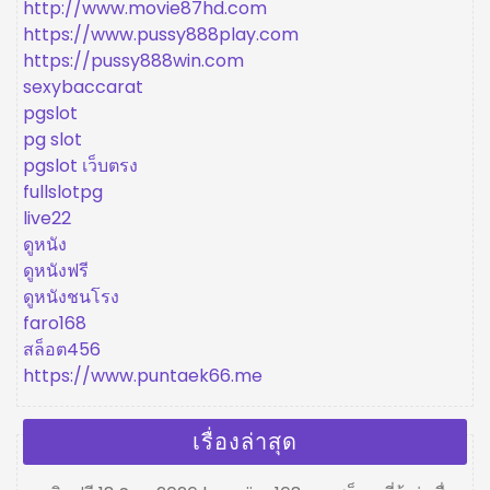
http://www.movie87hd.com
https://www.pussy888play.com
https://pussy888win.com
sexybaccarat
pgslot
pg slot
pgslot เว็บตรง
fullslotpg
live22
ดูหนัง
ดูหนังฟรี
ดูหนังชนโรง
faro168
สล็อต456
https://www.puntaek66.me
เรื่องล่าสุด