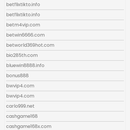
betflixtikto.info
betflixtikto.info
betm4vip.com
betwin6666.com
betworld369hot.com
bio285th.com
bluewin8888.info
bonus888
bwvip4.com
bwvip4.com
carlo999.net
cashgame168
cashgame168x.com