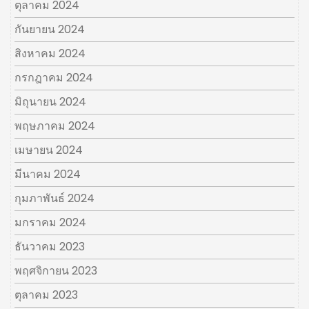
ตุลาคม 2024
กันยายน 2024
สิงหาคม 2024
กรกฎาคม 2024
มิถุนายน 2024
พฤษภาคม 2024
เมษายน 2024
มีนาคม 2024
กุมภาพันธ์ 2024
มกราคม 2024
ธันวาคม 2023
พฤศจิกายน 2023
ตุลาคม 2023