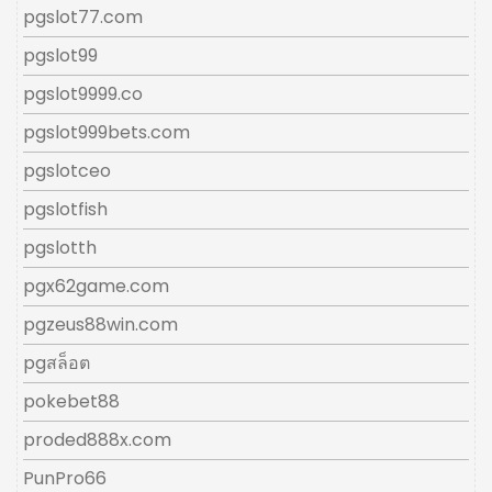
pgslot77.com
pgslot99
pgslot9999.co
pgslot999bets.com
pgslotceo
pgslotfish
pgslotth
pgx62game.com
pgzeus88win.com
pgสล็อต
pokebet88
proded888x.com
PunPro66