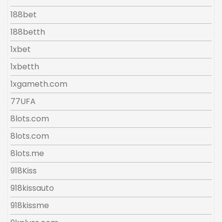
188bet
188betth
1xbet
1xbetth
1xgameth.com
77UFA
8lots.com
8lots.com
8lots.me
918Kiss
918kissauto
918kissme