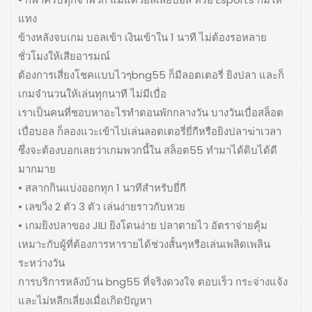
แทง
ข้างหลังจบเกม บอลเข้า เงินเข้าใน 1 นาที ไม่ต้องรอหลาย
ชั่วโมงให้เสียอารมณ์
ต้องการเสี่ยงโชคแบบไวๆbng55 ก็มีลอตเตอรี่ ยิงปลา และก็
เกมจำนวนให้เล่นทุกนาที ไม่มีเบื่อ
เราเป็นคนที่ชอบหาอะไรทำตอนพักกลางวัน บางวันเบื่อสล็อต
เบื่อบอล ก็ลองแวะเข้าไปเล่นลอตเตอรี่ยี่กีหรือยิงปลาฆ่าเวลา
ซึ่งจะต้องบอกเลยว่าเกมพวกนี้ใน สล็อต55 ทำมาได้ดิบได้ดี
มากมาย
• สลากกินแบ่งออกทุก 1 นาทีสำหรับยี่กี
• เลขวิ่ง 2 ตัว 3 ตัว เล่นง่ายราวกับหวย
• เกมยิงปลาของ JILI ยิงโดนง่าย ปลาตายไว อัตราจ่ายคุ้ม
เหมาะกับผู้ที่ต้องการหารายได้ช่วงสั้นๆหรือเล่นเพลิดเพลิน
ระหว่างวัน
การบริการหลังบ้าน bng55 ที่จริงดวงใจ ตอบเร็ว กระจ่างแจ้ง
และไม่หลีกเลี่ยงเมื่อเกิดปัญหา