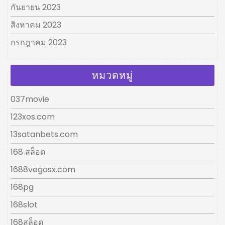
กันยายน 2023
สิงหาคม 2023
กรกฎาคม 2023
หมวดหมู่
037movie
123xos.com
13satanbets.com
168 สล็อต
1688vegasx.com
168pg
168slot
168สล็อต