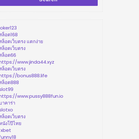
joker123
สล็อต168
สล็อตเว็บตรง แตกง่าย
สล็อตเว็บตรง
สล็อต66
https://www.jinda44.xyz
สล็อตเว็บตรง
https://bonus888.life
สล็อต888
slot99
https://www.pussy888fun.io
บาคาร่า
slotxo
สล็อตเว็บตรง
หนังโป๊ไทย
1xbet
funny18