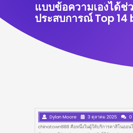
แบบข้อความเองได้ช่ว
ประสบการณ์ Top 14 
Dylan Moore
3 ตุลาคม 2025
0
chinatown888 คือหนึ่งในผู้ให้บริการคาสิโนออนไลน