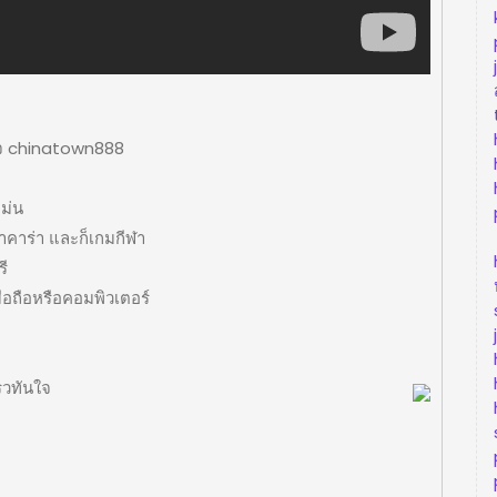
งใจ chinatown888
ม่น
บาคาร่า และก็เกมกีฬา
รี
์มือถือหรือคอมพิวเตอร์
็วทันใจ