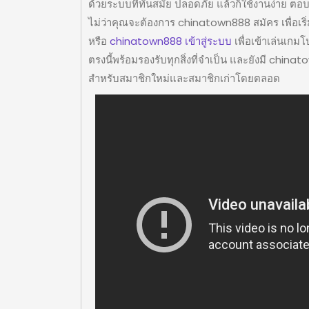
ด้วยระบบที่ทันสมัย ปลอดภัย แล้วก็ใช้งานง่าย ตอบ
ไม่ว่าคุณจะต้องการ chinatown888 สมัคร เพื่อเริ่
หรือ
chinatown888 เข้าสู่ระบบ
เพื่อเข้าเล่นเกม
ตรงนี้พร้อมรองรับทุกสิ่งที่จำเป็น และยังมี china
สำหรับสมาชิกใหม่และสมาชิกเก่าโดยตลอด