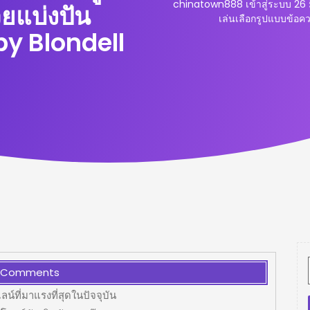
chinatown888 เข้าสู่ระบบ 26 
ยแบ่งปัน
เล่นเลือกรูปแบบข้อค
by Blondell
 Comments
์ที่มาแรงที่สุดในปัจจุบัน