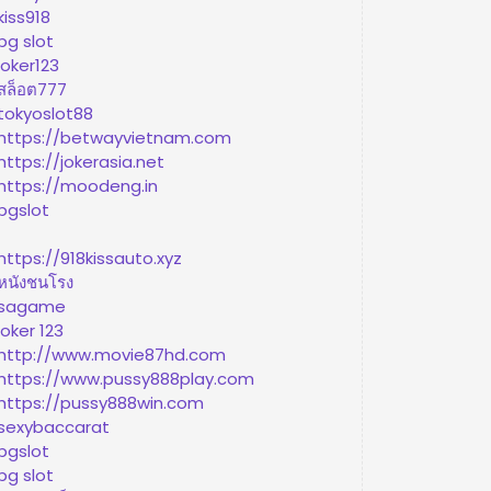
kiss918
pg slot
joker123
สล็อต777
tokyoslot88
https://betwayvietnam.com
https://jokerasia.net
https://moodeng.in
pgslot
https://918kissauto.xyz
หนังชนโรง
sagame
joker 123
http://www.movie87hd.com
https://www.pussy888play.com
https://pussy888win.com
sexybaccarat
pgslot
pg slot