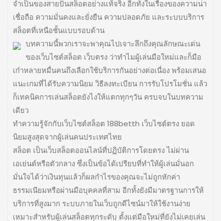
จำเป็นของสายปั่นสล็อตอย่างแท้จริง อีกทั้งในเรื่องของความน่า
เชื่อถือ ความมั่นคงและยั่งยืน ความปลอดภัย และระบบบริการ
สล็อตที่เหนือชั้นแบบรอบด้าน
บทความนี้พวกเราจะพาคุณไปเจาะลึกถึงคุณลักษณะเด่น
ของเว็บไซต์สล็อต เว็บตรง ว่าทำไมผู้เล่นมือใหม่และก็มือ
เก๋าหลายหมื่นคนถึงเลือกใช้บริการกันอย่างต่อเนื่อง พร้อมเสนอ
แนะเกมที่ได้รับความนิยม วิธีลงทะเบียน การรับโปรโมชั่น แล้ว
ก็เทคนิคการเล่นสล็อตยังไงให้แตกทุกๆวัน ครบจบในบทความ
เดียว
ทำความรู้จักกับเว็บไซต์สล็อต 188betth เว็บไซต์ตรง ยอด
นิยมสูงสุดจากผู้เล่นคนประเทศไทย
สล็อต เป็นเว็บสล็อตออนไลน์ที่ปฏิบัติการโดยตรง ไม่ผ่าน
เอเย่นต์หรือตัวกลาง ซึ่งเป็นข้อได้เปรียบที่ทำให้ผู้เล่นมั่นอก
มั่นใจได้ว่าเงินทุนแล้วก็ผลกำไรของคุณจะไม่ถูกหักค่า
ธรรมเนียมหรือผ่านมือบุคคลที่สาม อีกทั้งยังมีมาตรฐานการให้
บริการที่สูงมาก ระบบภายในเว็บถูกดีไซน์มาให้ใช้งานง่าย
เหมาะสำหรับผู้เล่นสล็อตทุกระดับ ตั้งแต่มือใหม่ที่ยังไม่เคยเล่น