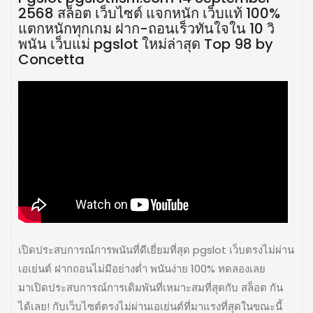
2568 สล็อต เว็บไซต์ แจกหนัก เว็บแท้ 100%
แตกหนักทุกเกม ฝาก-ถอนเร็วทันใจใน 10 วิ
พนัน เว็บแม่ pgslot ใหม่ล่าสุด Top 98 by
Concetta
เปิดประสบการณ์การพนันที่ดีเยี่ยมที่สุด pgslot เว็บตรงไม่ผ่าน
เอเย่นต์ ฝากถอนไม่มีอย่างต่ำ พนันง่าย 100% ทดลองเลย
มาเปิดประสบการณ์การเดิมพันที่เหมาะสมที่สุดกับ สล็อต กัน
ได้เลย! กับเว็บไซต์ตรงไม่ผ่านเอเย่นต์ที่มาแรงที่สุดในขณะนี้