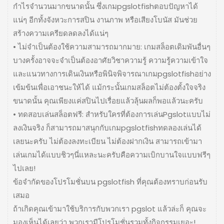
กำไรจำนวนมากขนาดนั้น ซึ่งเกมpgslotfishตอบปัญหาได้
แน่ๆ อีกทั้งจังหวะการสปิน งานภาพ หรือเสียงโบนัส มันช่วย
สร้างความเครียดลดลงได้แน่ๆ
• ไม่จำเป็นต้องใช้ความสามารถมากมาย: เกมสล็อตเดิมพันอื่นๆ
บางครั้งอาจจะจำเป็นต้องอาศัยวิชาความรู้ ความรู้ความเข้าใจ
และแนวทางการเดินเงินหรือพินิจพิจารณาเกมpgslotfishอย่าง
เข้มข้นเพื่อเอาชนะให้ได้ แม้กระนั้นเกมสล็อตไม่ต้องตั้งใจจริง
ขนาดนั้น คุณเพียงแค่สปินไปเรื่อยแล้วลุ้นผลก็พอแล้วนะครับ
• ทดสอบเล่นสล็อตฟรี: สำหรับใครที่ต้องการเล่นPgslotแบบไม่
ลงเงินจริง ก็สามารถมาสนุกกับเกมpgslotfishทดลองเล่นได้
เลยนะครับ ไม่ต้องลงทะเบียน ไม่ต้องฝากเงิน สามารถเข้ามา
เล่นเกมได้แบบชิวๆนี่แหละนะครับคือความเบิกบานใจแบบฟรีๆ
ไปเลย!
ข้อจำกัดของโปรโมชั่นบน pgslotfish ที่คุณต้องทราบก่อนรับ
เสมอ
ถ้าเกิดคุณเข้ามาใช้บริการกับพวกเรา pgslot แล้วล่ะก็ คุณจะ
มองเห็นได้เลยว่า พวกเรามีโปรโมชั่นรวมทั้งกิจกรรมเยอะ!