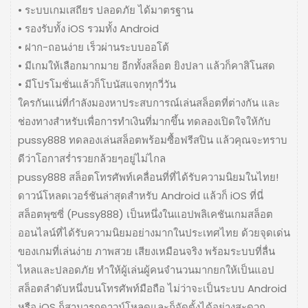
• ระบบเกมเสถียร ปลอดภัย ได้มาตรฐาน
• รองรับทั้ง iOS รวมทั้ง Android
• ฝาก-ถอนง่าย เร็วผ่านระบบออโต้
• มีเกมให้เลือกมากมาย อีกทั้งสล็อต ยิงปลา แล้วก็คาสิโนสด
• มีโปรโมชั่นแล้วก็โบนัสแจกทุกวี่วัน
ใครกันแน่ที่กำลังมองหาประสบการณ์เล่นสล็อตที่ต่างกัน และ
ช่องทางสำหรับเพื่อการทำเงินที่มากขึ้น ทดลองเปิดใจให้กับ
pussy888 ทดลองเล่นสล็อตพร้อมซื้อฟรีสปิน แล้วคุณจะทราบ
ดีว่าโอกาสร่ำรวยกล้วยๆอยู่ไม่ไกล
pussy888 สล็อตโทรศัพท์เคลื่อนที่ที่ได้รับความนิยมในไทย!
ดาวน์โหลดเวอร์ชันล่าสุดสำหรับ Android แล้วก็ iOS ที่นี่
สล็อตพุซซี่ (Pussy888) เป็นหนึ่งในแอปพลิเคชันเกมสล็อต
ออนไลน์ที่ได้รับความนิยมอย่างมากในประเทศไทย ด้วยจุดเด่น
ของเกมที่เล่นง่าย ภาพสวย เสียงเหมือนจริง พร้อมระบบที่ลื่น
ไหลและปลอดภัย ทำให้ผู้เล่นผู้คนจำนวนมากยกให้เป็นแอป
สล็อตลำดับหนึ่งบนโทรศัพท์มือถือ ไม่ว่าจะเป็นระบบ Android
หรือ iOS ก็สามารถดาวน์โหลดและก็จัดตั้งได้อย่างสะดวก