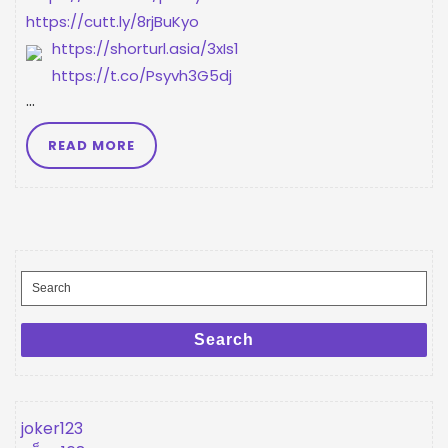
https://cutt.ly/8rjBuKyo
https://shorturl.asia/3xIs1
https://t.co/Psyvh3G5dj
…
READ MORE
Search
for:
Search
joker123