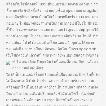
สล็อตเว็บไซต์ตรงแท้ 100% ยืนยันความแตกง่าย แตกหนัก รวม
ทั้งแตกจริง ลิขสิทธิ์แท้จากค่ายเกมชั้นนำสุดยอดอย่าง pgslot
และก็อื่นๆอีกมากมาย มีเกมให้เลือกมากยิ่งกว่า 1,000 เกม ฝาก
ถอนง่าย ไม่มีอย่างน้อยสำหรับในการฝากถอน มีโปรโมชั่นรวม
ทั้งกิจกรรมซัพพอร์ตเยอะแยะ บอกเลยว่า คุณจะเล่นpgslotได้
อย่างมีความสุข ไม่ว่าจะเป็นเกมเก่ายอดฮิตหรือเกมใหม่ที่ได้รับ
ความนิยม ก็ทำกำไรแบบฟินๆได้แน่นอน ถ้าคุณไม่ได้อยาก
พลาดล่ะก็ มาลงทะเบียนสมัครสมาชิกใหม่กับเรา pgslotfish
เว็บไซต์ตรงได้แล้ววันนี้ สมัครฟรี! ลงทะเบียนสมัครสมาชิกเลย!
ทำไม เกมสล็อต ถึงถูกเห็นว่าเป็นเกมที่ความเบิกบานใจมา
กกว่าเกมเดิมพันอื่นๆ
ใครที่เป็นแฟนเกมสล็อตแล้วมองเห็นชื่อบทความในพาร์ทนี้แล้ว
ไม่ต้องขมวดคิ้วไปครับ ฮ่า… แต่ว่าจะต้องยอมรับเลยว่า เกม
สล็อตออนไลน์ในปัจจุบัน ต่างก็ถูกเห็นว่าเป็นเกมที่ความรื่นเริง
ใจมากยิ่งกว่าเกมเดิมพันไปซะแล้ว ซึ่งมันไม่ใช่เรื่องไม่ค่อยดี
เลยครับผม ในเมื่อเกมของเราถูกเห็นว่ามันเป็นแหล่งความ