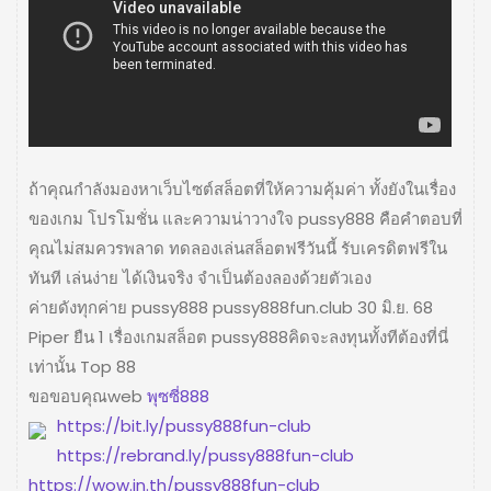
ถ้าคุณกำลังมองหาเว็บไซต์สล็อตที่ให้ความคุ้มค่า ทั้งยังในเรื่อง
ของเกม โปรโมชั่น และความน่าวางใจ pussy888 คือคำตอบที่
คุณไม่สมควรพลาด ทดลองเล่นสล็อตฟรีวันนี้ รับเครดิตฟรีใน
ทันที เล่นง่าย ได้เงินจริง จำเป็นต้องลองด้วยตัวเอง
ค่ายดังทุกค่าย pussy888 pussy888fun.club 30 มิ.ย. 68
Piper ยืน 1 เรื่องเกมสล็อต pussy888คิดจะลงทุนทั้งทีต้องที่นี่
เท่านั้น Top 88
ขอขอบคุณweb
พุซซี่888
https://bit.ly/pussy888fun-club
https://rebrand.ly/pussy888fun-club
https://wow.in.th/pussy888fun-club