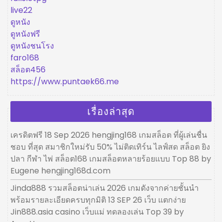
live22
ดูหนัง
ดูหนังฟรี
ดูหนังชนโรง
faro168
สล็อต456
https://www.puntaek66.me
เรื่องล่าสุด
เครดิตฟรี 18 Sep 2026 hengjing168 เกมสล็อต ที่ผู้เล่นชื่น
ชอบ ที่สุด สมาชิกใหม่รับ 50% ไม่ติดเทิร์น ไลฟ์สด สล็อต ยิง
ปลา กีฬา ไพ่ สล็อต168 เกมสล็อตหลายร้อยแบบ Top 88 by
Eugene hengjing168d.com
Jinda888 รวมสล็อตน่าเล่น 2026 เกมดังจากค่ายชั้นนำ
พร้อมรายละเอียดครบทุกมิติ 13 SEP 26 เว็บ แตกง่าย
Jin888.asia casino เว็บแม่ ทดลองเล่น Top 39 by