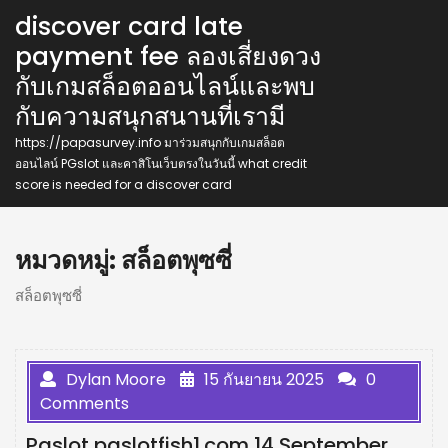
Skip
discover card late
to
payment fee ลองเสี่ยงดวง
content
กับเกมสล็อตออนไลน์และพบ
กับความสนุกสนานที่เรามี
https://papasurvey.info มาร่วมสนุกกับเกมสล็อต
ออนไลน์ PGslot และคาสิโนเว็บตรงในวันนี้ what credit
score is needed for a discover card
หมวดหมู่:
สล็อตพุซซี่
สล็อตพุซซี่
Dylan Moore
15 กันยายน 2025
0
Comments
Pgslot pgslotfish1.com 14 September