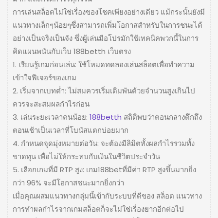
การเล่นสล็อตไม่ใช่เรื่องของโชคเพียงอย่างเดียว แม้กระนั้นยังมี
แนวทางเล็กๆน้อยๆซึ่งสามารถเพิ่มโอกาสสำหรับในการชนะได้
อย่างเป็นจริงเป็นจัง ซึ่งผู้เล่นมือโปรมักใช้เทคนิคพวกนี้ในการ
คิดแผนพนันกับเว็บ 188betth เว็บตรง
1. เรียนรู้เกมก่อนเล่น: ใช้โหมดทดลองเล่นสล็อตเพื่อทำความ
เข้าใจฟีเจอร์ของเกม
2. เริ่มจากเบทต่ำ: ไม่สมควรเริ่มเดิมพันด้วยจำนวนสูงเกินไป
ควรจะสะสมผลกำไรก่อน
3. เล่นระยะเวลาคนน้อย:
188betth
สถิติพบว่าตอนกลางดึกถึง
ตอนเช้าเป็นเวลาที่โบนัสแตกบ่อยมาก
4. กำหนดจุดมุ่งหมายต่อวัน: จะต้องมีลิมิตทั้งผลกำไรรวมทั้ง
ขาดทุน เพื่อไม่ให้กระทบกับเงินในชีวิตประจำวัน
5. เลือกเกมที่มี RTP สูง: เกม188betที่มีค่า RTP สูงขึ้นมากยิ่ง
กว่า 96% จะมีโอกาสชนะมากยิ่งกว่า
เมื่อคุณผสมแนวทางกลุ่มนี้เข้ากับระบบที่ดีของ สล็อต แนวทาง
การทำผลกำไรจากเกมสล็อตก็จะไม่ใช่เรื่องยากอีกต่อไป