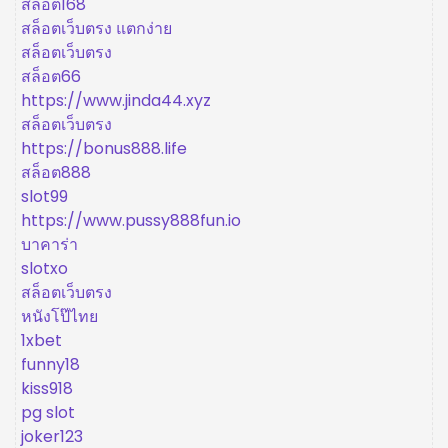
สล็อต168
สล็อตเว็บตรง แตกง่าย
สล็อตเว็บตรง
สล็อต66
https://www.jinda44.xyz
สล็อตเว็บตรง
https://bonus888.life
สล็อต888
slot99
https://www.pussy888fun.io
บาคาร่า
slotxo
สล็อตเว็บตรง
หนังโป๊ไทย
1xbet
funny18
kiss918
pg slot
joker123