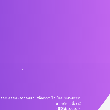
 fee ลองเสี่ยงดวงกับเกมสล็อตออนไลน์และพบกับความ
สนุกสนานที่เรามี
>
918kissauto
>