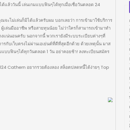
้แล้ววันนี้ เล่นเกมแบบฟินๆได้ทุกเมื่อเชื่อวันตลอด 24
ุณจะไม่เล่นก็มิได้แล้วครับผม บอกเลยว่า การเข้ามาใช้บริการ
่ ผู้เล่นมืออาชีพ หรือสายทุนน้อย ไม่ว่าใครก็สามารถเข้ามาทำ
งแน่นอนครับ นอกจากนี้ พวกเรายังมีระบบระเบียบต่างๆที่
กับเว็บตรงไม่ผ่านเอเย่นต์ที่ดีที่สุดอีกด้วย ด้วยเหตุนั้น มาส
เกมแบบฟินๆได้ทุกวันตลอด 1 วัน อย่าคอยช้า! ลงทะเบียนสมัคร
024 Cathern อยากรวยต้องลอง สล็อตปลดหนี้ได้ง่ายๆ Top