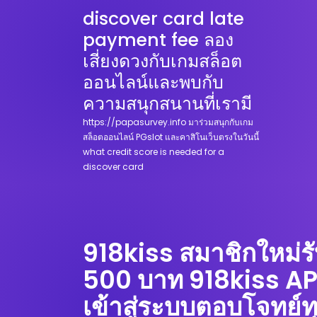
Skip
discover card late
to
payment fee ลอง
content
เสี่ยงดวงกับเกมสล็อต
ออนไลน์และพบกับ
ความสนุกสนานที่เรามี
https://papasurvey.info มาร่วมสนุกกับเกม
สล็อตออนไลน์ PGslot และคาสิโนเว็บตรงในวันนี้
what credit score is needed for a
discover card
918kiss สมาชิกใหม่รั
500 บาท 918kiss AP
เข้าสู่ระบบตอบโจทย์