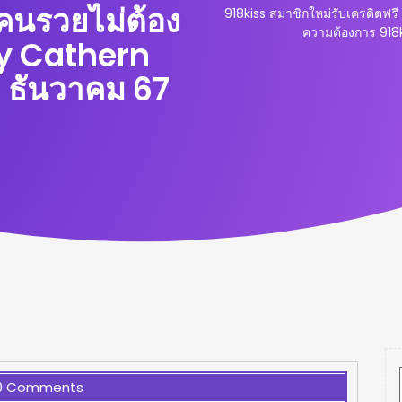
นคนรวยไม่ต้อง
918kiss สมาชิกใหม่รับเครดิตฟรี
ความต้องการ 918
by Cathern
 ธันวาคม 67
0 Comments