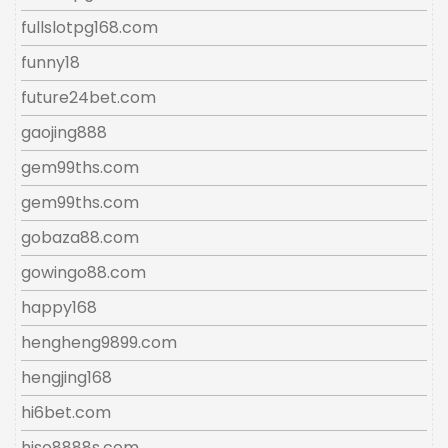
fullslotpg168.com
funny18
future24bet.com
gaojing888
gem99ths.com
gem99ths.com
gobaza88.com
gowingo88.com
happy168
hengheng9899.com
hengjing168
hi6bet.com
hiso8888s.com