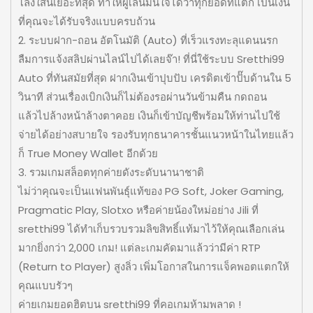
โล่งใสนี้เยอะที่สุด ทำให้ผู้เล่นมั่นใจได้ว่าทุกยอดที่แตก เป็นเงิน
ที่คุณจะได้รับจริงแบบครบถ้วน
2. ระบบฝาก-ถอน อัตโนมัติ (Auto) ที่เร็วแรงทะลุแดนนรก
ลืมการแจ้งสลิปผ่านไลน์ไปได้เลยจ๊า! ที่นี่ใช้ระบบ Sretthi99
Auto ที่ทันสมัยที่สุด ฝากเงินเข้าปุบปับ เครดิตเข้าปั๊บด้านใน 5
วินาที ส่วนเรื่องเบิกเงินก็ไม่ต้องรอผ่านวันข้ามคืน กดถอน
แล้วไปล้างหน้าล้างตาคอย เงินก็เข้าบัญชีพร้อมให้ท่านไปใช้
จ่ายได้อย่างสบายใจ รองรับทุกธนาคารชั้นแนวหน้าในไทยแล้ว
ก็ True Money Wallet อีกด้วย
3. รวมเกมสล็อตทุกค่ายดังระดับนานาชาติ
ไม่ว่าคุณจะเป็นแฟนพันธุ์แท้ของ PG Soft, Joker Gaming,
Pragmatic Play, Slotxo หรือค่ายน้องใหม่อย่าง Jili ที่
sretthi99 ได้ทำเก็บรวบรวมลิขสิทธิ์แท้มาไว้ให้คุณเลือกเล่น
มากยิ่งกว่า 2,000 เกม! แต่ละเกมคัดมาแล้วว่ามีค่า RTP
(Return to Player) สูงลิ่ว เพิ่มโอกาสในการแจ็คพอตแตกให้
คุณแบบรัวๆ
ค่ายเกมยอดฮิตบน sretthi99 ที่คอเกมห้ามพลาด !