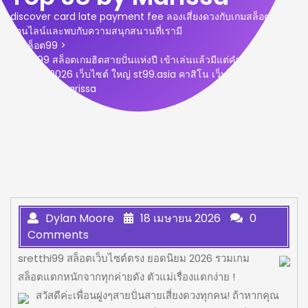
discover card late payment fee ลองเสี่ยงดวงกับเกมสล็อต
ออนไลน์และพบกับความสนุกสนานที่เรามี
>
สล็อต99
>
เศรษฐี99 สล็อตเกมฮิตสายปั่นแห่งปี เข้าเล่นแล้วมีแต่คำว่าคุ้ม 31
มิถุนายน 2026 เว็บไซต์ ใหญ่ st99.asia คาสิโน เว็บใหญ่ ใหม่ล่าสุด
Top 38 by Marissa
Dylan Moore
18 เมษายน 2026
0
Comments
sretthi99 สล็อตเว็บไซต์ตรง ยอดนิยม 2026 รวมเกม
สล็อตแตกหนักจากทุกค่ายดัง ตัวแม่เรื่องแตกง่าย !
สวัสดีค่ะเพื่อนฝูงๆสายปั่นสายเสี่ยงดวงทุกคน! ถ้าหากคุณ