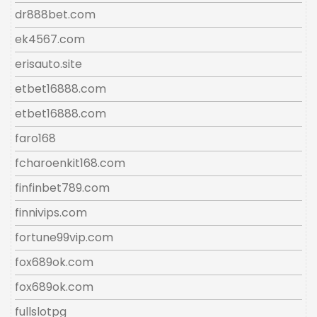
dr888bet.com
ek4567.com
erisauto.site
etbet16888.com
etbet16888.com
faro168
fcharoenkit168.com
finfinbet789.com
finnivips.com
fortune99vip.com
fox689ok.com
fox689ok.com
fullslotpg