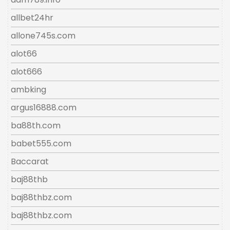
allbet24hr
allone745s.com
alot66
alot666
ambking
argus16888.com
ba88th.com
babet555.com
Baccarat
baj88thb
baj88thbz.com
baj88thbz.com