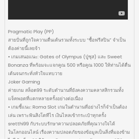
Pragmatic Play (PP)
สายปั่นที่ถูกใจความตื่นเต้นรวมทั้งระบบ “ซื้อฟรีสปิน” จำเป็น
ต้องค่ายนี้เลยจ้า
• เกมเสนอแนะ: Gates of Olympus (ปู่ซุส) และ Sweet
Bonanza ที่พร้อมจะแจกคูณ 500 หรือคูณ 1000 ให้ท่านได้ตื่น
เต้นจนกระทั่งหัวใจแทบวาย
Joker Gaming
ค่ายเกม สล็อต99 ระดับตำนานที่ยังคงความคลาสสิกรวมทั้ง
แจ็คพอตที่แตกหลายครั้งอย่างต่อเนื่อง
• เกมชี้แนะ: Roma Slot เกมในตำนานที่อย่างไรก็จำเป็นต้อง
เล่น เพราะฟันสิงโตทีไร เงินไหลเข้ากระเป๋าทุกครั้ง
sretthi99 กับระบบรักษาความปลอดภัยที่คุณวางใจได้
ในโลกออนไลน์ เรื่องความปลอดภัยของข้อมูลเป็นสิ่งที่มองข้าม