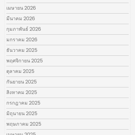
เมษายน 2026
มีนาคม 2026
กุมภาพันธ์ 2026
มกราคม 2026
ธันวาคม 2025
พฤศจิกายน 2025
ตุลาคม 2025
กันยายน 2025
สิงหาคม 2025
กรกฎาคม 2025
มิถุนายน 2025
พฤษภาคม 2025
เมษายน 2025