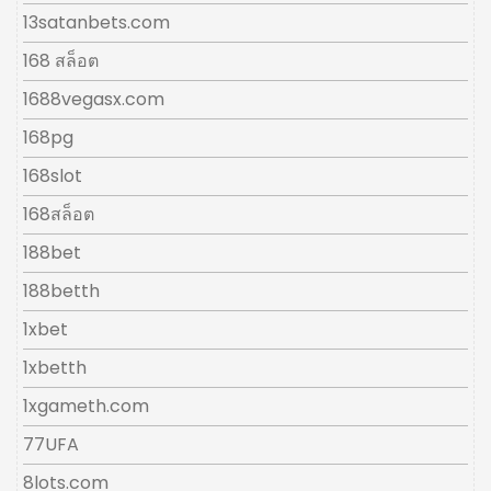
13satanbets.com
168 สล็อต
1688vegasx.com
168pg
168slot
168สล็อต
188bet
188betth
1xbet
1xbetth
1xgameth.com
77UFA
8lots.com