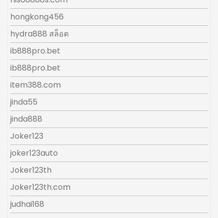
hongkong456
hydra888 สล็อต
ib888pro.bet
ib888pro.bet
item388.com
jinda55
jinda888
Joker123
joker123auto
Joker123th
Joker123th.com
judhai168