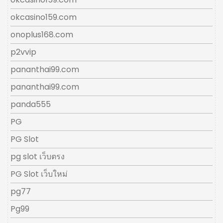
okcasino159.com
onoplus168.com
p2vvip
pananthai99.com
pananthai99.com
panda555
PG
PG Slot
pg slot เว็บตรง
PG Slot เว็บใหม่
pg77
Pg99