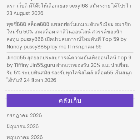
แรก เว็บดี มีโต๊ะให้เลือกเยอะ sexy168 สมัครง่าย ได้โปรไว
23 August 2026
พุซซี่888 สล็อต888 แพลตฟอร์มเกมระดับพรีเมียม สมาชิก
ใหม่รับ 50% เกมสล็อต คาสิโนออนไลน์ สวรรค์ของนัก
ลงทุน pussy888 เปิดประสบการณ์ใหม่ทันที Top 59 by
Nancy pussy888play.me 11 กรกฎาคม 69
Jinda55 สุดยอดประสบการณ์ความบันเทิงออนไลน์ Top 9
by Tiffiny Jin55.guru ฝากแรกของวัน 20% แนะนำเพื่อน
รับ 5% ระบบทันสมัย รองรับทุกไลฟ์สไตล์ สล็อต55 เริ่มสนุก
ได้ทันที 24 สิงหา 2026
คลังเก็บ
กรกฎาคม 2026
มิถุนายน 2026
พฤษภาคม 2026