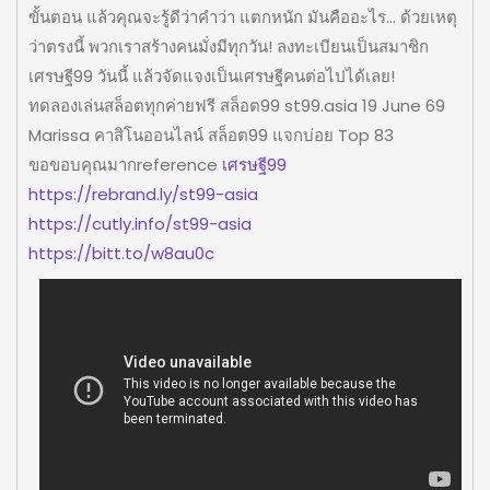
ขั้นตอน แล้วคุณจะรู้ดีว่าคำว่า แตกหนัก มันคืออะไร… ด้วยเหตุ
ว่าตรงนี้ พวกเราสร้างคนมั่งมีทุกวัน! ลงทะเบียนเป็นสมาชิก
เศรษฐี99 วันนี้ แล้วจัดแจงเป็นเศรษฐีคนต่อไปได้เลย!
ทดลองเล่นสล็อตทุกค่ายฟรี สล็อต99 st99.asia 19 June 69
Marissa คาสิโนออนไลน์ สล็อต99 แจกบ่อย Top 83
ขอขอบคุณมากreference
เศรษฐี99
https://rebrand.ly/st99-asia
https://cutly.info/st99-asia
https://bitt.to/w8au0c