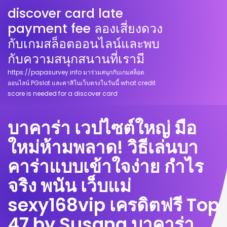
Skip
discover card late
to
payment fee ลองเสี่ยงดวง
content
กับเกมสล็อตออนไลน์และพบ
กับความสนุกสนานที่เรามี
https://papasurvey.info มาร่วมสนุกกับเกมสล็อต
ออนไลน์ PGslot และคาสิโนเว็บตรงในวันนี้ what credit
score is needed for a discover card
บาคาร่า เวปไซต์ใหญ่ มือ
ใหม่ห้ามพลาด! วิธีเล่นบา
คาร่าแบบเข้าใจง่าย กำไร
จริง พนัน เว็บแม่
sexy168vip เครดิตฟรี Top
47 by Susana บาคาร่า