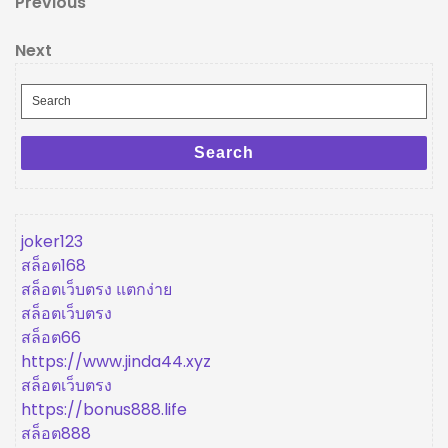
แนะแนว
Previous
Previous
Post
เรื่อง
Next
Next
Post
Search
for:
Search
joker123
สล็อต168
สล็อตเว็บตรง แตกง่าย
สล็อตเว็บตรง
สล็อต66
https://www.jinda44.xyz
สล็อตเว็บตรง
https://bonus888.life
สล็อต888