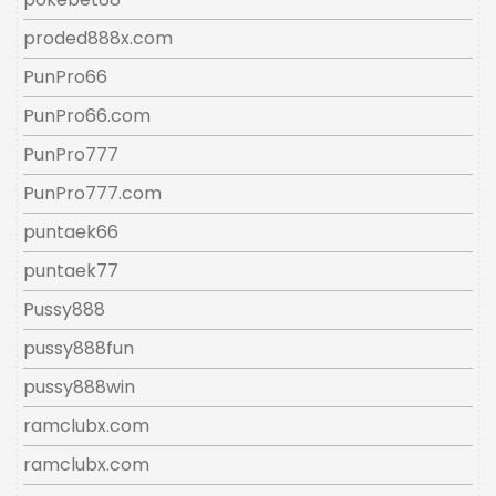
proded888x.com
PunPro66
PunPro66.com
PunPro777
PunPro777.com
puntaek66
puntaek77
Pussy888
pussy888fun
pussy888win
ramclubx.com
ramclubx.com