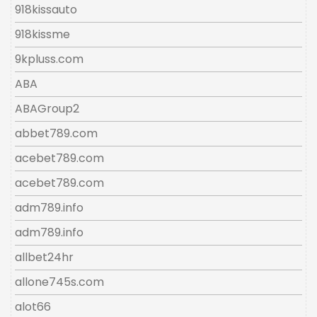
918kissauto
918kissme
9kpluss.com
ABA
ABAGroup2
abbet789.com
acebet789.com
acebet789.com
adm789.info
adm789.info
allbet24hr
allone745s.com
alot66