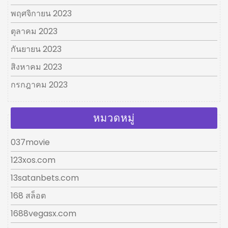
พฤศจิกายน 2023
ตุลาคม 2023
กันยายน 2023
สิงหาคม 2023
กรกฎาคม 2023
หมวดหมู่
037movie
123xos.com
13satanbets.com
168 สล็อต
1688vegasx.com