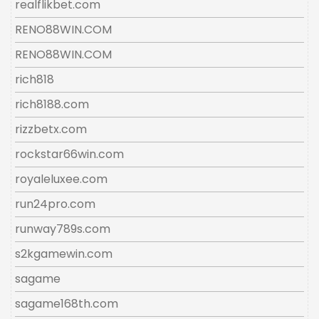
realflikbet.com
RENO88WIN.COM
RENO88WIN.COM
rich818
rich8188.com
rizzbetx.com
rockstar66win.com
royaleluxee.com
run24pro.com
runway789s.com
s2kgamewin.com
sagame
sagame168th.com