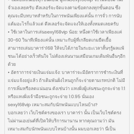
จั่วเองเลยครับ ดีลเลอร์จะจัดแจงตามข้อตกลงทุกขั้นตอน ซึ่ง
คุณจะมีบทบาทสำหรับในการพนันเพียงแค่นั้น การจั่ว การนับ
แต้มอะไรก็แล้วแต่ ดีลเลอร์จะจัดแจงให้เองทั้งหมดเลยครับ
• ใช้เวลาในการเล่นsexy168vip น้อย: หนึ่งตาใช้เวลาเพียงแค่
30-60 วินาทีเพียงแค่นั้น เหมาะกับผู้ที่เกลียดเกมยืดเยื้อ
สามารถเล่นบาคาร่า168 ให้จบได้ภายในระยะเวลาสั้นๆรู้ผลแพ้
ชนะได้อย่างเร็วทันใจ ไม่ต้องเล่นนานเสมือนเกมเดิมพันอื่นๆอีก
ด้วย
• อัตราการจ่ายเงินแจ่มแจ้ง: บาคาร่าจะมีอัตราการชำระเงินที่
แจ่มแจ้งอยู่แล้ว ถ้าเดิมพันฝั่งไหนถูกก็จะจ่ายตามเรทปกติ ไม่มี
การเพิ่มหรือลดแน่นอน ดังเช่นว่า แทงฝั่งผู้เล่นชนะถูกจะจ่าย 1:1
หรือแทงฝั่งเจ้ามือชนะถูกจะจ่าย 1:0.95 นั่นเอง
sexy168vip เหมาะสมกับนักพนันแบบไหนบ้าง?
บอกเลยว่า เว็บไซต์ตรงของเรา บาคาร่า นั้น เป็นเว็บไซต์ตรง
ไม่ผ่านเอเย่นต์ที่เปิดให้บริการมานาน หากคุณถามว่า มัน
เหมาะสมกับนักพนันแบบไหนบ้างนั้น ผมบอกเลยว่า นี่เป็น