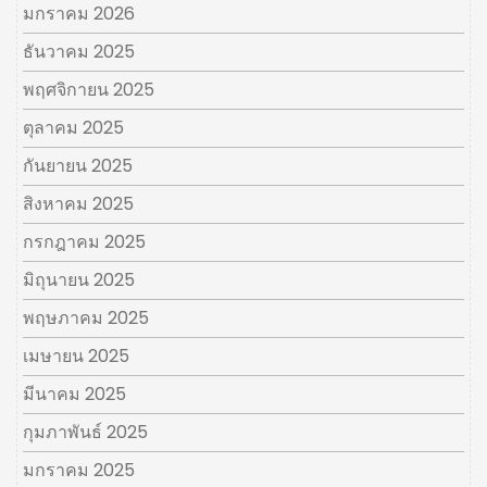
มกราคม 2026
ธันวาคม 2025
พฤศจิกายน 2025
ตุลาคม 2025
กันยายน 2025
สิงหาคม 2025
กรกฎาคม 2025
มิถุนายน 2025
พฤษภาคม 2025
เมษายน 2025
มีนาคม 2025
กุมภาพันธ์ 2025
มกราคม 2025