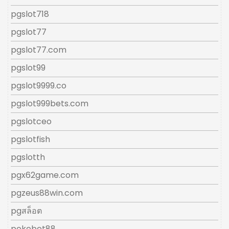
pgslot718
pgslot77
pgslot77.com
pgslot99
pgslot9999.co
pgslot999bets.com
pgslotceo
pgslotfish
pgslotth
pgx62game.com
pgzeus88win.com
pgสล็อต
pokebet88