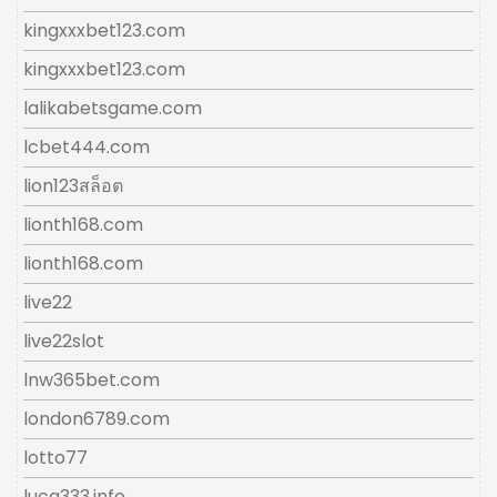
kingxxxbet123.com
kingxxxbet123.com
lalikabetsgame.com
lcbet444.com
lion123สล็อต
lionth168.com
lionth168.com
live22
live22slot
lnw365bet.com
london6789.com
lotto77
luca333.info