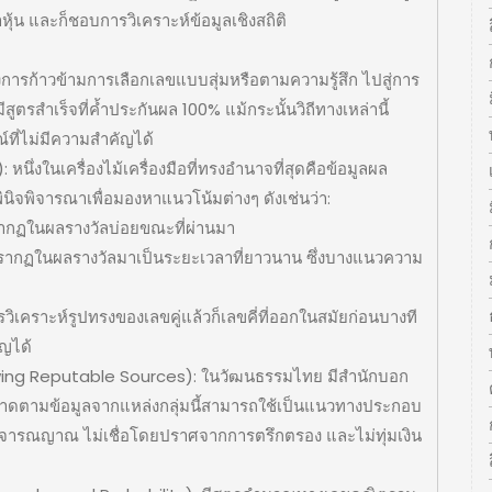
ุ้น และก็ชอบการวิเคราะห์ข้อมูลเชิงสถิติ
ึงการก้าวข้ามการเลือกเลขแบบสุ่มหรือตามความรู้สึก ไปสู่การ
ีสูตรสำเร็จที่ค้ำประกันผล 100% แม้กระนั้นวิถีทางเหล่านี้
ที่ไม่มีความสำคัญได้
 หนึ่งในเครื่องไม้เครื่องมือที่ทรงอำนาจที่สุดคือข้อมูลผล
พินิจพิจารณาเพื่อมองหาแนวโน้มต่างๆ ดังเช่นว่า:
ปรากฏในผลรางวัลบ่อยขณะที่ผ่านมา
ม่ปรากฏในผลรางวัลมาเป็นระยะเวลาที่ยาวนาน ซึ่งบางแนวความ
รวิเคราะห์รูปทรงของเลขคู่แล้วก็เลขคี่ที่ออกในสมัยก่อนบางที
ญได้
llowing Reputable Sources): ในวัฒนธรรมไทย มีสำนักบอก
ต่อว่าดตามข้อมูลจากแหล่งกลุ่มนี้สามารถใช้เป็นแนวทางประกอบ
ช้วิจารณญาณ ไม่เชื่อโดยปราศจากการตรึกตรอง และไม่ทุ่มเงิน