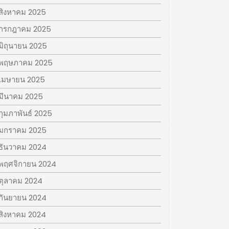
สิงหาคม 2025
กรกฎาคม 2025
มิถุนายน 2025
พฤษภาคม 2025
เมษายน 2025
มีนาคม 2025
กุมภาพันธ์ 2025
มกราคม 2025
ธันวาคม 2024
พฤศจิกายน 2024
ตุลาคม 2024
กันยายน 2024
สิงหาคม 2024