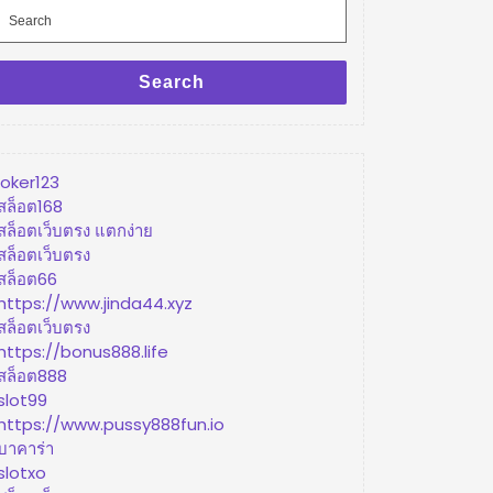
Search
for:
Search
joker123
สล็อต168
สล็อตเว็บตรง แตกง่าย
สล็อตเว็บตรง
สล็อต66
https://www.jinda44.xyz
สล็อตเว็บตรง
https://bonus888.life
สล็อต888
slot99
https://www.pussy888fun.io
บาคาร่า
slotxo